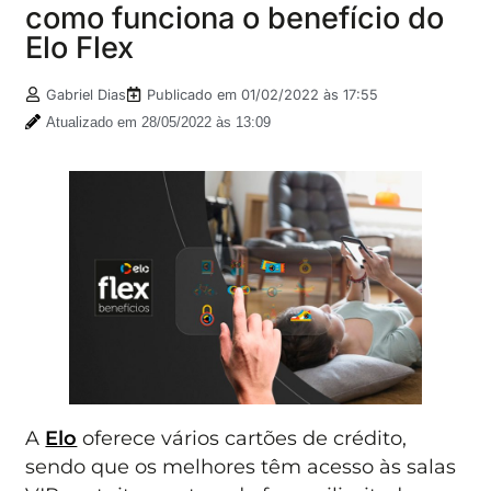
como funciona o benefício do
Elo Flex
Gabriel Dias
Publicado em
01/02/2022 às 17:55
Atualizado em 28/05/2022 às 13:09
A
Elo
oferece vários cartões de crédito,
sendo que os melhores têm acesso às salas