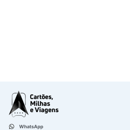
WhatsApp