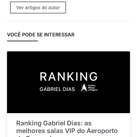
Ver artigos do autor
VOCÊ PODE SE INTERESSAR
Ranking Gabriel Dias: as
melhores salas VIP do Aeroporto