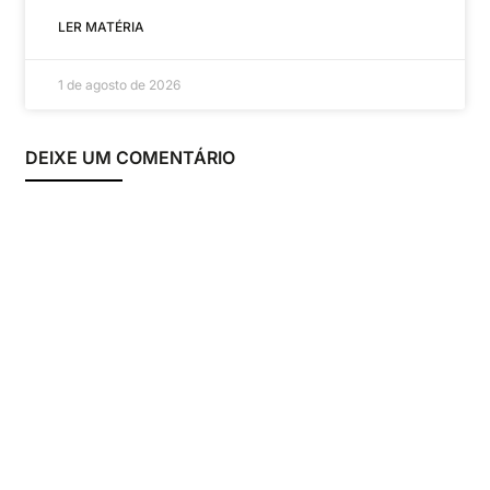
LER MATÉRIA
1 de agosto de 2026
DEIXE UM COMENTÁRIO