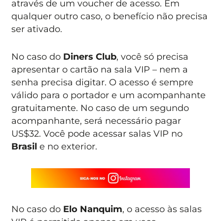
através de um voucher de acesso. Em
qualquer outro caso, o benefício não precisa
ser ativado.
No caso do
Diners Club
, você só precisa
apresentar o cartão na sala VIP – nem a
senha precisa digitar. O acesso é sempre
válido para o portador e um acompanhante
gratuitamente. No caso de um segundo
acompanhante, será necessário pagar
US$32. Você pode acessar salas VIP no
Brasil
e no exterior.
No caso do
Elo Nanquim
, o acesso às salas