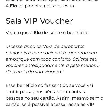
A
Elo
foi pioneira nesse quesito.
Sala VIP Voucher
Veja o que a
Elo
diz sobre o benefício:
“
Acesse às salas VIPs de aeroportos
nacionais e internacionais e aguarde seu
embarque com todo conforto. Solicite seu
voucher antecipadamente a pelo menos 5
dias úteis da sua viagem.”
Esse benefício só faz sentido se você vai
emitir passagens aéreas para outras
pessoas no seu cartão. Assim, mesmo sem o
cartão, será possível acessar as salas VIP