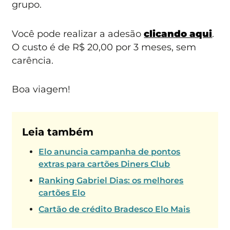
grupo.
Você pode realizar a adesão
clicando aqui
.
O custo é de R$ 20,00 por 3 meses, sem
carência.
Boa viagem!
Leia também
Elo anuncia campanha de pontos
extras para cartões Diners Club
Ranking Gabriel Dias: os melhores
cartões Elo
Cartão de crédito Bradesco Elo Mais