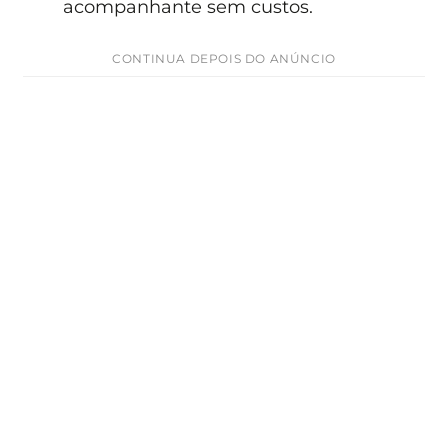
acompanhante sem custos.
CONTINUA DEPOIS DO ANÚNCIO