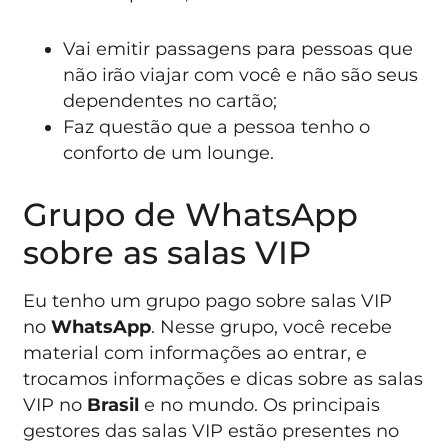
Vai emitir passagens para pessoas que
não irão viajar com você e não são seus
dependentes no cartão;
Faz questão que a pessoa tenho o
conforto de um lounge.
Grupo de WhatsApp
sobre as salas VIP
Eu tenho um grupo pago sobre salas VIP
no
WhatsApp
. Nesse grupo, você recebe
material com informações ao entrar, e
trocamos informações e dicas sobre as salas
VIP no
Brasil
e no mundo. Os principais
gestores das salas VIP estão presentes no