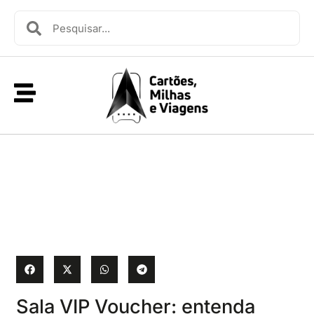
Sala VIP Voucher: entenda