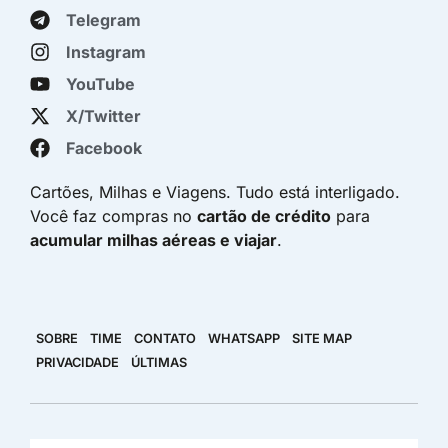
Telegram
Instagram
YouTube
X/Twitter
Facebook
Cartões, Milhas e Viagens. Tudo está interligado.
Você faz compras no
cartão de crédito
para
acumular milhas aéreas e viajar
.
SOBRE
TIME
CONTATO
WHATSAPP
SITE MAP
PRIVACIDADE
ÚLTIMAS