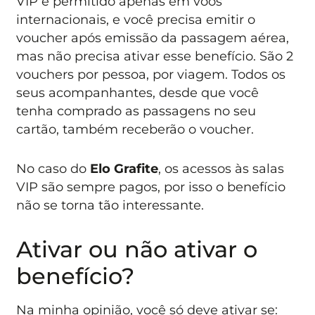
VIP é permitido apenas em voos
internacionais, e você precisa emitir o
voucher após emissão da passagem aérea,
mas não precisa ativar esse benefício. São 2
vouchers por pessoa, por viagem. Todos os
seus acompanhantes, desde que você
tenha comprado as passagens no seu
cartão, também receberão o voucher.
No caso do
Elo Grafite
, os acessos às salas
VIP são sempre pagos, por isso o benefício
não se torna tão interessante.
Ativar ou não ativar o
benefício?
Na minha opinião, você só deve ativar se: