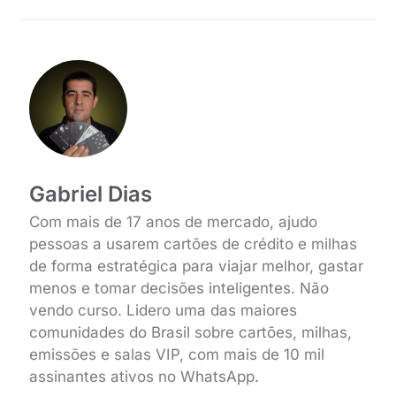
Gabriel Dias
Com mais de 17 anos de mercado, ajudo
pessoas a usarem cartões de crédito e milhas
de forma estratégica para viajar melhor, gastar
menos e tomar decisões inteligentes. Não
vendo curso. Lidero uma das maiores
comunidades do Brasil sobre cartões, milhas,
emissões e salas VIP, com mais de 10 mil
assinantes ativos no WhatsApp.