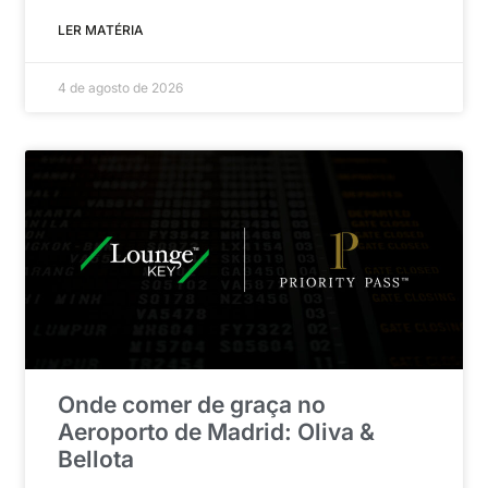
LER MATÉRIA
4 de agosto de 2026
Onde comer de graça no
Aeroporto de Madrid: Oliva &
Bellota