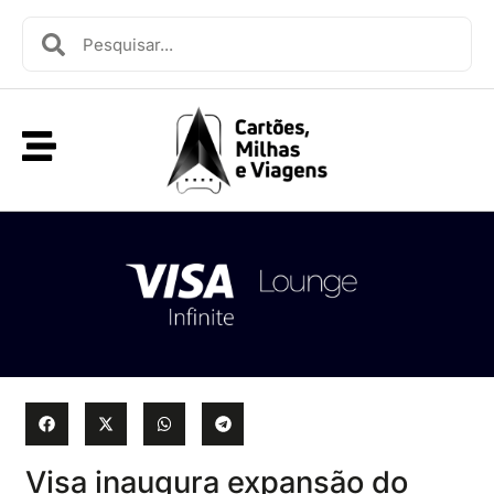
Visa inaugura expansão do