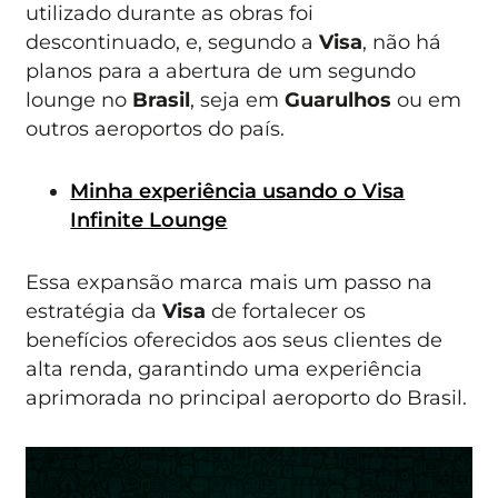
utilizado durante as obras foi
descontinuado, e, segundo a
Visa
, não há
planos para a abertura de um segundo
lounge no
Brasil
, seja em
Guarulhos
ou em
outros aeroportos do país.
Minha experiência usando o Visa
Infinite Lounge
Essa expansão marca mais um passo na
estratégia da
Visa
de fortalecer os
benefícios oferecidos aos seus clientes de
alta renda, garantindo uma experiência
aprimorada no principal aeroporto do Brasil.