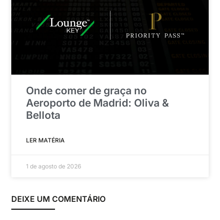
Onde comer de graça no
Aeroporto de Madrid: Oliva &
Bellota
LER MATÉRIA
1 de agosto de 2026
DEIXE UM COMENTÁRIO