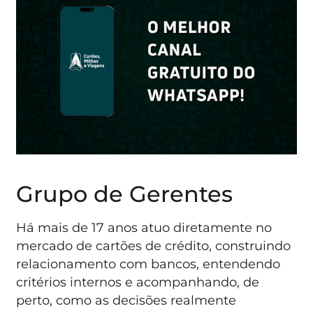
Grupo de Gerentes
Há mais de 17 anos atuo diretamente no
mercado de cartões de crédito, construindo
relacionamento com bancos, entendendo
critérios internos e acompanhando, de
perto, como as decisões realmente