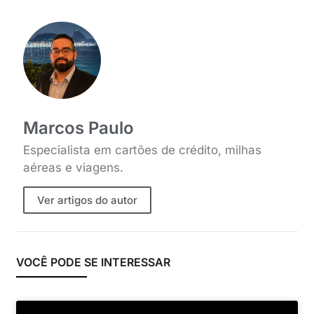
Marcos Paulo
Especialista em cartões de crédito, milhas
aéreas e viagens.
Ver artigos do autor
VOCÊ PODE SE INTERESSAR