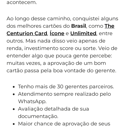
acontecem.
Ao longo desse caminho, conquistei alguns
dos melhores cartões do
Brasil
, como
The
Centurion Card
,
Ícone
e
Unlimited
, entre
outros. Mas nada disso veio apenas de
renda, investimento score ou sorte. Veio de
entender algo que pouca gente percebe:
muitas vezes, a aprovação de um bom
cartão passa pela boa vontade do gerente.
Tenho mais de 30 gerentes parceiros.
Atendimento sempre realizado pelo
WhatsApp.
Avaliação detalhada de sua
documentação.
Maior chance de aprovação de seus