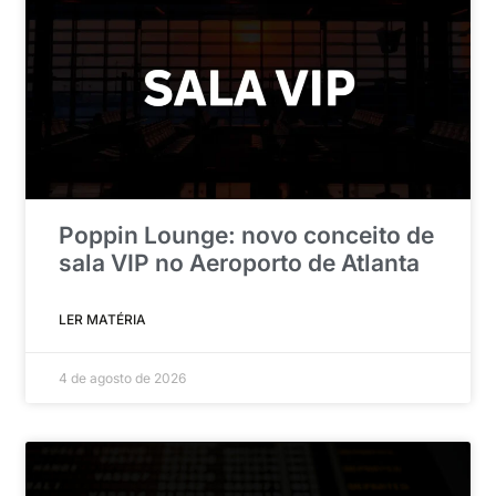
Poppin Lounge: novo conceito de
sala VIP no Aeroporto de Atlanta
LER MATÉRIA
4 de agosto de 2026