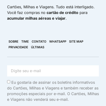
Cartões, Milhas e Viagens. Tudo está interligado.
Você faz compras no
cartão de crédito
para
acumular milhas aéreas e viajar
.
SOBRE
TIME
CONTATO
WHATSAPP
SITE MAP
PRIVACIDADE
ÚLTIMAS
Eu gostaria de assinar os boletins informativos
do Cartões, Milhas e Viagens e também receber as
promoções especiais por e-mail. O Cartões, Milhas
e Viagens não venderá seu e-mail.