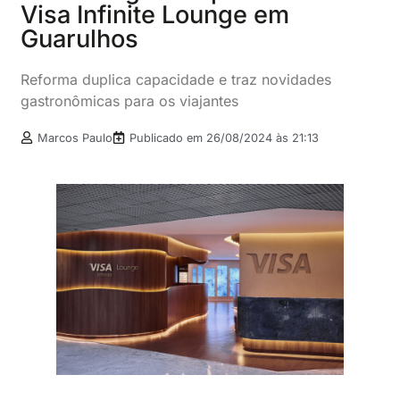
Visa Infinite Lounge em
Guarulhos
Reforma duplica capacidade e traz novidades
gastronômicas para os viajantes
Marcos Paulo
Publicado em
26/08/2024 às 21:13