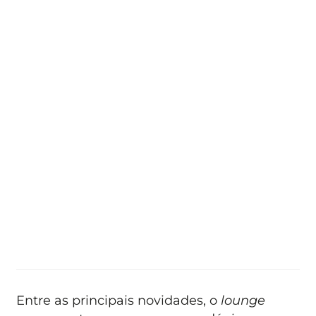
Entre as principais novidades, o
lounge