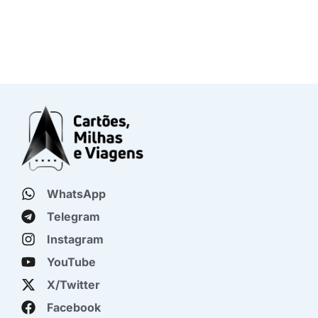
WhatsApp
Telegram
Instagram
YouTube
X/Twitter
Facebook