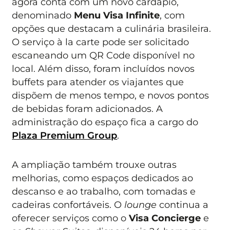
agora conta com um novo cardápio,
denominado
Menu Visa Infinite
, com
opções que destacam a culinária brasileira.
O serviço à la carte pode ser solicitado
escaneando um QR Code disponível no
local. Além disso, foram incluídos novos
buffets para atender os viajantes que
dispõem de menos tempo, e novos pontos
de bebidas foram adicionados. A
administração do espaço fica a cargo do
Plaza Premium Group
.
A ampliação também trouxe outras
melhorias, como espaços dedicados ao
descanso e ao trabalho, com tomadas e
cadeiras confortáveis. O
lounge
continua a
oferecer serviços como o
Visa Concierge
e