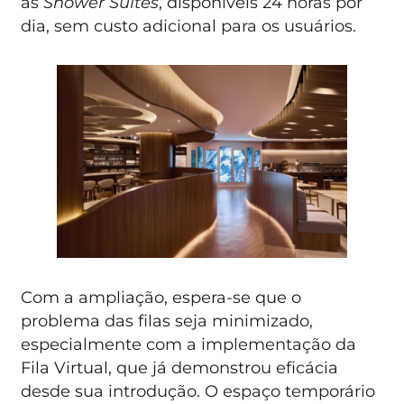
as
Shower Suites
, disponíveis 24 horas por
dia, sem custo adicional para os usuários.
Com a ampliação, espera-se que o
problema das filas seja minimizado,
especialmente com a implementação da
Fila Virtual, que já demonstrou eficácia
desde sua introdução. O espaço temporário