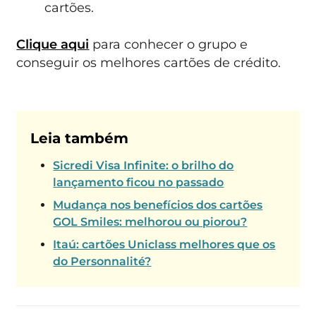
cartões.
Clique aqui
para conhecer o grupo e
conseguir os melhores cartões de crédito.
Leia também
Sicredi Visa Infinite: o brilho do
lançamento ficou no passado
Mudança nos benefícios dos cartões
GOL Smiles: melhorou ou piorou?
Itaú: cartões Uniclass melhores que os
do Personnalité?