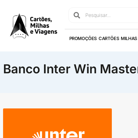
PROMOÇÕES
CARTÕES
MILHAS
Banco Inter Win Maste