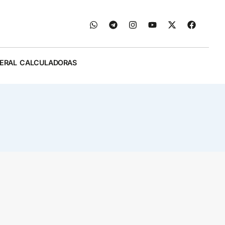
ERAL
CALCULADORAS