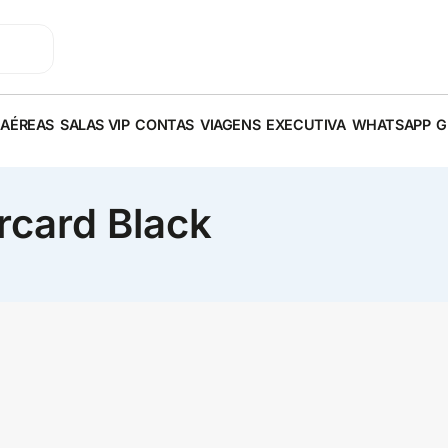
 AÉREAS
SALAS VIP
CONTAS
VIAGENS
EXECUTIVA
WHATSAPP
G
rcard Black