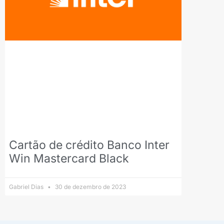
Cartão de crédito Banco Inter
Win Mastercard Black
Gabriel Dias
30 de dezembro de 2023