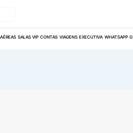
 AÉREAS
SALAS VIP
CONTAS
VIAGENS
EXECUTIVA
WHATSAPP
G