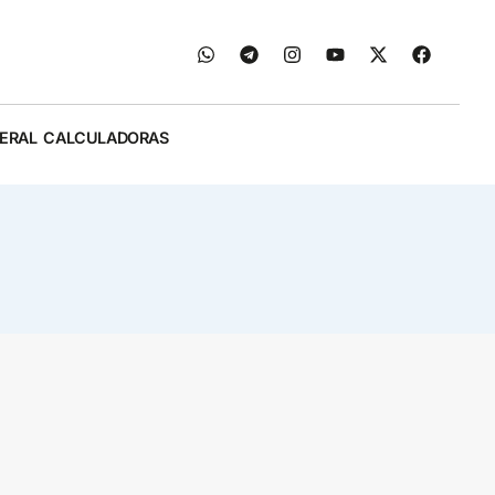
ERAL
CALCULADORAS