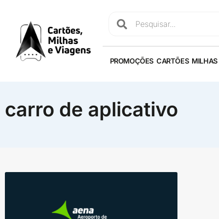
PROMOÇÕES
CARTÕES
MILHAS
carro de aplicativo