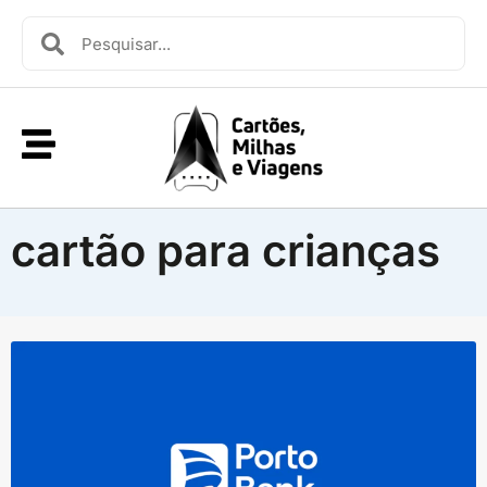
cartão para crianças