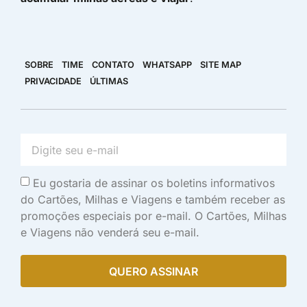
SOBRE
TIME
CONTATO
WHATSAPP
SITE MAP
PRIVACIDADE
ÚLTIMAS
Eu gostaria de assinar os boletins informativos
do Cartões, Milhas e Viagens e também receber as
promoções especiais por e-mail. O Cartões, Milhas
e Viagens não venderá seu e-mail.
QUERO ASSINAR