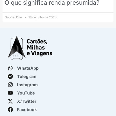
O que significa renda presumida?
Gabriel Dias
18 de julho de 2023
WhatsApp
Telegram
Instagram
YouTube
X/Twitter
Facebook