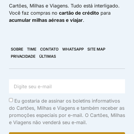
Cartões, Milhas e Viagens. Tudo está interligado.
Você faz compras no
cartão de crédito
para
acumular milhas aéreas e viajar
.
SOBRE
TIME
CONTATO
WHATSAPP
SITE MAP
PRIVACIDADE
ÚLTIMAS
Eu gostaria de assinar os boletins informativos
do Cartões, Milhas e Viagens e também receber as
promoções especiais por e-mail. O Cartões, Milhas
e Viagens não venderá seu e-mail.