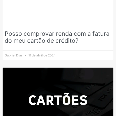
Posso comprovar renda com a fatura
do meu cartão de crédito?
Gabriel Dias
11 de abril de 2024