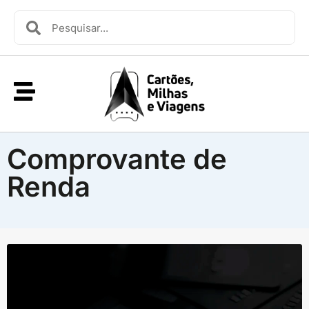
Comprovante de
Renda