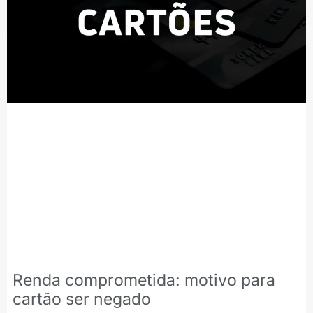
Renda comprometida: motivo para
cartão ser negado