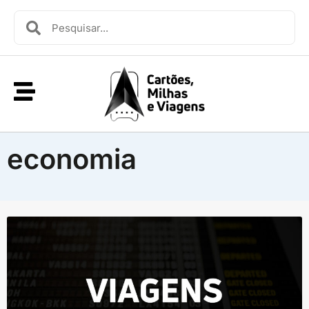
economia