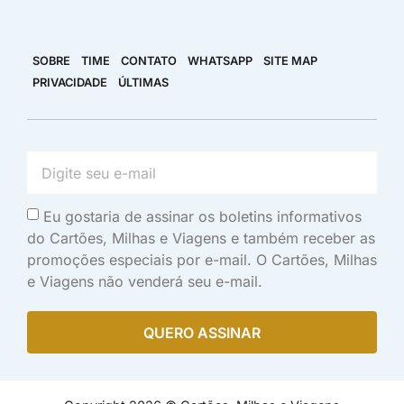
SOBRE
TIME
CONTATO
WHATSAPP
SITE MAP
PRIVACIDADE
ÚLTIMAS
Eu gostaria de assinar os boletins informativos
do Cartões, Milhas e Viagens e também receber as
promoções especiais por e-mail. O Cartões, Milhas
e Viagens não venderá seu e-mail.
QUERO ASSINAR