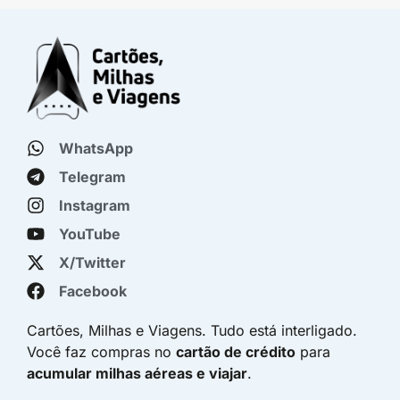
WhatsApp
Telegram
Instagram
YouTube
X/Twitter
Facebook
Cartões, Milhas e Viagens. Tudo está interligado.
Você faz compras no
cartão de crédito
para
acumular milhas aéreas e viajar
.