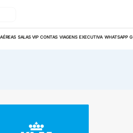
 AÉREAS
SALAS VIP
CONTAS
VIAGENS
EXECUTIVA
WHATSAPP
G