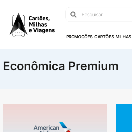
PROMOÇÕES
CARTÕES
MILHAS
Econômica Premium