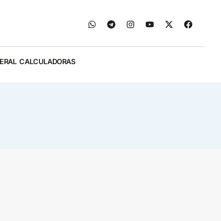
ERAL
CALCULADORAS