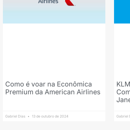
Como é voar na Econômica
KLM
Premium da American Airlines
Comf
Jan
Gabriel Dias
13 de outubro de 2024
Gabriel