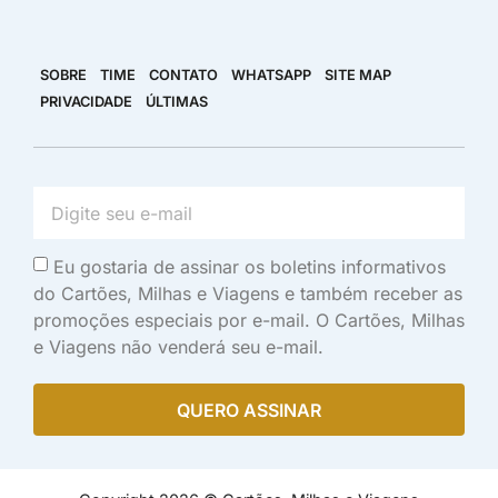
SOBRE
TIME
CONTATO
WHATSAPP
SITE MAP
PRIVACIDADE
ÚLTIMAS
Eu gostaria de assinar os boletins informativos
do Cartões, Milhas e Viagens e também receber as
promoções especiais por e-mail. O Cartões, Milhas
e Viagens não venderá seu e-mail.
QUERO ASSINAR