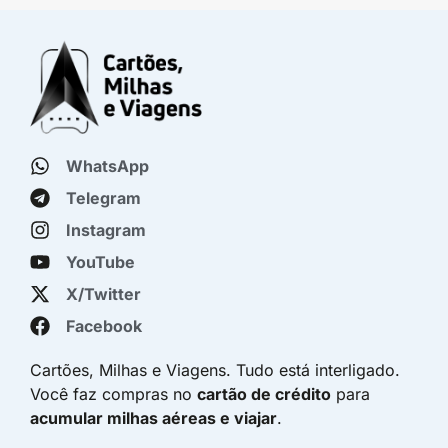
WhatsApp
Telegram
Instagram
YouTube
X/Twitter
Facebook
Cartões, Milhas e Viagens. Tudo está interligado.
Você faz compras no
cartão de crédito
para
acumular milhas aéreas e viajar
.