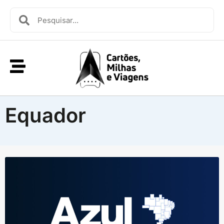
Equador