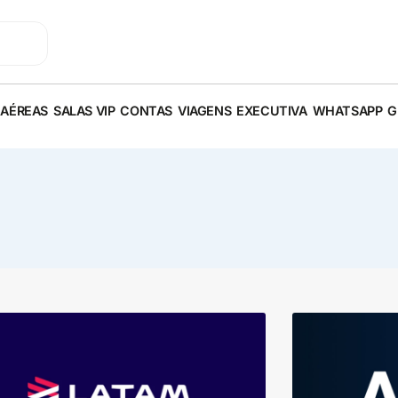
 AÉREAS
SALAS VIP
CONTAS
VIAGENS
EXECUTIVA
WHATSAPP
G