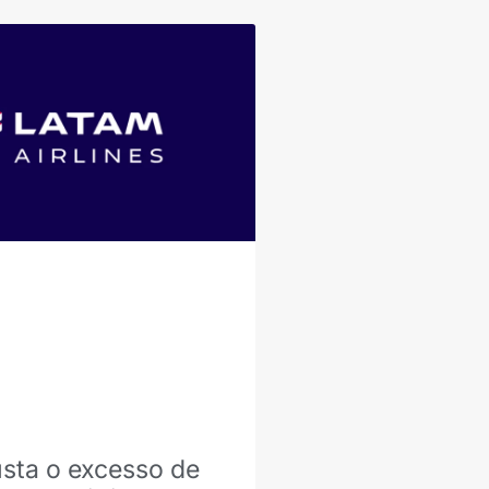
sta o excesso de