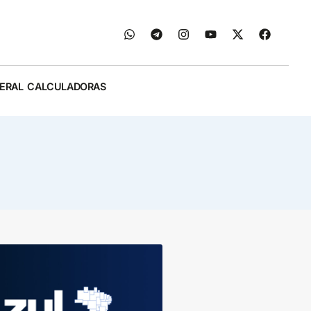
ERAL
CALCULADORAS