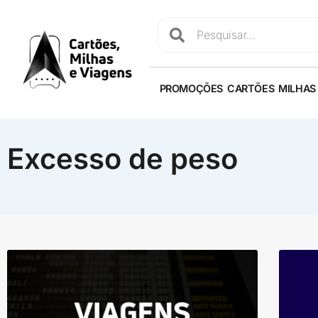
PROMOÇÕES
CARTÕES
MILHAS
Excesso de peso