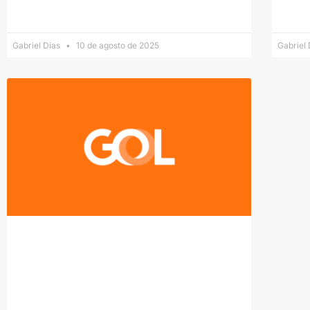
Gabriel Dias
10 de agosto de 2025
Gabriel