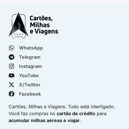
WhatsApp
Telegram
Instagram
YouTube
X/Twitter
Facebook
Cartões, Milhas e Viagens. Tudo está interligado.
Você faz compras no
cartão de crédito
para
acumular milhas aéreas e viajar
.