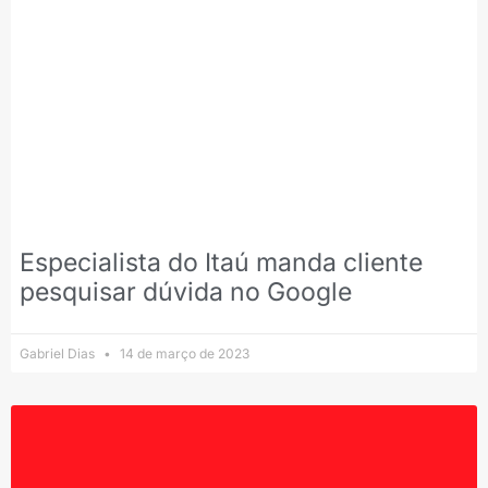
Especialista do Itaú manda cliente
pesquisar dúvida no Google
Gabriel Dias
14 de março de 2023