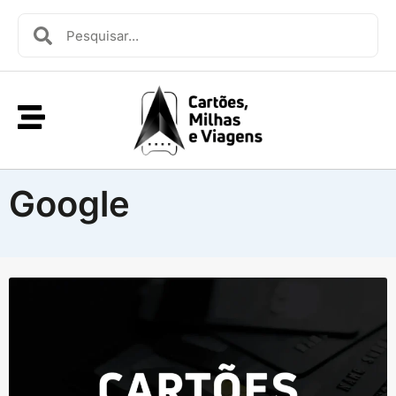
Google