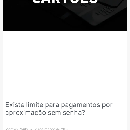
Existe limite para pagamentos por
aproximação sem senha?
Marcos Paulo
26 de março de 2026