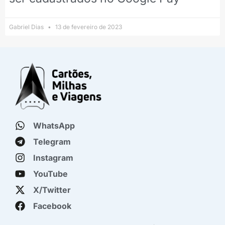
Gabriel Dias
13 de fevereiro de 2023
WhatsApp
Telegram
Instagram
YouTube
X/Twitter
Facebook