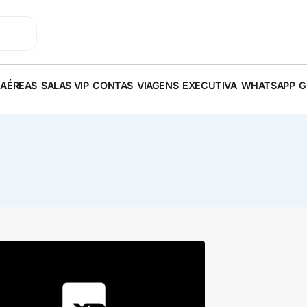
 AÉREAS
SALAS VIP
CONTAS
VIAGENS
EXECUTIVA
WHATSAPP
G