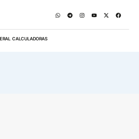
ERAL
CALCULADORAS