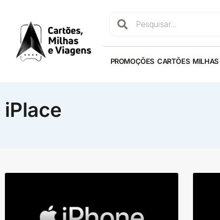
PROMOÇÕES
CARTÕES
MILHAS
iPlace