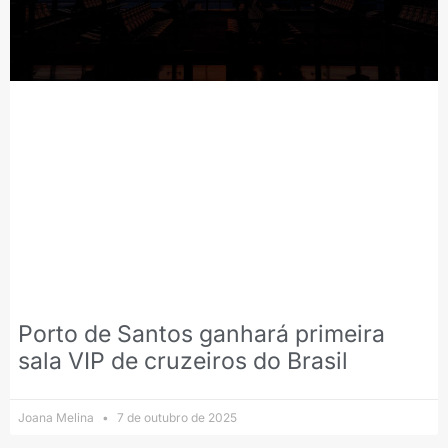
Porto de Santos ganhará primeira
sala VIP de cruzeiros do Brasil
Joana Melina
7 de outubro de 2025