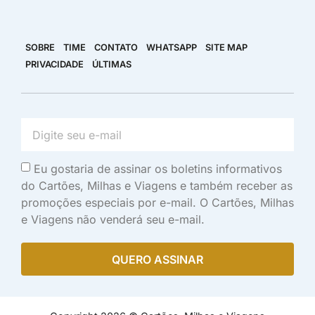
SOBRE
TIME
CONTATO
WHATSAPP
SITE MAP
PRIVACIDADE
ÚLTIMAS
Eu gostaria de assinar os boletins informativos
do Cartões, Milhas e Viagens e também receber as
promoções especiais por e-mail. O Cartões, Milhas
e Viagens não venderá seu e-mail.
QUERO ASSINAR