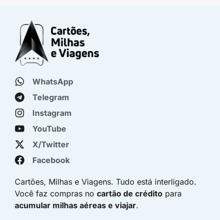
WhatsApp
Telegram
Instagram
YouTube
X/Twitter
Facebook
Cartões, Milhas e Viagens. Tudo está interligado.
Você faz compras no
cartão de crédito
para
acumular milhas aéreas e viajar
.