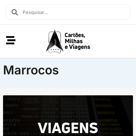
Marrocos