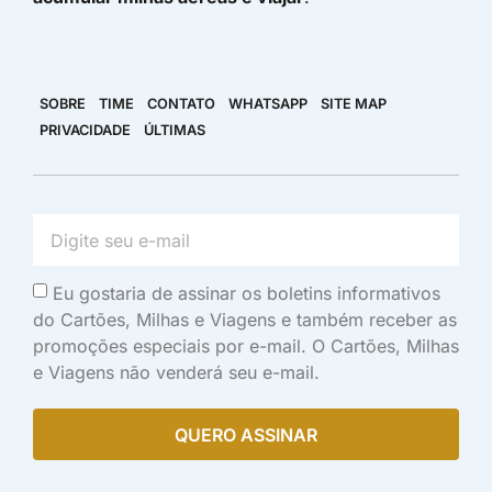
SOBRE
TIME
CONTATO
WHATSAPP
SITE MAP
PRIVACIDADE
ÚLTIMAS
Eu gostaria de assinar os boletins informativos
do Cartões, Milhas e Viagens e também receber as
promoções especiais por e-mail. O Cartões, Milhas
e Viagens não venderá seu e-mail.
QUERO ASSINAR