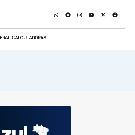
ERAL
CALCULADORAS