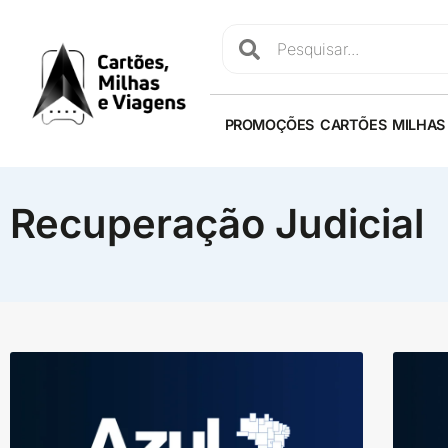
PROMOÇÕES
CARTÕES
MILHAS
Recuperação Judicial