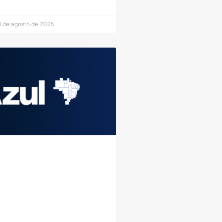
 de agosto de 2025