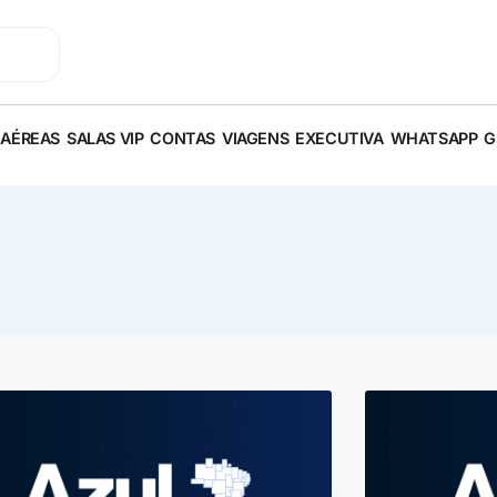
 AÉREAS
SALAS VIP
CONTAS
VIAGENS
EXECUTIVA
WHATSAPP
G