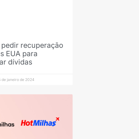
pedir recuperação
os EUA para
ar dívidas
 de janeiro de 2024