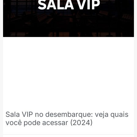
Sala VIP no desembarque: veja quais
você pode acessar (2024)