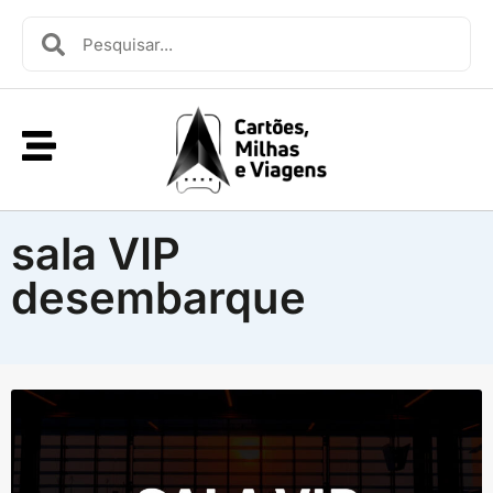
sala VIP
desembarque