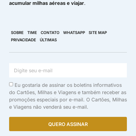
acumular milhas aéreas e viajar
.
SOBRE
TIME
CONTATO
WHATSAPP
SITE MAP
PRIVACIDADE
ÚLTIMAS
Eu gostaria de assinar os boletins informativos
do Cartões, Milhas e Viagens e também receber as
promoções especiais por e-mail. O Cartões, Milhas
e Viagens não venderá seu e-mail.
QUERO ASSINAR