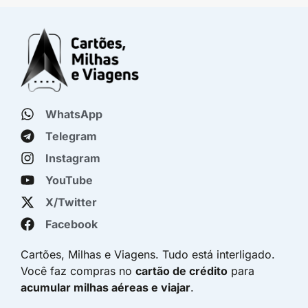
WhatsApp
Telegram
Instagram
YouTube
X/Twitter
Facebook
Cartões, Milhas e Viagens. Tudo está interligado.
Você faz compras no
cartão de crédito
para
acumular milhas aéreas e viajar
.