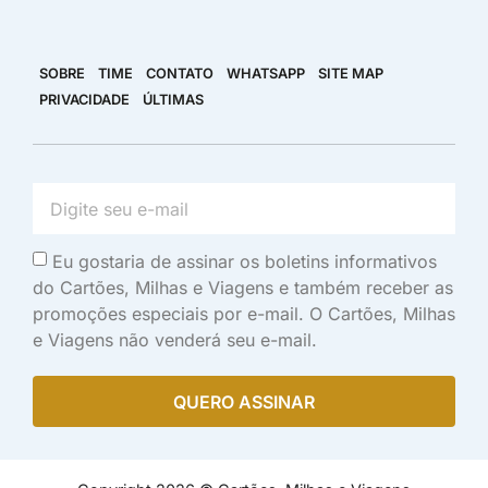
SOBRE
TIME
CONTATO
WHATSAPP
SITE MAP
PRIVACIDADE
ÚLTIMAS
Eu gostaria de assinar os boletins informativos
do Cartões, Milhas e Viagens e também receber as
promoções especiais por e-mail. O Cartões, Milhas
e Viagens não venderá seu e-mail.
QUERO ASSINAR