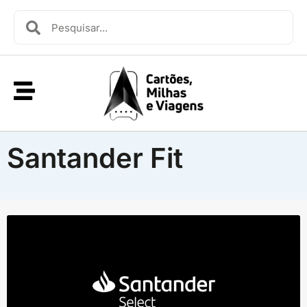
Santander Fit