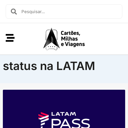
status na LATAM