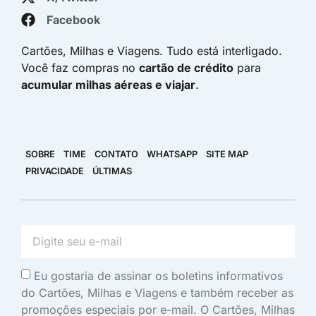
Facebook
Cartões, Milhas e Viagens. Tudo está interligado.
Você faz compras no
cartão de crédito
para
acumular milhas aéreas e viajar
.
SOBRE
TIME
CONTATO
WHATSAPP
SITE MAP
PRIVACIDADE
ÚLTIMAS
Eu gostaria de assinar os boletins informativos
do Cartões, Milhas e Viagens e também receber as
promoções especiais por e-mail. O Cartões, Milhas