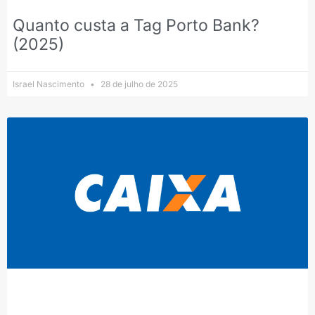
Quanto custa a Tag Porto Bank?
(2025)
Israel Nascimento
28 de julho de 2025