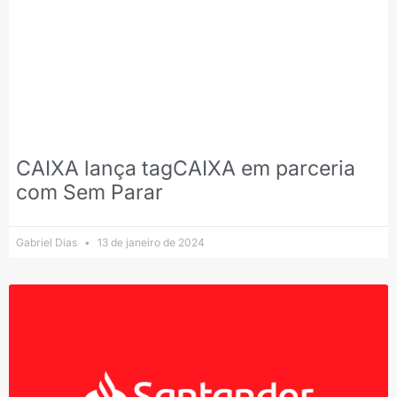
CAIXA lança tagCAIXA em parceria
com Sem Parar
Gabriel Dias
13 de janeiro de 2024