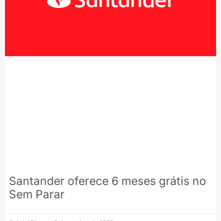
Santander oferece 6 meses grátis no
Sem Parar