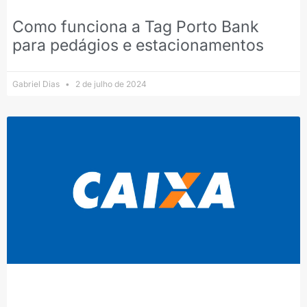
Como funciona a Tag Porto Bank
para pedágios e estacionamentos
Gabriel Dias
2 de julho de 2024