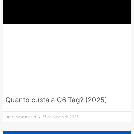
Quanto custa a C6 Tag? (2025)
Israel Nascimento
17 de agosto de 2025