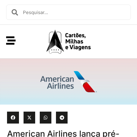
American Airlines lança pré-