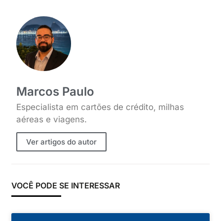
Marcos Paulo
Especialista em cartões de crédito, milhas
aéreas e viagens.
Ver artigos do autor
VOCÊ PODE SE INTERESSAR