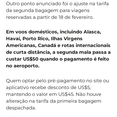
Outro ponto anunciado foi o ajuste na tarifa
da segunda bagagem para viagens
reservadas a partir de 18 de fevereiro.
Em voos domésticos, incluindo Alasca,
Havaí, Porto Rico, Ilhas Virgens
Americanas, Canadá e rotas internacionais
de curta distância, a segunda mala passa a
custar US$50 quando o pagamento é feito
no aeroporto.
Quem optar pelo pré-pagamento no site ou
aplicativo recebe desconto de US$5,
mantendo o valor em US$45. Não houve
alteração na tarifa da primeira bagagem
despachada.