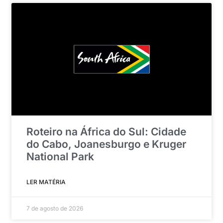
Roteiro na África do Sul: Cidade
do Cabo, Joanesburgo e Kruger
National Park
LER MATÉRIA
7 de agosto de 2026