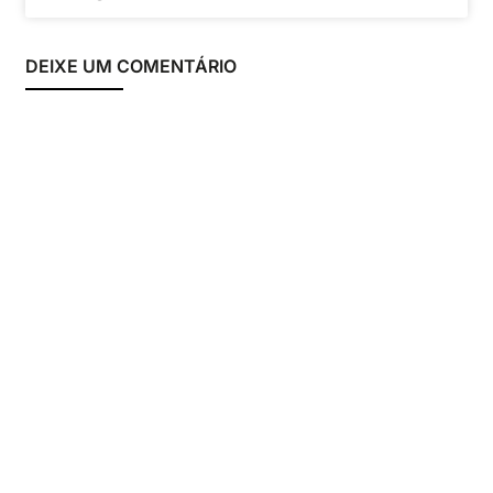
DEIXE UM COMENTÁRIO