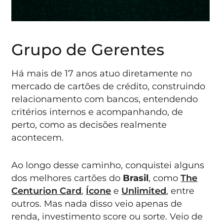
Grupo de Gerentes
Há mais de 17 anos atuo diretamente no
mercado de cartões de crédito, construindo
relacionamento com bancos, entendendo
critérios internos e acompanhando, de
perto, como as decisões realmente
acontecem.
Ao longo desse caminho, conquistei alguns
dos melhores cartões do
Brasil
, como
The
Centurion Card
,
Ícone
e
Unlimited
, entre
outros. Mas nada disso veio apenas de
renda, investimento score ou sorte. Veio de