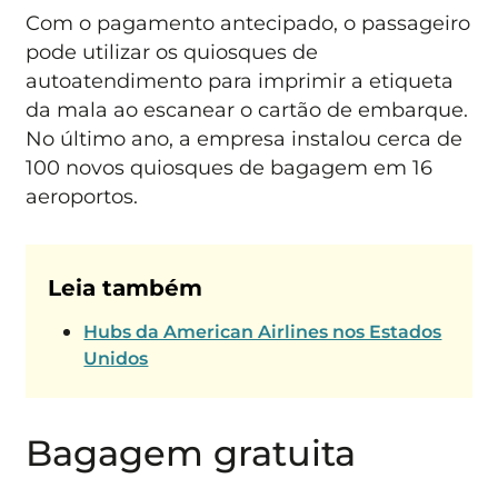
Com o pagamento antecipado, o passageiro
pode utilizar os quiosques de
autoatendimento para imprimir a etiqueta
da mala ao escanear o cartão de embarque.
No último ano, a empresa instalou cerca de
100 novos quiosques de bagagem em 16
aeroportos.
Leia também
Hubs da American Airlines nos Estados
Unidos
Bagagem gratuita