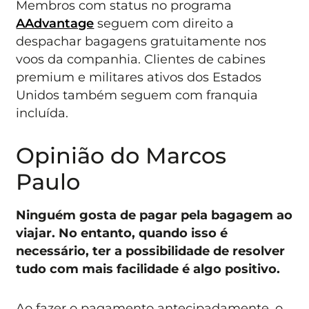
Membros com status no programa
AAdvantage
seguem com direito a
despachar bagagens gratuitamente nos
voos da companhia. Clientes de cabines
premium e militares ativos dos Estados
Unidos também seguem com franquia
incluída.
Opinião do Marcos
Paulo
Ninguém gosta de pagar pela bagagem ao
viajar. No entanto, quando isso é
necessário, ter a possibilidade de resolver
tudo com mais facilidade é algo positivo.
Ao fazer o pagamento antecipadamente, o