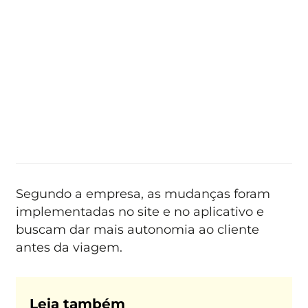
Segundo a empresa, as mudanças foram
implementadas no site e no aplicativo e
buscam dar mais autonomia ao cliente
antes da viagem.
Leia também