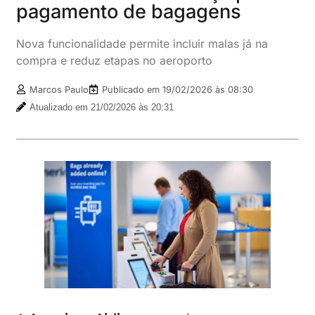
pagamento de bagagens
Nova funcionalidade permite incluir malas já na
compra e reduz etapas no aeroporto
Marcos Paulo
Publicado em
19/02/2026 às 08:30
Atualizado em 21/02/2026 às 20:31