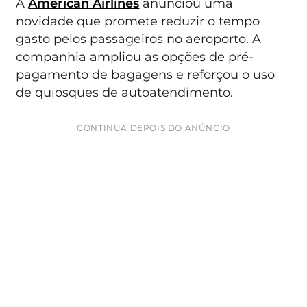
A
American Airlines
anunciou uma
novidade que promete reduzir o tempo
gasto pelos passageiros no aeroporto. A
companhia ampliou as opções de pré-
pagamento de bagagens e reforçou o uso
de quiosques de autoatendimento.
CONTINUA DEPOIS DO ANÚNCIO