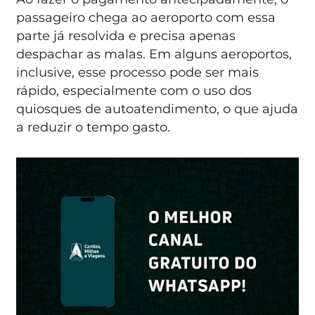
passageiro chega ao aeroporto com essa
parte já resolvida e precisa apenas
despachar as malas. Em alguns aeroportos,
inclusive, esse processo pode ser mais
rápido, especialmente com o uso dos
quiosques de autoatendimento, o que ajuda
a reduzir o tempo gasto.