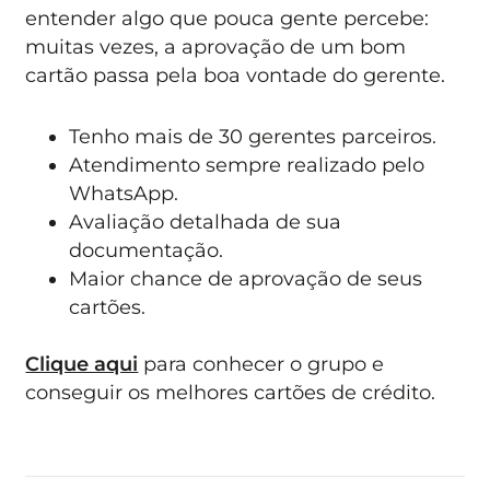
entender algo que pouca gente percebe:
muitas vezes, a aprovação de um bom
cartão passa pela boa vontade do gerente.
Tenho mais de 30 gerentes parceiros.
Atendimento sempre realizado pelo
WhatsApp.
Avaliação detalhada de sua
documentação.
Maior chance de aprovação de seus
cartões.
Clique aqui
para conhecer o grupo e
conseguir os melhores cartões de crédito.