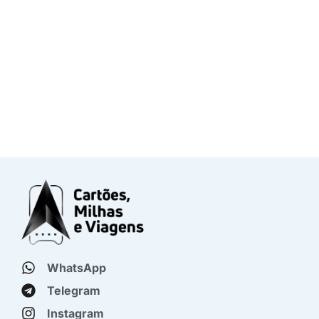
WhatsApp
Telegram
Instagram