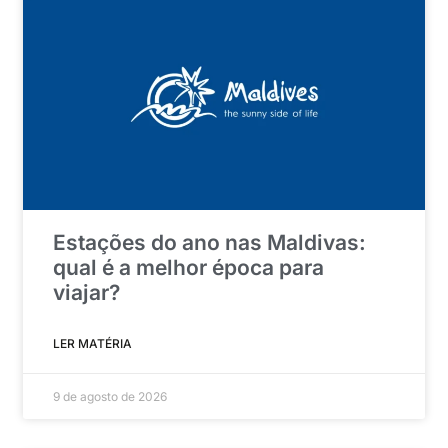
Estações do ano nas Maldivas:
qual é a melhor época para
viajar?
LER MATÉRIA
9 de agosto de 2026