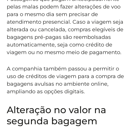
pelas malas podem fazer alterações de voo
para o mesmo dia sem precisar de
atendimento presencial. Caso a viagem seja
alterada ou cancelada, compras elegíveis de
bagagens pré-pagas são reembolsadas
automaticamente, seja como crédito de
viagem ou no mesmo meio de pagamento.
A companhia também passou a permitir o
uso de créditos de viagem para a compra de
bagagens avulsas no ambiente online,
ampliando as opções digitais.
Alteração no valor na
segunda bagagem