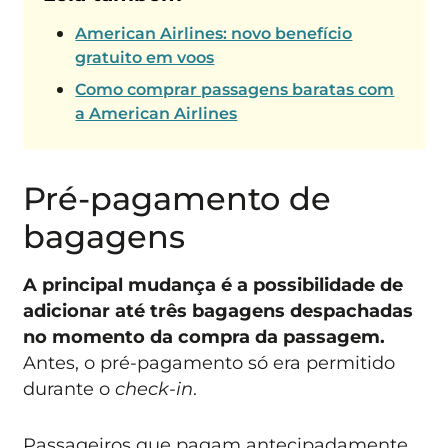
American Airlines: novo benefício
gratuito em voos
Como comprar passagens baratas com
a American Airlines
Pré-pagamento de
bagagens
A principal mudança é a possibilidade de
adicionar até três bagagens despachadas
no momento da compra da passagem.
Antes, o pré-pagamento só era permitido
durante o
check-in
.
Passageiros que pagam antecipadamente