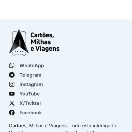
WhatsApp
Telegram
Instagram
YouTube
X/Twitter
Facebook
Cartões, Milhas e Viagens. Tudo está interligado.