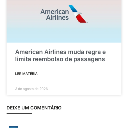
American Airlines muda regra e
limita reembolso de passagens
LER MATÉRIA
3 de agosto de 2026
DEIXE UM COMENTÁRIO