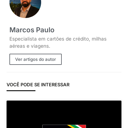
Marcos Paulo
Especialista em cartões de crédito, milhas
aéreas e viagens.
Ver artigos do autor
VOCÊ PODE SE INTERESSAR