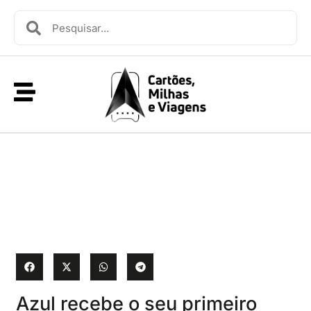
Azul recebe o seu primeiro