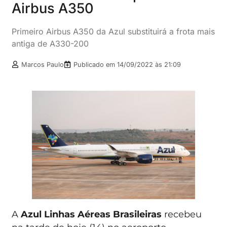
Airbus A350
Primeiro Airbus A350 da Azul substituirá a frota mais
antiga de A330-200
Marcos Paulo
Publicado em
14/09/2022 às 21:09
A
Azul Linhas Aéreas Brasileiras
recebeu