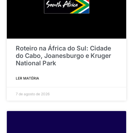
Roteiro na África do Sul: Cidade
do Cabo, Joanesburgo e Kruger
National Park
LER MATÉRIA
7 de agosto de 2026