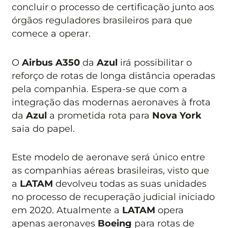
concluir o processo de certificação junto aos
órgãos reguladores brasileiros para que
comece a operar.
O
Airbus A350
da
Azul
irá possibilitar o
reforço de rotas de longa distância operadas
pela companhia. Espera-se que com a
integração das modernas aeronaves à frota
da
Azul
a prometida rota para
Nova York
saia do papel.
Este modelo de aeronave será único entre
as companhias aéreas brasileiras, visto que
a
LATAM
devolveu todas as suas unidades
no processo de recuperação judicial iniciado
em 2020. Atualmente a
LATAM
opera
apenas aeronaves
Boeing
para rotas de