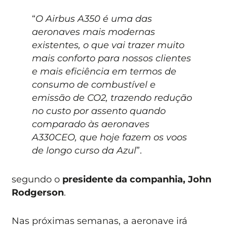
“
O Airbus A350 é uma das
aeronaves mais modernas
existentes, o que vai trazer muito
mais conforto para nossos clientes
e mais eficiência em termos de
consumo de combustível e
emissão de CO2, trazendo redução
no custo por assento quando
comparado às aeronaves
A330CEO, que hoje fazem os voos
de longo curso da Azul
”.
segundo o
presidente da companhia, John
Rodgerson
.
Nas próximas semanas, a aeronave irá