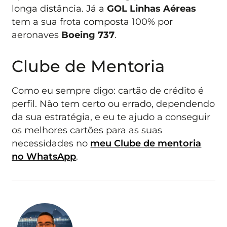
longa distância. Já a
GOL Linhas Aéreas
tem a sua frota composta 100% por
aeronaves
Boeing 737
.
Clube de Mentoria
Como eu sempre digo: cartão de crédito é
perfil. Não tem certo ou errado, dependendo
da sua estratégia, e eu te ajudo a conseguir
os melhores cartões para as suas
necessidades no
meu Clube de mentoria
no WhatsApp
.