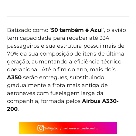
Batizado como ‘
50 também é Azu
l’, o avião
tem capacidade para receber até 334
passageiros e sua estrutura possui mais de
70% da sua composição de itens de última
geração, aumentando a eficiência técnico
operacional. Até o fim do ano, mais dois
A350
serão entregues, substituindo
gradualmente a frota mais antiga de
aeronaves com fuselagem larga da
companhia, formada pelos
Airbus A330-
200
.