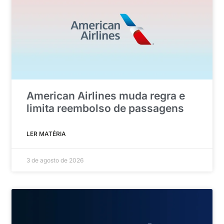
American Airlines muda regra e
limita reembolso de passagens
LER MATÉRIA
3 de agosto de 2026