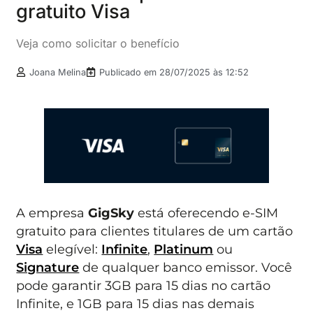
gratuito Visa
Veja como solicitar o benefício
Joana Melina
Publicado em
28/07/2025 às 12:52
A empresa
GigSky
está oferecendo e-SIM
gratuito para clientes titulares de um cartão
Visa
elegível:
Infinite
,
Platinum
ou
Signature
de qualquer banco emissor. Você
pode garantir 3GB para 15 dias no cartão
Infinite, e 1GB para 15 dias nas demais