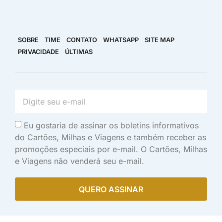
SOBRE
TIME
CONTATO
WHATSAPP
SITE MAP
PRIVACIDADE
ÚLTIMAS
Eu gostaria de assinar os boletins informativos
do Cartões, Milhas e Viagens e também receber as
promoções especiais por e-mail. O Cartões, Milhas
e Viagens não venderá seu e-mail.
QUERO ASSINAR