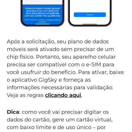
Após a solicitação, seu plano de dados
móveis será ativado sem precisar de um
chip físico. Portanto, seu aparelho celular
precisa ser compatível com o e-SIM para
você usufruir do benefício. Para ativar, baixe
o aplicativo GigSky e forneça as
informações necessárias para validação.
Veja as regras
clicando aqui
.
Dica
: como você vai precisar digitar os
dados do cartão, gere um cartão virtual,
com baixo limite e de uso único – por