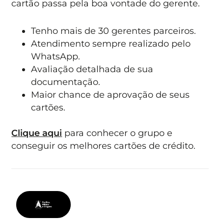
cartão passa pela boa vontade do gerente.
Tenho mais de 30 gerentes parceiros.
Atendimento sempre realizado pelo
WhatsApp.
Avaliação detalhada de sua
documentação.
Maior chance de aprovação de seus
cartões.
Clique aqui
para conhecer o grupo e
conseguir os melhores cartões de crédito.