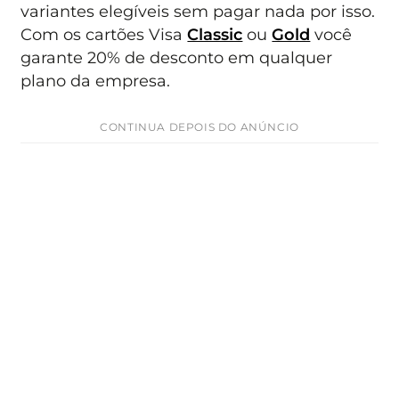
variantes elegíveis sem pagar nada por isso.
Com os cartões Visa
Classic
ou
Gold
você
garante 20% de desconto em qualquer
plano da empresa.
CONTINUA DEPOIS DO ANÚNCIO