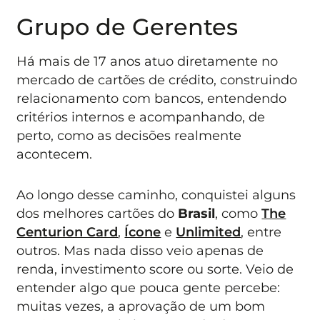
Grupo de Gerentes
Há mais de 17 anos atuo diretamente no
mercado de cartões de crédito, construindo
relacionamento com bancos, entendendo
critérios internos e acompanhando, de
perto, como as decisões realmente
acontecem.
Ao longo desse caminho, conquistei alguns
dos melhores cartões do
Brasil
, como
The
Centurion Card
,
Ícone
e
Unlimited
, entre
outros. Mas nada disso veio apenas de
renda, investimento score ou sorte. Veio de
entender algo que pouca gente percebe:
muitas vezes, a aprovação de um bom