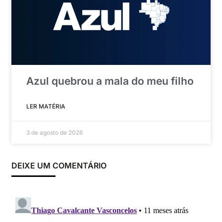
Azul quebrou a mala do meu filho
LER MATÉRIA
3 de agosto de 2026
DEIXE UM COMENTÁRIO