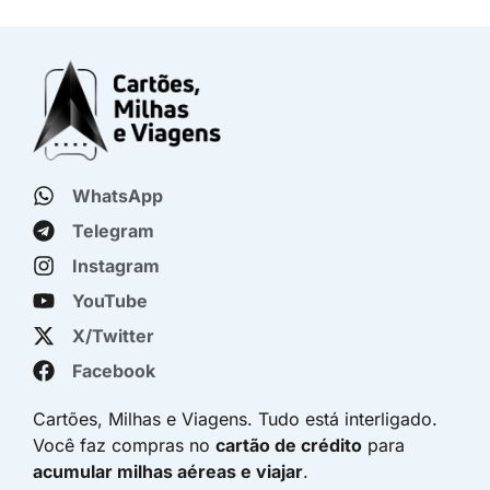
WhatsApp
Telegram
Instagram
YouTube
X/Twitter
Facebook
Cartões, Milhas e Viagens. Tudo está interligado.
Você faz compras no
cartão de crédito
para
acumular milhas aéreas e viajar
.