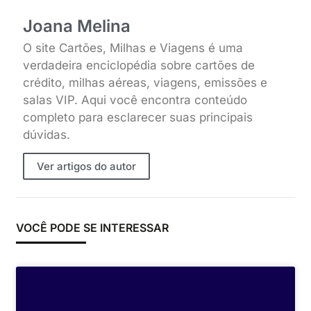
Joana Melina
O site Cartões, Milhas e Viagens é uma
verdadeira enciclopédia sobre cartões de
crédito, milhas aéreas, viagens, emissões e
salas VIP. Aqui você encontra conteúdo
completo para esclarecer suas principais
dúvidas.
Ver artigos do autor
VOCÊ PODE SE INTERESSAR