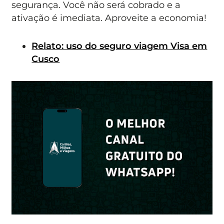
segurança. Você não será cobrado e a
ativação é imediata. Aproveite a economia!
Relato: uso do seguro viagem Visa em
Cusco