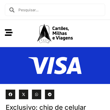
Exclusivo: chip de celular