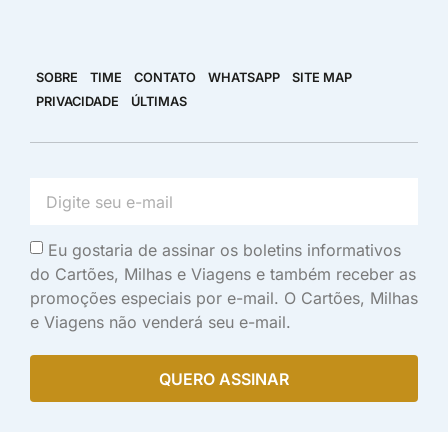
SOBRE
TIME
CONTATO
WHATSAPP
SITE MAP
PRIVACIDADE
ÚLTIMAS
Eu gostaria de assinar os boletins informativos
do Cartões, Milhas e Viagens e também receber as
promoções especiais por e-mail. O Cartões, Milhas
e Viagens não venderá seu e-mail.
QUERO ASSINAR