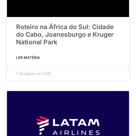
Roteiro na África do Sul: Cidade
do Cabo, Joanesburgo e Kruger
National Park
LER MATÉRIA
7 de agosto de 2026