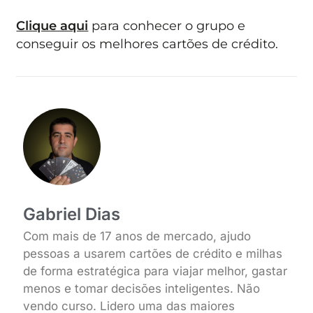
Clique aqui
para conhecer o grupo e
conseguir os melhores cartões de crédito.
Gabriel Dias
Com mais de 17 anos de mercado, ajudo
pessoas a usarem cartões de crédito e milhas
de forma estratégica para viajar melhor, gastar
menos e tomar decisões inteligentes. Não
vendo curso. Lidero uma das maiores