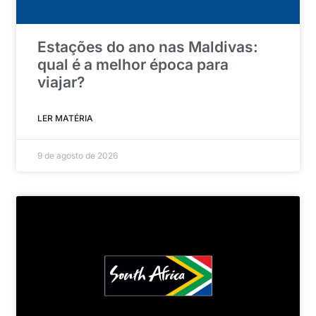
Estações do ano nas Maldivas:
qual é a melhor época para
viajar?
LER MATÉRIA
9 de agosto de 2026