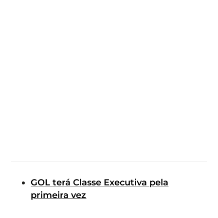
GOL terá Classe Executiva pela
primeira vez