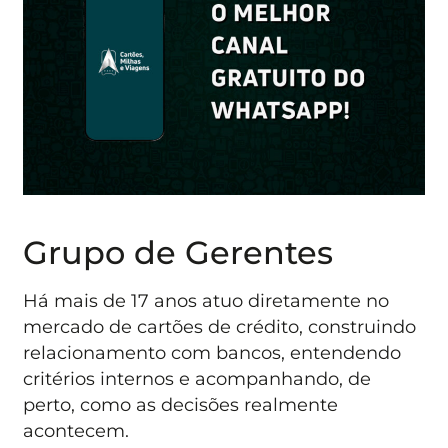
Grupo de Gerentes
Há mais de 17 anos atuo diretamente no
mercado de cartões de crédito, construindo
relacionamento com bancos, entendendo
critérios internos e acompanhando, de
perto, como as decisões realmente
acontecem.