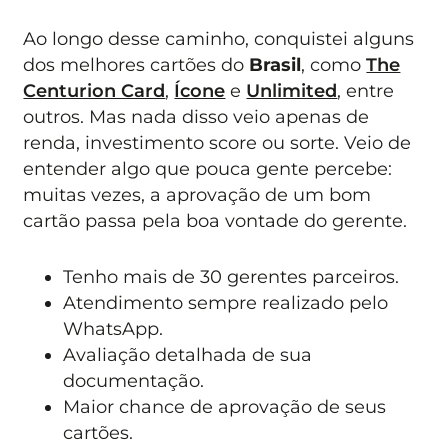
Ao longo desse caminho, conquistei alguns
dos melhores cartões do
Brasil
, como
The
Centurion Card
,
Ícone
e
Unlimited
, entre
outros. Mas nada disso veio apenas de
renda, investimento score ou sorte. Veio de
entender algo que pouca gente percebe:
muitas vezes, a aprovação de um bom
cartão passa pela boa vontade do gerente.
Tenho mais de 30 gerentes parceiros.
Atendimento sempre realizado pelo
WhatsApp.
Avaliação detalhada de sua
documentação.
Maior chance de aprovação de seus
cartões.