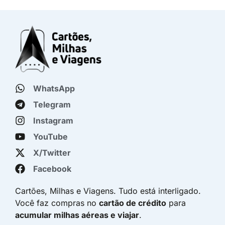
WhatsApp
Telegram
Instagram
YouTube
X/Twitter
Facebook
Cartões, Milhas e Viagens. Tudo está interligado.
Você faz compras no
cartão de crédito
para
acumular milhas aéreas e viajar
.