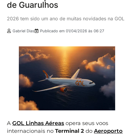
de Guarulhos
2026 tem sido um ano de muitas novidades na GOL
Gabriel Dias
Publicado em
01/04/2026 às 06:27
A
GOL Linhas Aéreas
opera seus voos
internacionais no
Terminal 2
do
Aeroporto