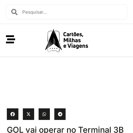
GOL vai operar no Terminal 3B