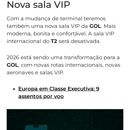
Nova sala VIP
Com a mudança de terminal teremos
também uma nova sala VIP da
GOL
. Mais
moderna, bonita e confortável. A sala VIP
internacional do
T2
será desativada.
2026 está sendo uma transformação para a
GOL
, com novas rotas internacionais, novas
aeronaves e salas VIP.
Europa em Classe Executiva: 9
assentos por voo