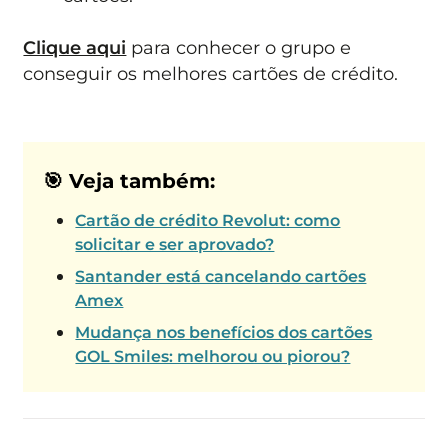
Clique aqui
para conhecer o grupo e
conseguir os melhores cartões de crédito.
🎯 Veja também:
Cartão de crédito Revolut: como
solicitar e ser aprovado?
Santander está cancelando cartões
Amex
Mudança nos benefícios dos cartões
GOL Smiles: melhorou ou piorou?