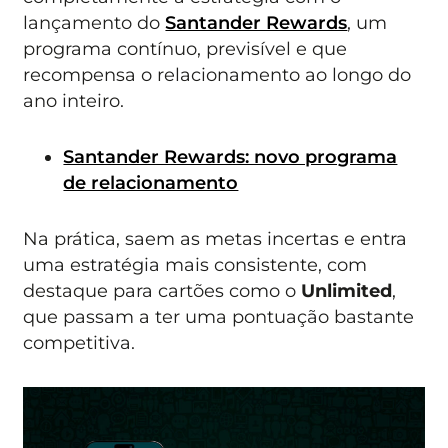
lançamento do
Santander Rewards
, um
programa contínuo, previsível e que
recompensa o relacionamento ao longo do
ano inteiro.
Santander Rewards: novo programa
de relacionamento
Na prática, saem as metas incertas e entra
uma estratégia mais consistente, com
destaque para cartões como o
Unlimited
,
que passam a ter uma pontuação bastante
competitiva.