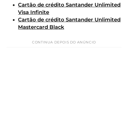
Cartão de crédito Santander Unlimited
Visa Infinite
Cartão de crédito Santander Unlimited
Mastercard Black
CONTINUA DEPOIS DO ANÚNCIO