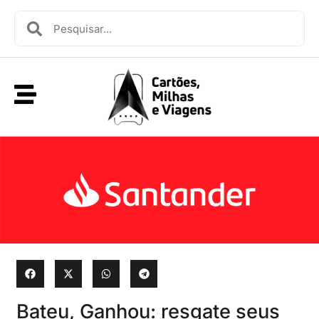
Bateu, Ganhou: resgate seus