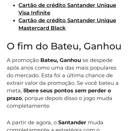
Cartão de crédito Santander Unique
Visa Infinite
Cartão de crédito Santander Unique
Mastercard Black
O fim do Bateu, Ganhou
A promoção
Bateu, Ganhou
se despede
após anos como uma das mais populares
do mercado. Esta foi a última chance de
extrair valor da promoção. Se você bateu a
meta,
libere seus pontos sem perder o
prazo
, porque depois disso o jogo muda
completamente.
A partir de agora, o
Santander
muda
completamente a estratégia com o