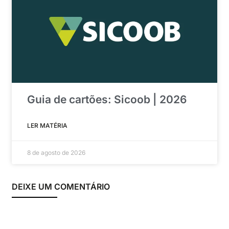
Guia de cartões: Sicoob | 2026
LER MATÉRIA
8 de agosto de 2026
DEIXE UM COMENTÁRIO