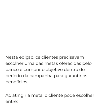
Nesta edição, os clientes precisavam
escolher uma das metas oferecidas pelo
banco e cumprir o objetivo dentro do
período da campanha para garantir os
benefícios.
Ao atingir a meta, o cliente pode escolher
entre: