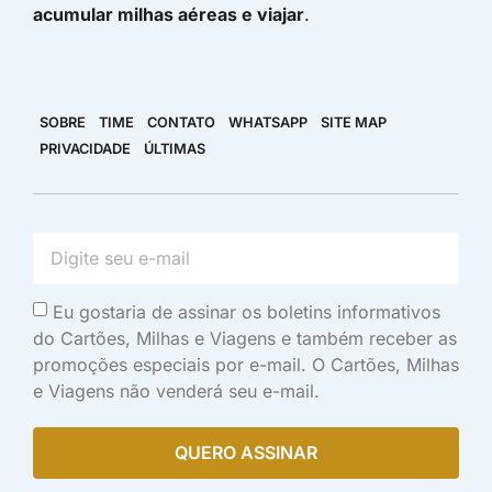
acumular milhas aéreas e viajar
.
SOBRE
TIME
CONTATO
WHATSAPP
SITE MAP
PRIVACIDADE
ÚLTIMAS
Eu gostaria de assinar os boletins informativos
do Cartões, Milhas e Viagens e também receber as
promoções especiais por e-mail. O Cartões, Milhas
e Viagens não venderá seu e-mail.
QUERO ASSINAR