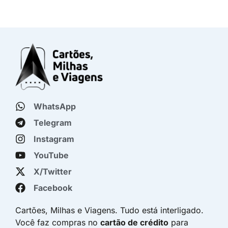
WhatsApp
Telegram
Instagram
YouTube
X/Twitter
Facebook
Cartões, Milhas e Viagens. Tudo está interligado.
Você faz compras no
cartão de crédito
para