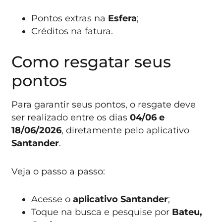
Pontos extras na
Esfera
;
Créditos na fatura.
Como resgatar seus
pontos
Para garantir seus pontos, o resgate deve
ser realizado entre os dias
04/06 e
18/06/2026
, diretamente pelo aplicativo
Santander
.
Veja o passo a passo:
Acesse o
aplicativo Santander
;
Toque na busca e pesquise por
Bateu,