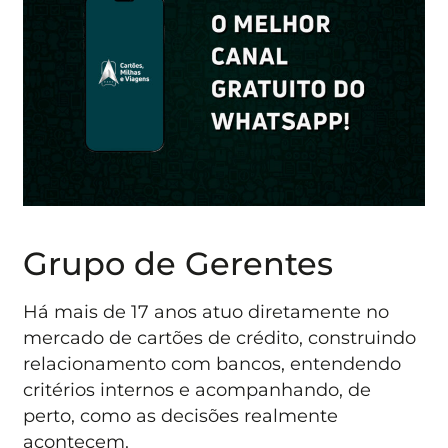
Grupo de Gerentes
Há mais de 17 anos atuo diretamente no
mercado de cartões de crédito, construindo
relacionamento com bancos, entendendo
critérios internos e acompanhando, de
perto, como as decisões realmente
acontecem.