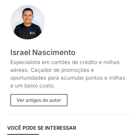
Israel Nascimento
Especialista em cartões de crédito e milhas
aéreas. Caçador de promoções e
oportunidades para acumular pontos e milhas
a um baixo custo.
Ver artigos do autor
VOCÊ PODE SE INTERESSAR