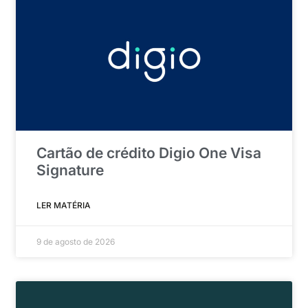
Cartão de crédito Digio One Visa
Signature
LER MATÉRIA
9 de agosto de 2026