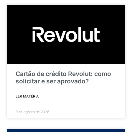
Cartão de crédito Revolut: como
solicitar e ser aprovado?
LER MATÉRIA
9 de agosto de 2026