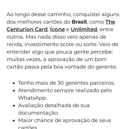
Ao longo desse caminho, conquistei alguns
dos melhores cartões do
Brasil
, como
The
Centurion Card
,
Ícone
e
Unlimited
, entre
outros. Mas nada disso veio apenas de
renda, investimento score ou sorte. Veio de
entender algo que pouca gente percebe:
muitas vezes, a aprovação de um bom
cartão passa pela boa vontade do gerente.
Tenho mais de 30 gerentes parceiros.
Atendimento sempre realizado pelo
WhatsApp.
Avaliação detalhada de sua
documentação.
Maior chance de aprovação de seus
cartões.