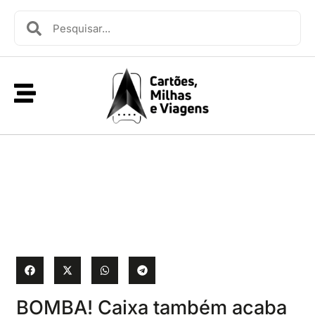
BOMBA! Caixa também acaba