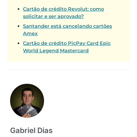
Cartão de crédito Revolut: como
solicitar e ser aprovado?
Santander está cancelando cartões
Amex
Cartão de crédito PicPay Card Epic
World Legend Mastercard
Gabriel Dias