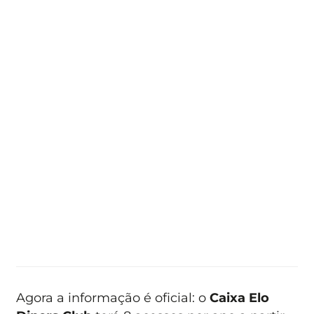
Agora a informação é oficial: o
Caixa Elo