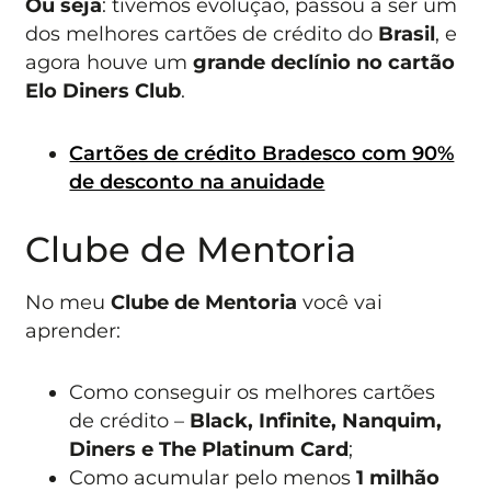
Ou seja
: tivemos evolução, passou a ser um
dos melhores cartões de crédito do
Brasil
, e
agora houve um
grande declínio no cartão
Elo Diners Club
.
Cartões de crédito Bradesco com 90%
de desconto na anuidade
Clube de Mentoria
No meu
Clube de Mentoria
você vai
aprender:
Como conseguir os melhores cartões
de crédito –
Black, Infinite, Nanquim,
Diners e The Platinum Card
;
Como acumular pelo menos
1 milhão