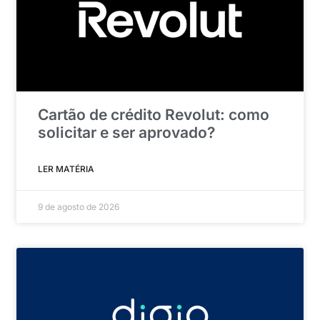
Cartão de crédito Revolut: como
solicitar e ser aprovado?
LER MATÉRIA
9 de agosto de 2026