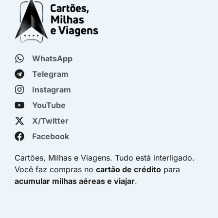
WhatsApp
Telegram
Instagram
YouTube
X/Twitter
Facebook
Cartões, Milhas e Viagens. Tudo está interligado.
Você faz compras no
cartão de crédito
para
acumular milhas aéreas e viajar
.