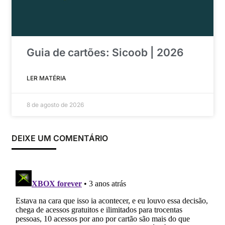
Guia de cartões: Sicoob | 2026
LER MATÉRIA
8 de agosto de 2026
DEIXE UM COMENTÁRIO