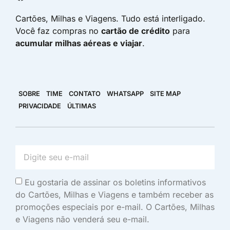
Cartões, Milhas e Viagens. Tudo está interligado.
Você faz compras no
cartão de crédito
para
acumular milhas aéreas e viajar
.
SOBRE
TIME
CONTATO
WHATSAPP
SITE MAP
PRIVACIDADE
ÚLTIMAS
Eu gostaria de assinar os boletins informativos
do Cartões, Milhas e Viagens e também receber as
promoções especiais por e-mail. O Cartões, Milhas
e Viagens não venderá seu e-mail.