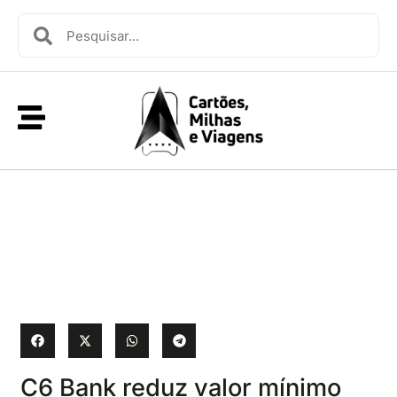
C6 Bank reduz valor mínimo