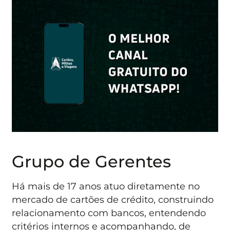
Grupo de Gerentes
Há mais de 17 anos atuo diretamente no
mercado de cartões de crédito, construindo
relacionamento com bancos, entendendo
critérios internos e acompanhando, de