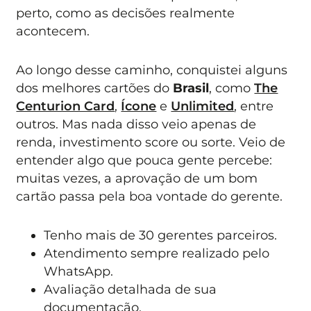
perto, como as decisões realmente
acontecem.
Ao longo desse caminho, conquistei alguns
dos melhores cartões do
Brasil
, como
The
Centurion Card
,
Ícone
e
Unlimited
, entre
outros. Mas nada disso veio apenas de
renda, investimento score ou sorte. Veio de
entender algo que pouca gente percebe:
muitas vezes, a aprovação de um bom
cartão passa pela boa vontade do gerente.
Tenho mais de 30 gerentes parceiros.
Atendimento sempre realizado pelo
WhatsApp.
Avaliação detalhada de sua
documentação.