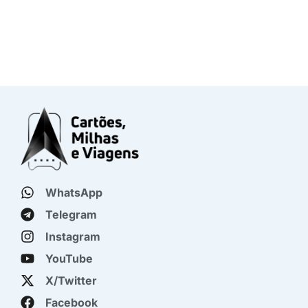
WhatsApp
Telegram
Instagram
YouTube
X/Twitter
Facebook