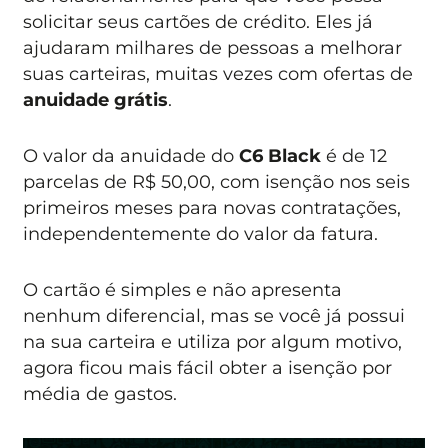
solicitar seus cartões de crédito. Eles já
ajudaram milhares de pessoas a melhorar
suas carteiras, muitas vezes com ofertas de
anuidade grátis
.
O valor da anuidade do
C6
Black
é de 12
parcelas de R$ 50,00, com isenção nos seis
primeiros meses para novas contratações,
independentemente do valor da fatura.
O cartão é simples e não apresenta
nenhum diferencial, mas se você já possui
na sua carteira e utiliza por algum motivo,
agora ficou mais fácil obter a isenção por
média de gastos.