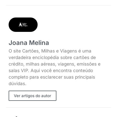
Joana Melina
O site Cartões, Milhas e Viagens é uma
verdadeira enciclopédia sobre cartões de
crédito, milhas aéreas, viagens, emissões e
salas VIP. Aqui você encontra conteúdo
completo para esclarecer suas principais
dúvidas.
Ver artigos do autor