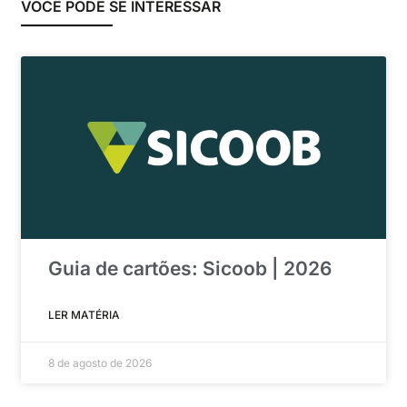
VOCÊ PODE SE INTERESSAR
Guia de cartões: Sicoob | 2026
LER MATÉRIA
8 de agosto de 2026