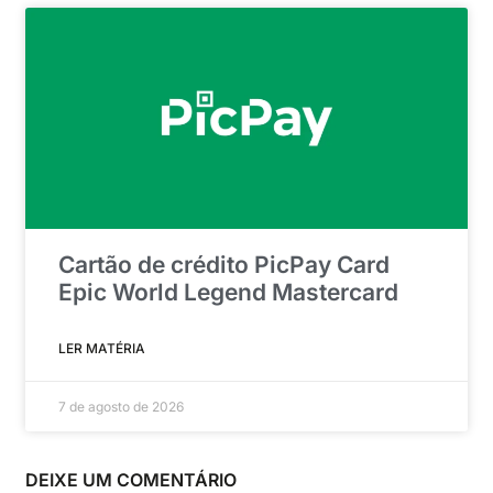
Cartão de crédito PicPay Card
Epic World Legend Mastercard
LER MATÉRIA
7 de agosto de 2026
DEIXE UM COMENTÁRIO