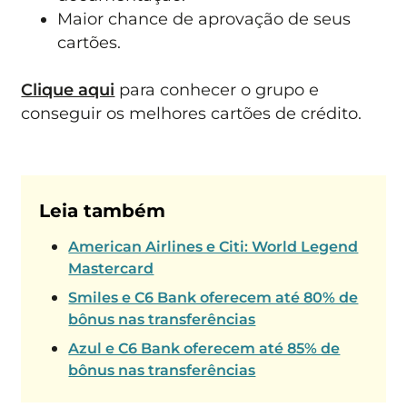
Maior chance de aprovação de seus
cartões.
Clique aqui
para conhecer o grupo e
conseguir os melhores cartões de crédito.
Leia também
American Airlines e Citi: World Legend
Mastercard
Smiles e C6 Bank oferecem até 80% de
bônus nas transferências
Azul e C6 Bank oferecem até 85% de
bônus nas transferências