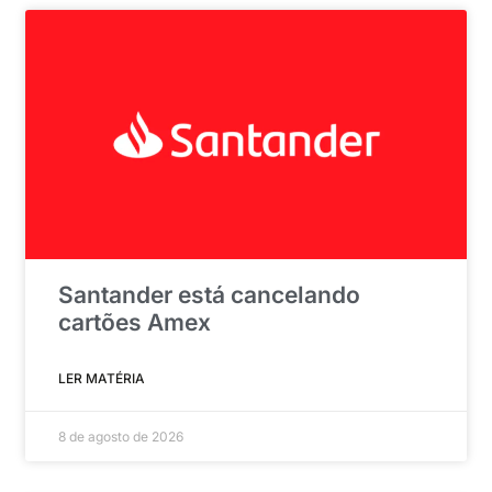
Santander está cancelando
cartões Amex
LER MATÉRIA
8 de agosto de 2026