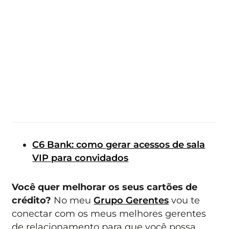
C6 Bank: como gerar acessos de sala
VIP para convidados
Você quer melhorar os seus cartões de
crédito?
No meu
Grupo Gerentes
vou te
conectar com os meus melhores gerentes
de relacionamento para que você possa