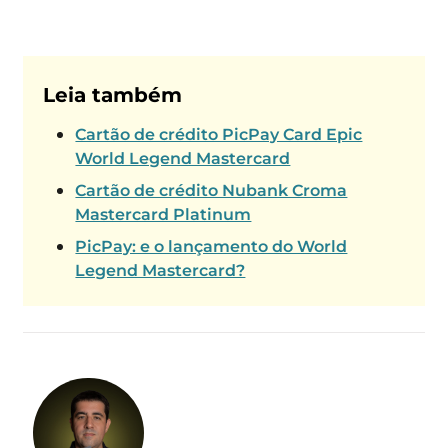
Leia também
Cartão de crédito PicPay Card Epic
World Legend Mastercard
Cartão de crédito Nubank Croma
Mastercard Platinum
PicPay: e o lançamento do World
Legend Mastercard?