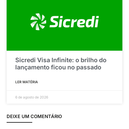
Sicredi Visa Infinite: o brilho do
lançamento ficou no passado
LER MATÉRIA
6 de agosto de 2026
DEIXE UM COMENTÁRIO