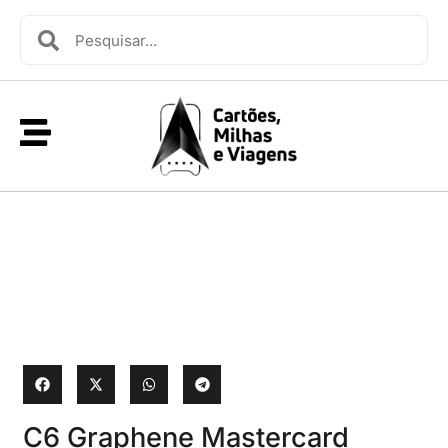
C6 Graphene Mastercard