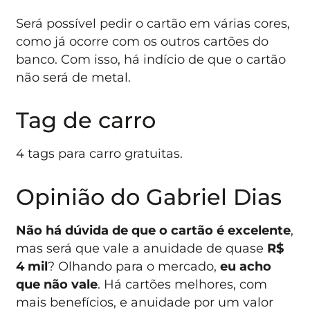
Será possível pedir o cartão em várias cores,
como já ocorre com os outros cartões do
banco. Com isso, há indício de que o cartão
não será de metal.
Tag de carro
4 tags para carro gratuitas.
Opinião do Gabriel Dias
Não há dúvida de que o cartão é excelente
,
mas será que vale a anuidade de quase
R$
4 mil
? Olhando para o mercado,
eu acho
que não vale
. Há cartões melhores, com
mais benefícios, e anuidade por um valor