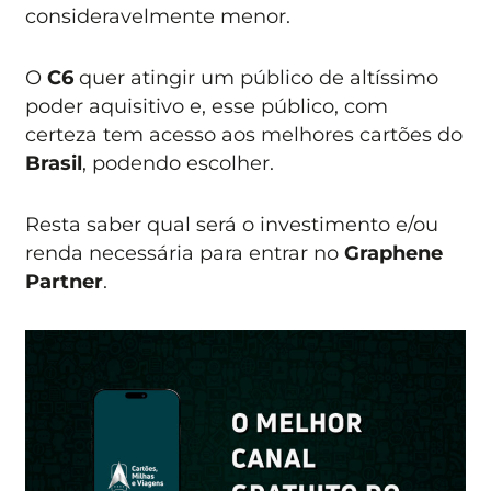
consideravelmente menor.
O
C6
quer atingir um público de altíssimo
poder aquisitivo e, esse público, com
certeza tem acesso aos melhores cartões do
Brasil
, podendo escolher.
Resta saber qual será o investimento e/ou
renda necessária para entrar no
Graphene
Partner
.