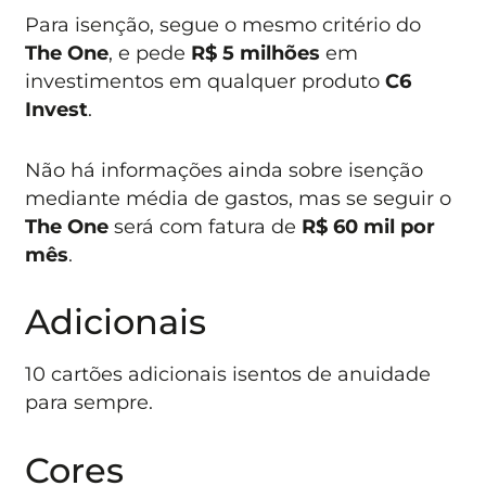
Para isenção, segue o mesmo critério do
The One
, e pede
R$ 5 milhões
em
investimentos em qualquer produto
C6
Invest
.
Não há informações ainda sobre isenção
mediante média de gastos, mas se seguir o
The One
será com fatura de
R$ 60 mil por
mês
.
Adicionais
10 cartões adicionais isentos de anuidade
para sempre.
Cores