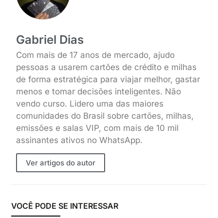
Gabriel Dias
Com mais de 17 anos de mercado, ajudo
pessoas a usarem cartões de crédito e milhas
de forma estratégica para viajar melhor, gastar
menos e tomar decisões inteligentes. Não
vendo curso. Lidero uma das maiores
comunidades do Brasil sobre cartões, milhas,
emissões e salas VIP, com mais de 10 mil
assinantes ativos no WhatsApp.
Ver artigos do autor
VOCÊ PODE SE INTERESSAR