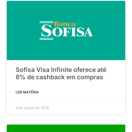
Sofisa Visa Infinite oferece até
8% de cashback em compras
LER MATÉRIA
6 de agosto de 2026