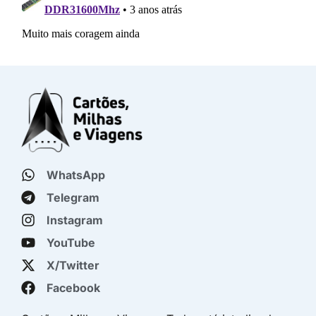
WhatsApp
Telegram
Instagram
YouTube
X/Twitter
Facebook