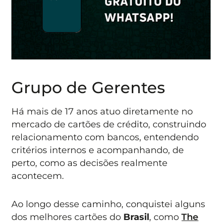
Grupo de Gerentes
Há mais de 17 anos atuo diretamente no
mercado de cartões de crédito, construindo
relacionamento com bancos, entendendo
critérios internos e acompanhando, de
perto, como as decisões realmente
acontecem.
Ao longo desse caminho, conquistei alguns
dos melhores cartões do
Brasil
, como
The