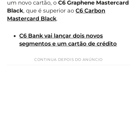
um novo cartão, o
C6 Graphene Mastercard
Black
, que é superior ao
C6 Carbon
Mastercard Black
.
C6 Bank vai lançar dois novos
segmentos e um cartão de crédito
CONTINUA DEPOIS DO ANÚNCIO