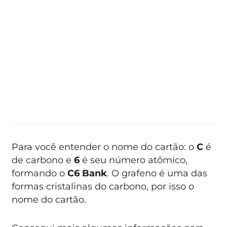
Para você entender o nome do cartão: o
C
é
de carbono e
6
é seu número atômico,
formando o
C6 Bank
. O grafeno é uma das
formas cristalinas do carbono, por isso o
nome do cartão.