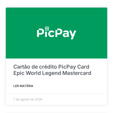
Cartão de crédito PicPay Card
Epic World Legend Mastercard
LER MATÉRIA
7 de agosto de 2026