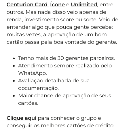
Centurion Card
,
Ícone
e
Unlimited
, entre
outros. Mas nada disso veio apenas de
renda, investimento score ou sorte. Veio de
entender algo que pouca gente percebe:
muitas vezes, a aprovação de um bom
cartão passa pela boa vontade do gerente.
Tenho mais de 30 gerentes parceiros.
Atendimento sempre realizado pelo
WhatsApp.
Avaliação detalhada de sua
documentação.
Maior chance de aprovação de seus
cartões.
Clique aqui
para conhecer o grupo e
conseguir os melhores cartões de crédito.