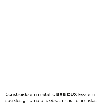
Construído em metal, o
BRB DUX
leva em
seu design uma das obras mais aclamadas