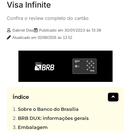
Visa Infinite
Confira o review completo do cartão
Gabriel Dias
Publicado em
30/01/2023 às 13:38
Atualizado em 02/08/2026 às 13:52
Índice
Sobre o Banco do Brasília
BRB DUX: informações gerais
Embalagem