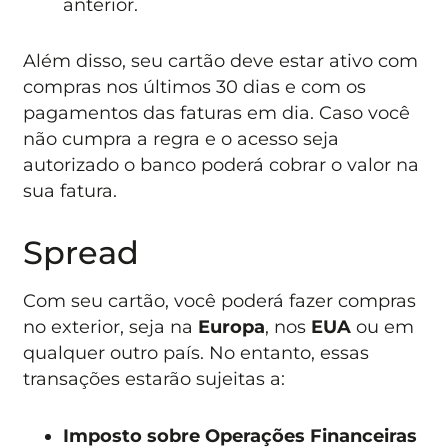
anterior.
Além disso, seu cartão deve estar ativo com
compras nos últimos 30 dias e com os
pagamentos das faturas em dia. Caso você
não cumpra a regra e o acesso seja
autorizado o banco poderá cobrar o valor na
sua fatura.
Spread
Com seu cartão, você poderá fazer compras
no exterior, seja na
Europa
, nos
EUA
ou em
qualquer outro país. No entanto, essas
transações estarão sujeitas a:
Imposto sobre Operações Financeiras