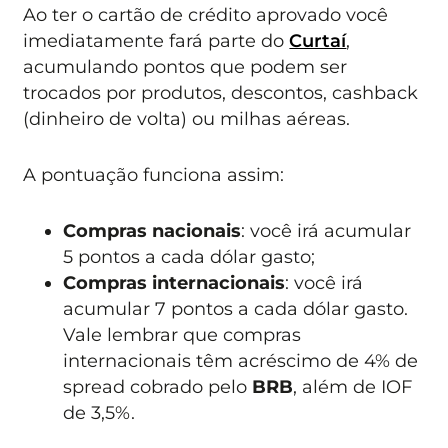
Ao ter o cartão de crédito aprovado você
imediatamente fará parte do
Curtaí
,
acumulando pontos que podem ser
trocados por produtos, descontos, cashback
(dinheiro de volta) ou milhas aéreas.
A pontuação funciona assim:
Compras nacionais
: você irá acumular
5 pontos a cada dólar gasto;
Compras internacionais
: você irá
acumular 7 pontos a cada dólar gasto.
Vale lembrar que compras
internacionais têm acréscimo de 4% de
spread cobrado pelo
BRB
, além de IOF
de 3,5%.