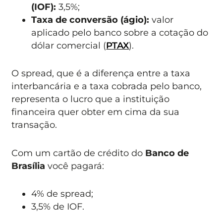
(IOF):
3,5%;
Taxa de conversão (ágio):
valor
aplicado pelo banco sobre a cotação do
dólar comercial (
PTAX
).
O spread, que é a diferença entre a taxa
interbancária e a taxa cobrada pelo banco,
representa o lucro que a instituição
financeira quer obter em cima da sua
transação.
Com um cartão de crédito do
Banco de
Brasília
você pagará:
4% de spread;
3,5% de IOF.