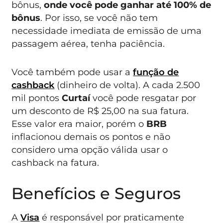
bônus,
onde você pode ganhar até 100% de
bônus
. Por isso, se você não tem
necessidade imediata de emissão de uma
passagem aérea, tenha paciência.
Você também pode usar a
função de
cashback
(dinheiro de volta). A cada 2.500
mil pontos
Curtaí
você pode resgatar por
um desconto de R$ 25,00 na sua fatura.
Esse valor era maior, porém o
BRB
inflacionou demais os pontos e não
considero uma opção válida usar o
cashback na fatura.
Benefícios e Seguros
A
Visa
é responsável por praticamente