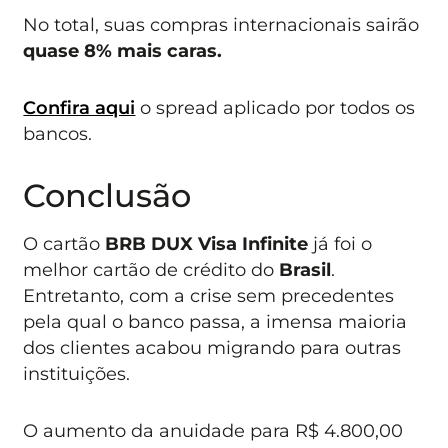
No total, suas compras internacionais sairão
quase 8% mais caras.
Confira aqui
o spread aplicado por todos os
bancos.
Conclusão
O cartão
BRB DUX Visa Infinite
já foi o
melhor cartão de crédito do
Brasil
.
Entretanto, com a crise sem precedentes
pela qual o banco passa, a imensa maioria
dos clientes acabou migrando para outras
instituições.
O aumento da anuidade para R$ 4.800,00