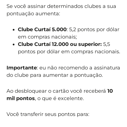
Se você assinar determinados clubes a sua
pontuação aumenta:
Clube Curtaí 5.000
: 5,2 pontos por dólar
em compras nacionais;
Clube Curtaí 12.000 ou superior:
5,5
pontos por dólar em compras nacionais.
Importante
: eu não recomendo a assinatura
do clube para aumentar a pontuação.
Ao desbloquear o cartão você receberá
10
mil pontos
, o que é excelente.
Você transferir seus pontos para: