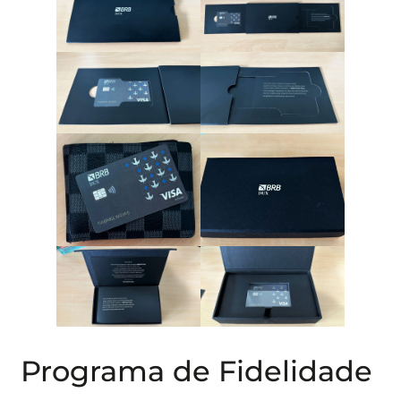
Programa de Fidelidade