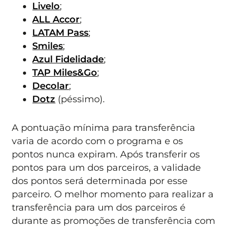
Livelo
;
ALL Accor
;
LATAM Pass
;
Smiles
;
Azul Fidelidade
;
TAP Miles&Go
;
Decolar
;
Dotz
(péssimo).
A pontuação mínima para transferência
varia de acordo com o programa e os
pontos nunca expiram. Após transferir os
pontos para um dos parceiros, a validade
dos pontos será determinada por esse
parceiro. O melhor momento para realizar a
transferência para um dos parceiros é
durante as promoções de transferência com