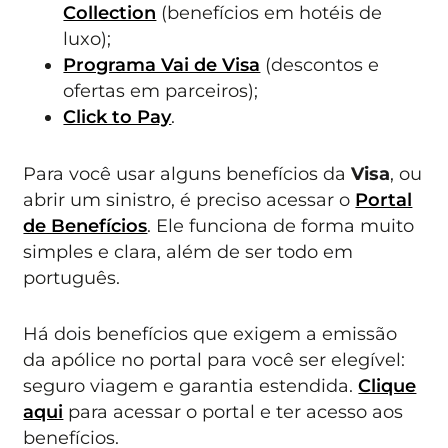
Collection
(benefícios em hotéis de
luxo);
Programa Vai de Visa
(descontos e
ofertas em parceiros);
Click to Pay
.
Para você usar alguns benefícios da
Visa
, ou
abrir um sinistro, é preciso acessar o
Portal
de Benefícios
. Ele funciona de forma muito
simples e clara, além de ser todo em
português.
Há dois benefícios que exigem a emissão
da apólice no portal para você ser elegível:
seguro viagem e garantia estendida.
Clique
aqui
para acessar o portal e ter acesso aos
benefícios.