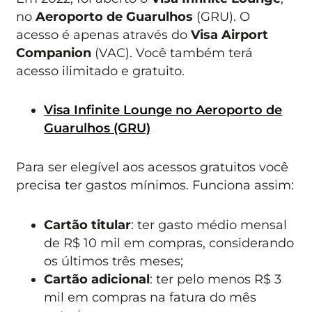
no
Aeroporto de Guarulhos
(GRU). O
acesso é apenas através do
Visa Airport
Companion
(VAC). Você também terá
acesso ilimitado e gratuito.
Visa Infinite Lounge no Aeroporto de
Guarulhos (GRU)
Para ser elegível aos acessos gratuitos você
precisa ter gastos mínimos. Funciona assim:
Cartão titular
: ter gasto médio mensal
de R$ 10 mil em compras, considerando
os últimos três meses;
Cartão adicional
: ter pelo menos R$ 3
mil em compras na fatura do mês