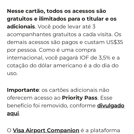
Nesse cartão, todos os acessos são
gratuitos e ilimitados para o titular e os
adicionais
. Você pode levar até 3
acompanhantes gratuitos a cada visita. Os
demais acessos são pagos e custam US$35
por pessoa. Como é uma compra
internacional, você pagará IOF de 3,5% e a
cotação do dólar americano é a do dia do
uso.
Importante
: os cartões adicionais não
oferecem acesso ao
Priority Pass
. Esse
benefício foi removido, conforme
divulgado
aqui
.
O
Visa Airport Companion
é a plataforma