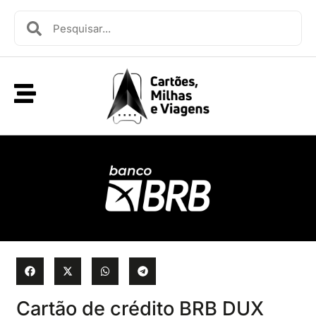
Cartão de crédito BRB DUX