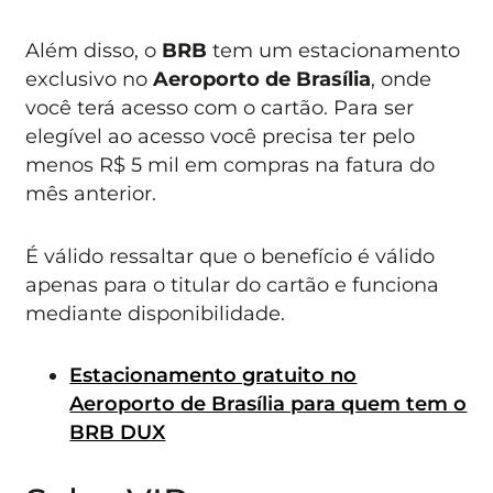
Além disso, o
BRB
tem um estacionamento
exclusivo no
Aeroporto de Brasília
, onde
você terá acesso com o cartão. Para ser
elegível ao acesso você precisa ter pelo
menos R$ 5 mil em compras na fatura do
mês anterior.
É válido ressaltar que o benefício é válido
apenas para o titular do cartão e funciona
mediante disponibilidade.
Estacionamento gratuito no
Aeroporto de Brasília para quem tem o
BRB DUX