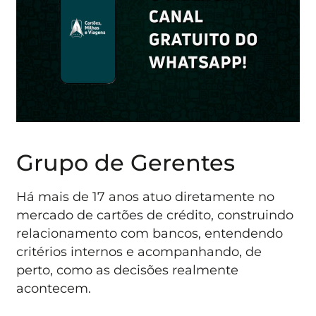
Grupo de Gerentes
Há mais de 17 anos atuo diretamente no
mercado de cartões de crédito, construindo
relacionamento com bancos, entendendo
critérios internos e acompanhando, de
perto, como as decisões realmente
acontecem.