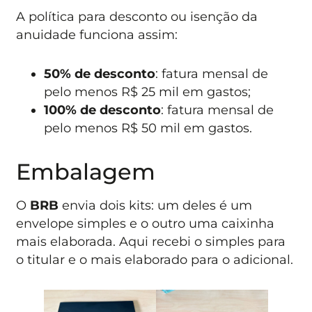
A política para desconto ou isenção da
anuidade funciona assim:
50% de desconto
: fatura mensal de
pelo menos R$ 25 mil em gastos;
100% de desconto
: fatura mensal de
pelo menos R$ 50 mil em gastos.
Embalagem
O
BRB
envia dois kits: um deles é um
envelope simples e o outro uma caixinha
mais elaborada. Aqui recebi o simples para
o titular e o mais elaborado para o adicional.