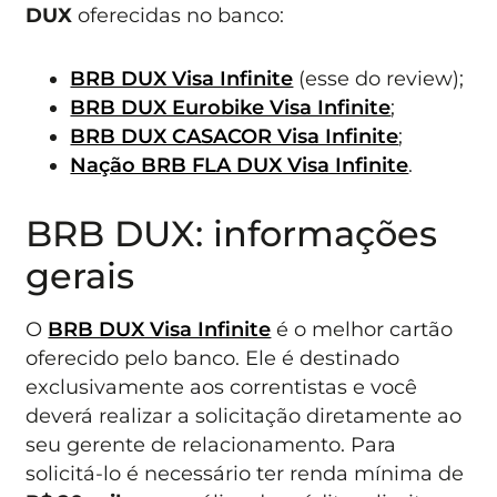
DUX
oferecidas no banco:
BRB DUX Visa Infinite
(esse do review);
BRB DUX Eurobike Visa Infinite
;
BRB DUX CASACOR Visa Infinite
;
Nação BRB FLA DUX Visa Infinite
.
BRB DUX: informações
gerais
O
BRB DUX Visa Infinite
é o melhor cartão
oferecido pelo banco. Ele é destinado
exclusivamente aos correntistas e você
deverá realizar a solicitação diretamente ao
seu gerente de relacionamento. Para
solicitá-lo é necessário ter renda mínima de