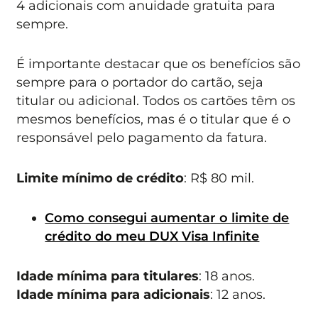
4 adicionais com anuidade gratuita para
sempre.
É importante destacar que os benefícios são
sempre para o portador do cartão, seja
titular ou adicional. Todos os cartões têm os
mesmos benefícios, mas é o titular que é o
responsável pelo pagamento da fatura.
Limite mínimo de crédito
: R$ 80 mil.
Como consegui aumentar o limite de
crédito do meu DUX Visa Infinite
Idade mínima para titulares
: 18 anos.
Idade mínima para adicionais
: 12 anos.