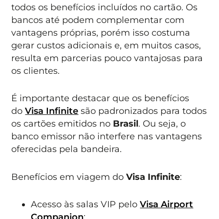
todos os benefícios incluídos no cartão. Os
bancos até podem complementar com
vantagens próprias, porém isso costuma
gerar custos adicionais e, em muitos casos,
resulta em parcerias pouco vantajosas para
os clientes.
É importante destacar que os benefícios
do
Visa Infinite
são padronizados para todos
os cartões emitidos no
Brasil
. Ou seja, o
banco emissor não interfere nas vantagens
oferecidas pela bandeira.
Benefícios em viagem do
Visa Infinite
:
Acesso às salas VIP pelo
Visa Airport
Companion
;