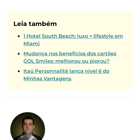
Leia também
1 Hotel South Beach: luxo + lifestyle em
Miami
Mudança nos benefícios dos cartões
GOL Smiles: melhorou ou piorou?
Itaú Personnalité lança nível 6 do
Minhas Vantagens