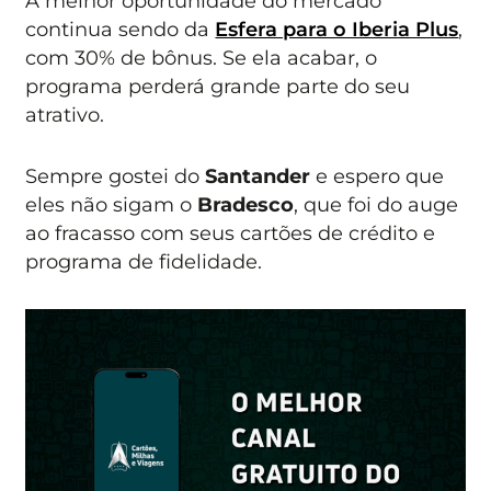
A melhor oportunidade do mercado
continua sendo da
Esfera para o Iberia Plus
,
com 30% de bônus. Se ela acabar, o
programa perderá grande parte do seu
atrativo.
Sempre gostei do
Santander
e espero que
eles não sigam o
Bradesco
, que foi do auge
ao fracasso com seus cartões de crédito e
programa de fidelidade.