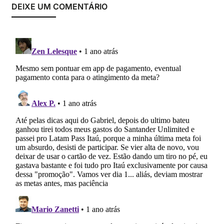
DEIXE UM COMENTÁRIO