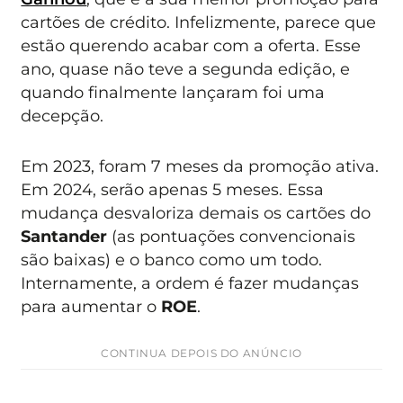
cartões de crédito. Infelizmente, parece que
estão querendo acabar com a oferta. Esse
ano, quase não teve a segunda edição, e
quando finalmente lançaram foi uma
decepção.
Em 2023, foram 7 meses da promoção ativa.
Em 2024, serão apenas 5 meses. Essa
mudança desvaloriza demais os cartões do
Santander
(as pontuações convencionais
são baixas) e o banco como um todo.
Internamente, a ordem é fazer mudanças
para aumentar o
ROE
.
CONTINUA DEPOIS DO ANÚNCIO