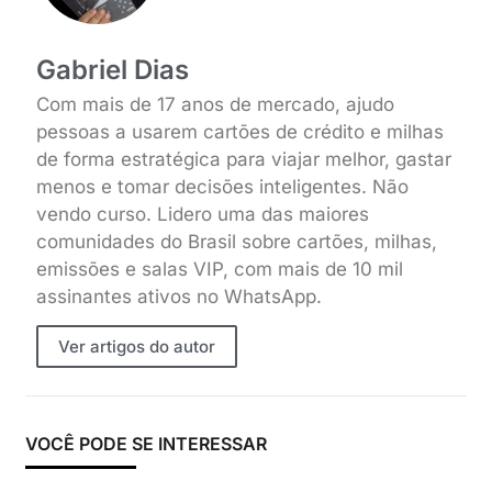
Gabriel Dias
Com mais de 17 anos de mercado, ajudo
pessoas a usarem cartões de crédito e milhas
de forma estratégica para viajar melhor, gastar
menos e tomar decisões inteligentes. Não
vendo curso. Lidero uma das maiores
comunidades do Brasil sobre cartões, milhas,
emissões e salas VIP, com mais de 10 mil
assinantes ativos no WhatsApp.
Ver artigos do autor
VOCÊ PODE SE INTERESSAR