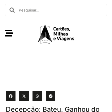
Decepção: Bateu, Ganhou do