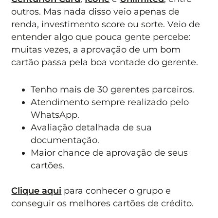
outros. Mas nada disso veio apenas de
renda, investimento score ou sorte. Veio de
entender algo que pouca gente percebe:
muitas vezes, a aprovação de um bom
cartão passa pela boa vontade do gerente.
Tenho mais de 30 gerentes parceiros.
Atendimento sempre realizado pelo
WhatsApp.
Avaliação detalhada de sua
documentação.
Maior chance de aprovação de seus
cartões.
Clique aqui
para conhecer o grupo e
conseguir os melhores cartões de crédito.