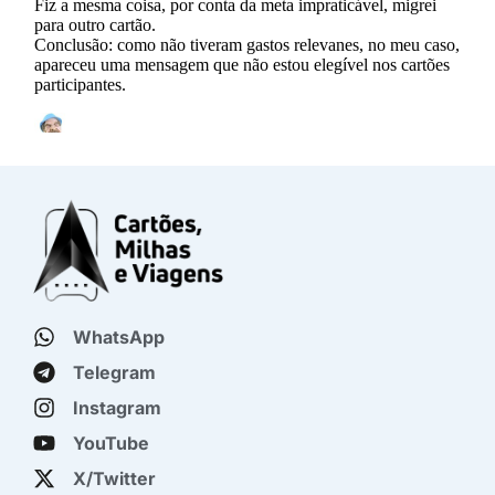
WhatsApp
Telegram
Instagram
YouTube
X/Twitter