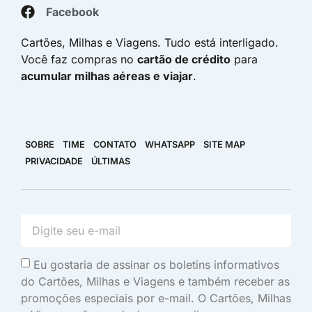
Facebook
Cartões, Milhas e Viagens. Tudo está interligado.
Você faz compras no
cartão de crédito
para
acumular milhas aéreas e viajar
.
SOBRE
TIME
CONTATO
WHATSAPP
SITE MAP
PRIVACIDADE
ÚLTIMAS
Eu gostaria de assinar os boletins informativos
do Cartões, Milhas e Viagens e também receber as
promoções especiais por e-mail. O Cartões, Milhas