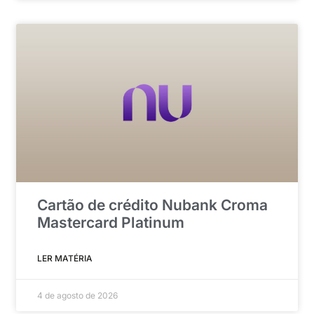
Cartão de crédito Nubank Croma
Mastercard Platinum
LER MATÉRIA
4 de agosto de 2026