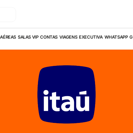
 AÉREAS
SALAS VIP
CONTAS
VIAGENS
EXECUTIVA
WHATSAPP
G