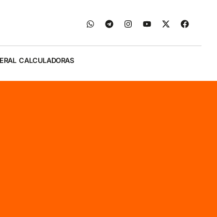
ERAL
CALCULADORAS