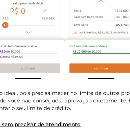
deal, pois precisa mexer no limite de outros pro
o você não consegue a aprovação diretamente. E
ar o seu limite de crédito.
 sem precisar de atendimento