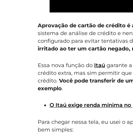
Aprovação de cartão de crédito é
sistema de análise de crédito e n
configurado para evitar tentativas 
irritado ao ter um cartão negado
Essa nova função do
Itaú
garante a 
crédito extra, mas sim permitir que 
crédito.
Você pode transferir de um
exemplo
.
O Itaú exige renda mínima no
Para chegar nessa tela, eu usei o 
bem simples: