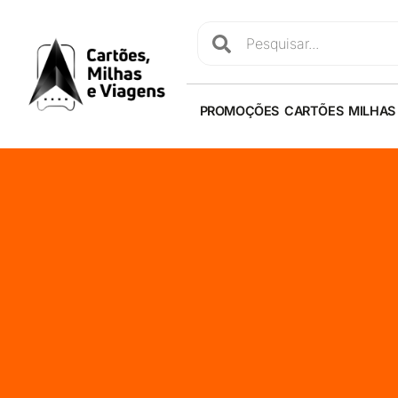
PROMOÇÕES
CARTÕES
MILHAS