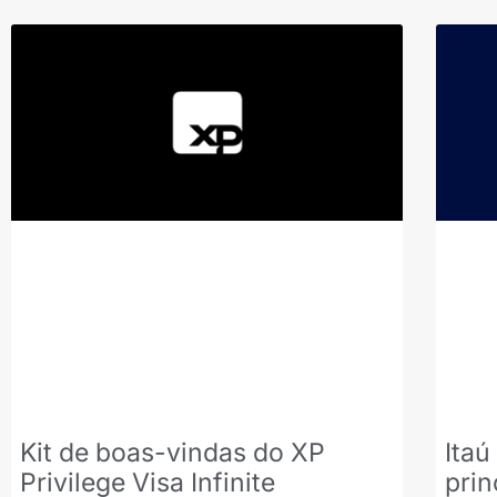
Kit de boas-vindas do XP
Itaú
Privilege Visa Infinite
prin