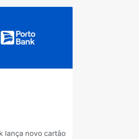
k lança novo cartão