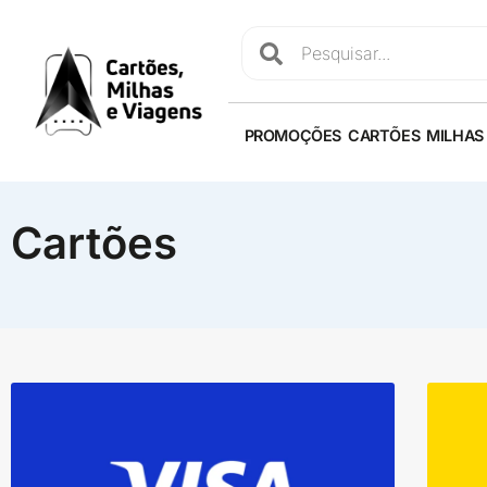
PROMOÇÕES
CARTÕES
MILHAS
Cartões