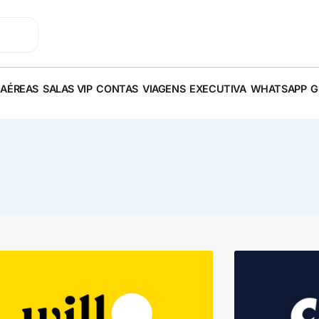
 AÉREAS
SALAS VIP
CONTAS
VIAGENS
EXECUTIVA
WHATSAPP
G