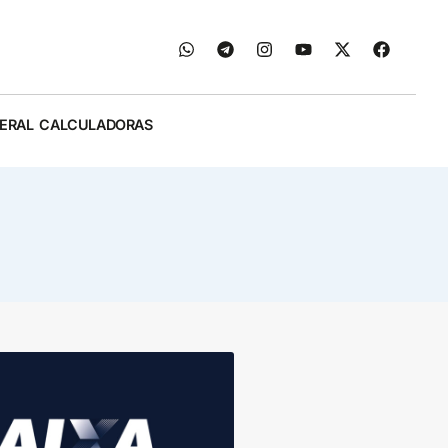
ERAL
CALCULADORAS