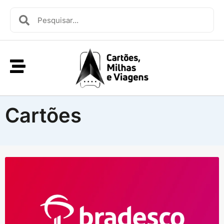
Cartões