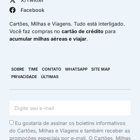
Facebook
Cartões, Milhas e Viagens. Tudo está interligado.
Você faz compras no
cartão de crédito
para
acumular milhas aéreas e viajar
.
SOBRE
TIME
CONTATO
WHATSAPP
SITE MAP
PRIVACIDADE
ÚLTIMAS
Eu gostaria de assinar os boletins informativos
do Cartões, Milhas e Viagens e também receber as
promoções especiais por e-mail. O Cartões, Milhas