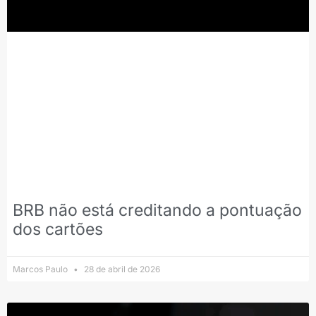
BRB não está creditando a pontuação
dos cartões
Marcos Paulo
28 de abril de 2026