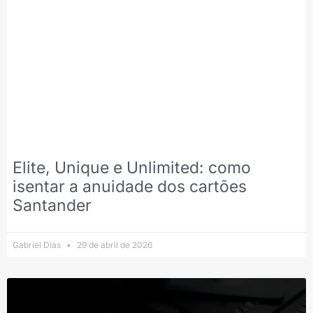
Elite, Unique e Unlimited: como
isentar a anuidade dos cartões
Santander
Gabriel Dias
29 de abril de 2026