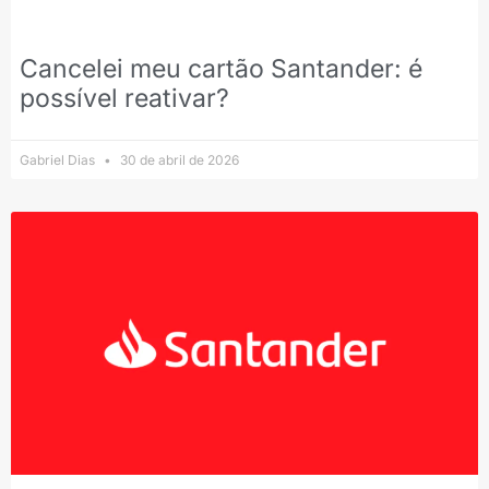
Cancelei meu cartão Santander: é
possível reativar?
Gabriel Dias
30 de abril de 2026