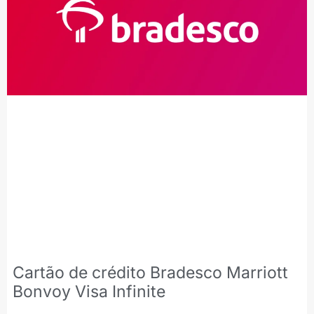
Cartão de crédito Bradesco Marriott
Bonvoy Visa Infinite