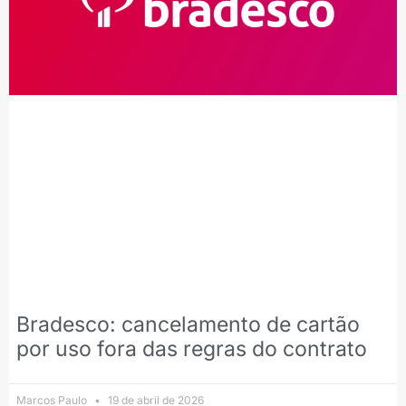
Bradesco: cancelamento de cartão
por uso fora das regras do contrato
Marcos Paulo
19 de abril de 2026