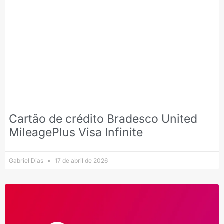
Cartão de crédito Bradesco United
MileagePlus Visa Infinite
Gabriel Dias
17 de abril de 2026