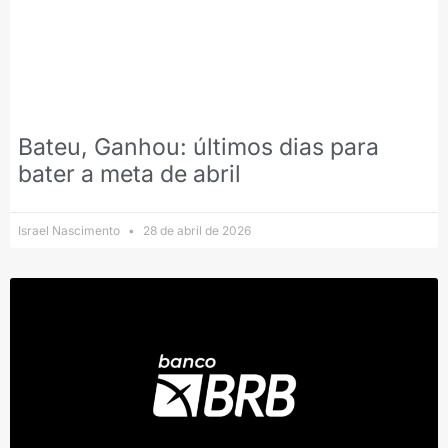
Bateu, Ganhou: últimos dias para
bater a meta de abril
Israel Nascimento
28 de abril de 2026