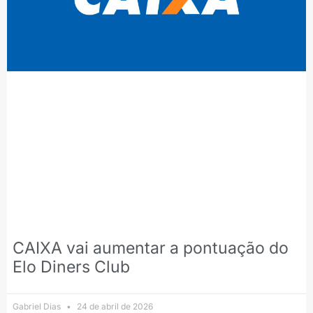
CAIXA vai aumentar a pontuação do
Elo Diners Club
Gabriel Dias
24 de abril de 2026