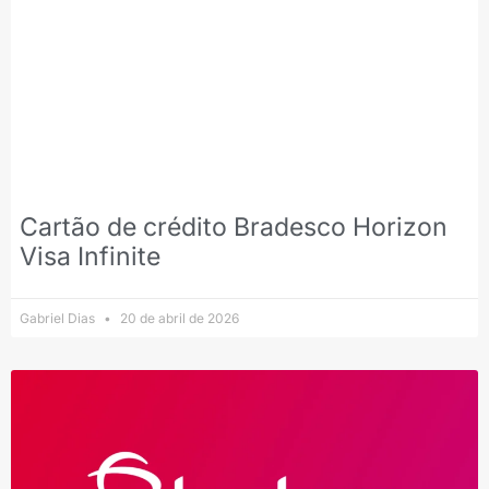
Cartão de crédito Bradesco Horizon
Visa Infinite
Gabriel Dias
20 de abril de 2026