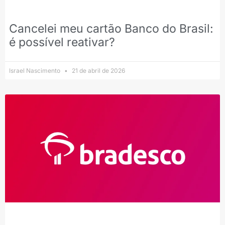
Cancelei meu cartão Banco do Brasil:
é possível reativar?
Israel Nascimento
21 de abril de 2026