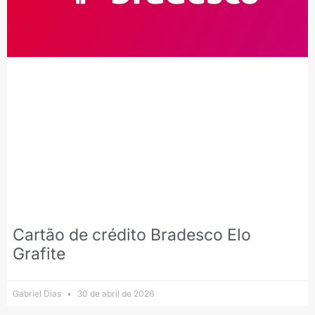
Cartão de crédito Bradesco Elo
Grafite
Gabriel Dias
30 de abril de 2026