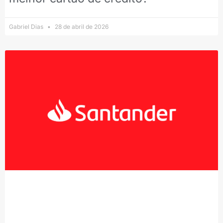
Gabriel Dias
28 de abril de 2026