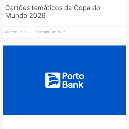
Cartões temáticos da Copa do
Mundo 2026
Marcos Paulo
26 de abril de 2026