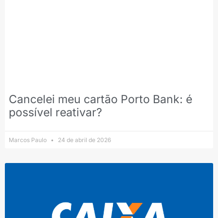
Cancelei meu cartão Porto Bank: é
possível reativar?
Marcos Paulo
24 de abril de 2026