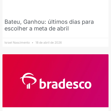
Bateu, Ganhou: últimos dias para
escolher a meta de abril
Israel Nascimento
18 de abril de 2026