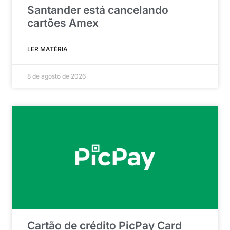
Santander está cancelando
cartões Amex
LER MATÉRIA
8 de agosto de 2026
Cartão de crédito PicPay Card