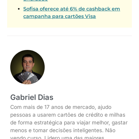
Sofisa oferece até 6% de cashback em
campanha para cartões Visa
Gabriel Dias
Com mais de 17 anos de mercado, ajudo
pessoas a usarem cartões de crédito e milhas
de forma estratégica para viajar melhor, gastar
menos e tomar decisões inteligentes. Não
vendo curso. Lidero uma das maiores