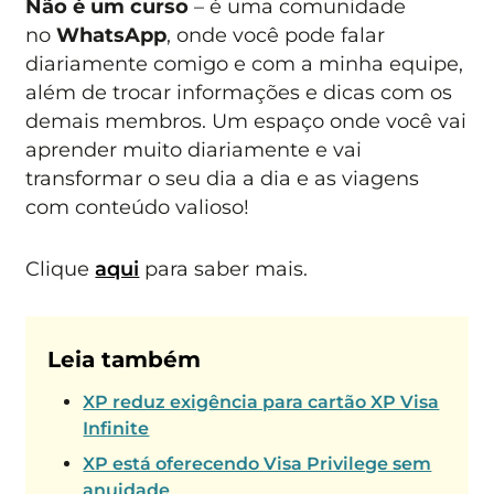
Não é um curso
– é uma comunidade
no
WhatsApp
, onde você pode falar
diariamente comigo e com a minha equipe,
além de trocar informações e dicas com os
demais membros. Um espaço onde você vai
aprender muito diariamente e vai
transformar o seu dia a dia e as viagens
com conteúdo valioso!
Clique
aqui
para saber mais.
Leia também
XP reduz exigência para cartão XP Visa
Infinite
XP está oferecendo Visa Privilege sem
anuidade