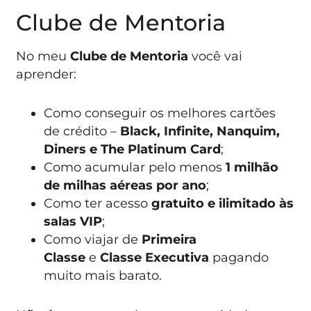
Clube de Mentoria
No meu
Clube de Mentoria
você vai
aprender:
Como conseguir os melhores cartões
de crédito –
Black, Infinite, Nanquim,
Diners e The Platinum Card
;
Como acumular pelo menos
1 milhão
de milhas aéreas por ano
;
Como ter acesso
gratuito e ilimitado às
salas VIP
;
Como viajar de
Primeira
Classe
e
Classe Executiva
pagando
muito mais barato.