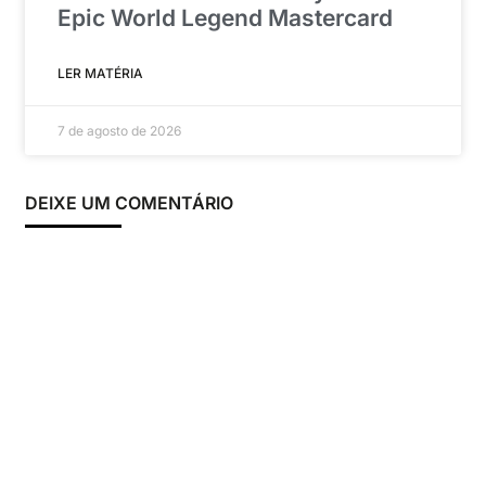
Epic World Legend Mastercard
LER MATÉRIA
7 de agosto de 2026
DEIXE UM COMENTÁRIO