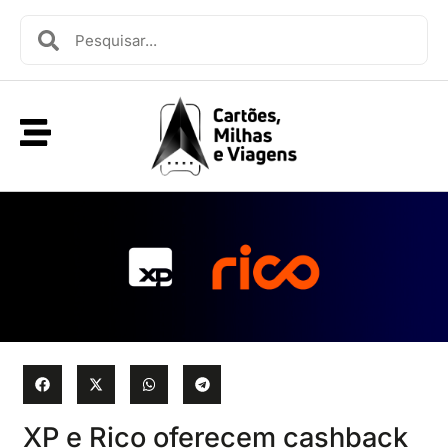
XP e Rico oferecem cashback