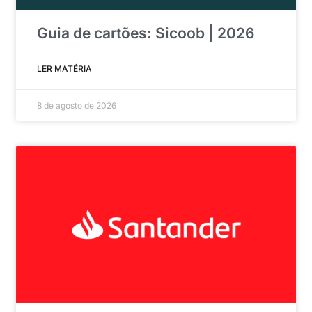
Guia de cartões: Sicoob | 2026
LER MATÉRIA
8 de agosto de 2026