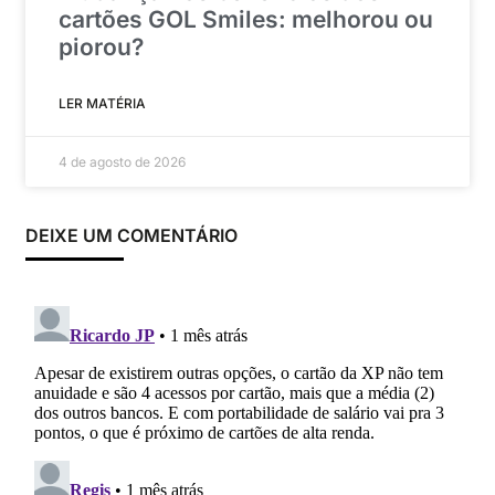
cartões GOL Smiles: melhorou ou
piorou?
LER MATÉRIA
4 de agosto de 2026
DEIXE UM COMENTÁRIO