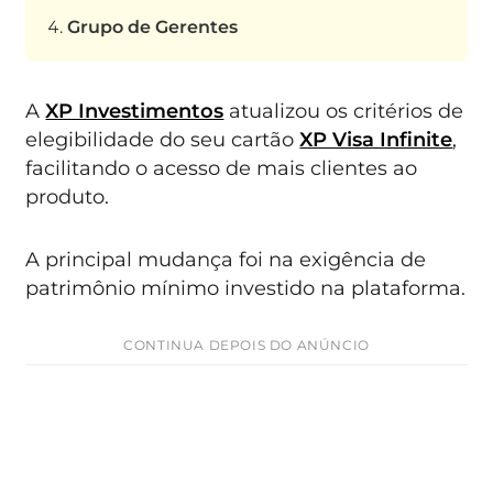
Grupo de Gerentes
A
XP Investimentos
atualizou os critérios de
elegibilidade do seu cartão
XP Visa Infinite
,
facilitando o acesso de mais clientes ao
produto.
A principal mudança foi na exigência de
patrimônio mínimo investido na plataforma.
CONTINUA DEPOIS DO ANÚNCIO