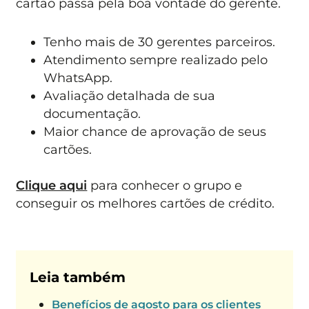
cartão passa pela boa vontade do gerente.
Tenho mais de 30 gerentes parceiros.
Atendimento sempre realizado pelo
WhatsApp.
Avaliação detalhada de sua
documentação.
Maior chance de aprovação de seus
cartões.
Clique aqui
para conhecer o grupo e
conseguir os melhores cartões de crédito.
Leia também
Benefícios de agosto para os clientes