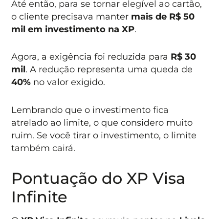
Até então, para se tornar elegível ao cartão,
o cliente precisava manter
mais de R$ 50
mil em investimento na XP
.
Agora, a exigência foi reduzida para
R$ 30
mil
. A redução representa uma queda de
40%
no valor exigido.
Lembrando que o investimento fica
atrelado ao limite, o que considero muito
ruim. Se você tirar o investimento, o limite
também cairá.
Pontuação do XP Visa
Infinite