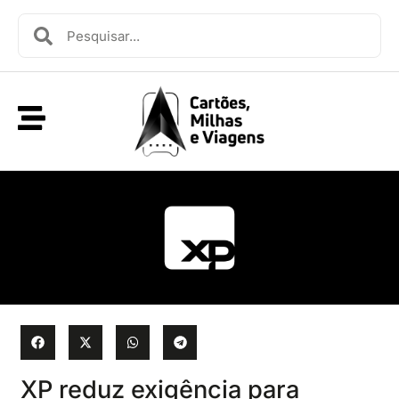
XP reduz exigência para