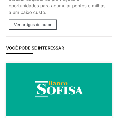
oportunidades para acumular pontos e milhas
a um baixo custo.
Ver artigos do autor
VOCÊ PODE SE INTERESSAR