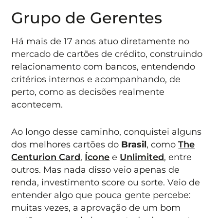
Grupo de Gerentes
Há mais de 17 anos atuo diretamente no
mercado de cartões de crédito, construindo
relacionamento com bancos, entendendo
critérios internos e acompanhando, de
perto, como as decisões realmente
acontecem.
Ao longo desse caminho, conquistei alguns
dos melhores cartões do
Brasil
, como
The
Centurion Card
,
Ícone
e
Unlimited
, entre
outros. Mas nada disso veio apenas de
renda, investimento score ou sorte. Veio de
entender algo que pouca gente percebe:
muitas vezes, a aprovação de um bom