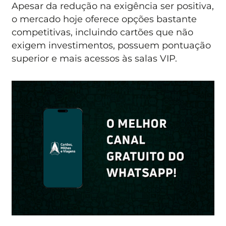
Apesar da redução na exigência ser positiva,
o mercado hoje oferece opções bastante
competitivas, incluindo cartões que não
exigem investimentos, possuem pontuação
superior e mais acessos às salas VIP.