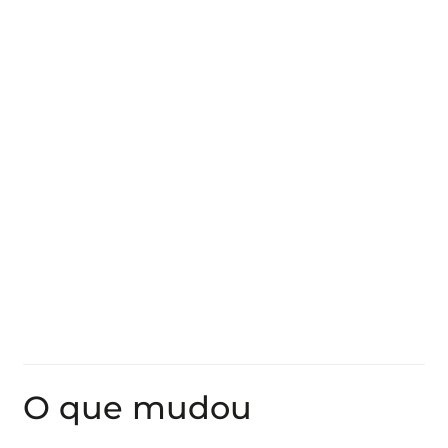
O que mudou