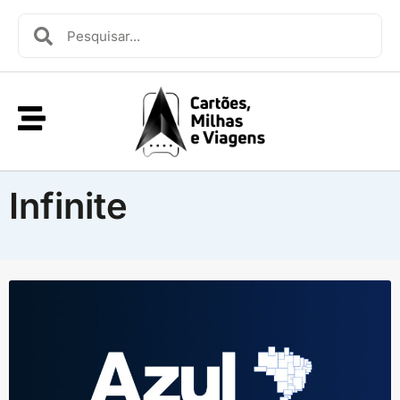
Infinite