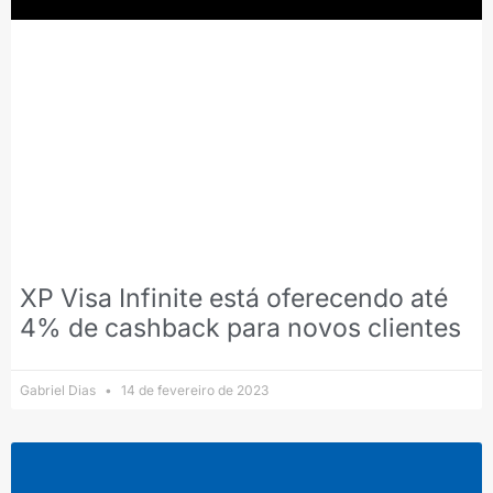
XP Visa Infinite está oferecendo até
4% de cashback para novos clientes
Gabriel Dias
14 de fevereiro de 2023