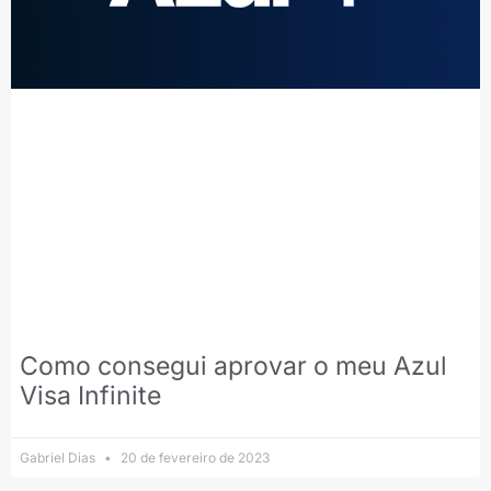
Como consegui aprovar o meu Azul
Visa Infinite
Gabriel Dias
20 de fevereiro de 2023