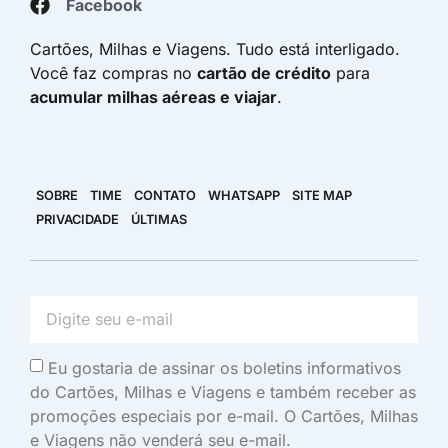
Facebook
Cartões, Milhas e Viagens. Tudo está interligado.
Você faz compras no
cartão de crédito
para
acumular milhas aéreas e viajar
.
SOBRE
TIME
CONTATO
WHATSAPP
SITE MAP
PRIVACIDADE
ÚLTIMAS
Eu gostaria de assinar os boletins informativos
do Cartões, Milhas e Viagens e também receber as
promoções especiais por e-mail. O Cartões, Milhas
e Viagens não venderá seu e-mail.