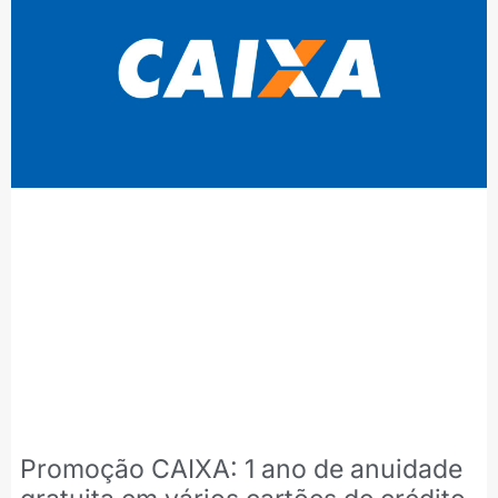
Promoção CAIXA: 1 ano de anuidade