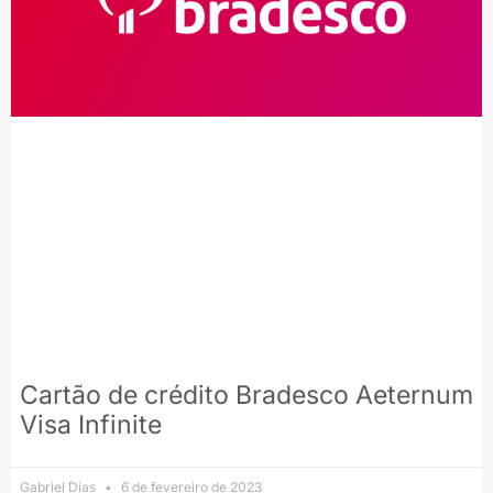
Cartão de crédito Bradesco Aeternum
Visa Infinite
Gabriel Dias
6 de fevereiro de 2023