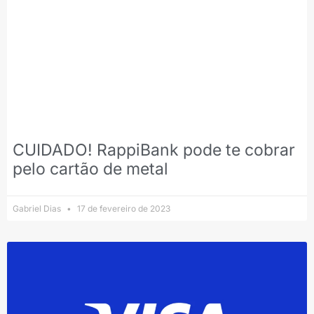
CUIDADO! RappiBank pode te cobrar
pelo cartão de metal
Gabriel Dias
17 de fevereiro de 2023