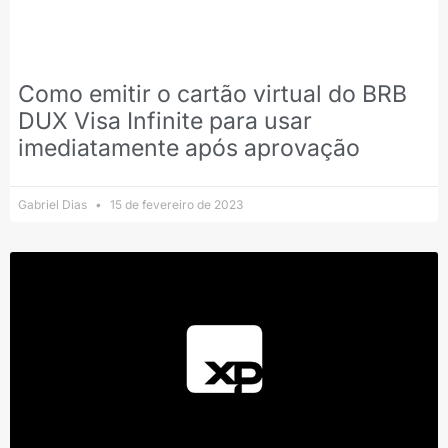
Como emitir o cartão virtual do BRB
DUX Visa Infinite para usar
imediatamente após aprovação
Gabriel Dias
15 de fevereiro de 2023