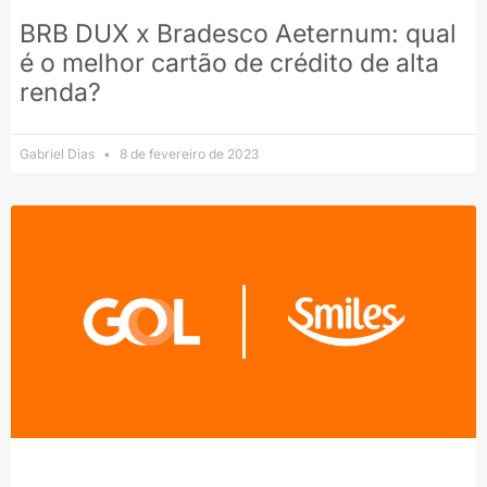
BRB DUX x Bradesco Aeternum: qual
é o melhor cartão de crédito de alta
renda?
Gabriel Dias
8 de fevereiro de 2023