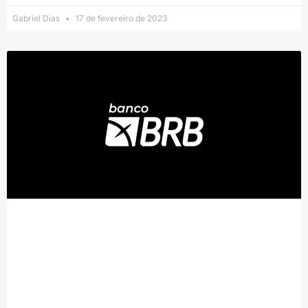
Gabriel Dias
17 de fevereiro de 2023