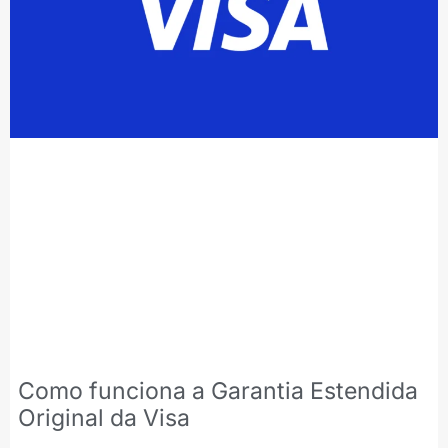
Como funciona a Garantia Estendida
Original da Visa