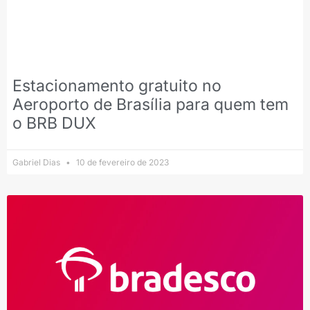
Estacionamento gratuito no
Aeroporto de Brasília para quem tem
o BRB DUX
Gabriel Dias
10 de fevereiro de 2023