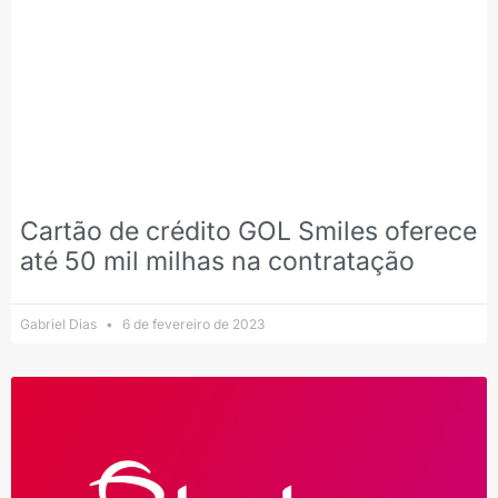
Cartão de crédito GOL Smiles oferece
até 50 mil milhas na contratação
Gabriel Dias
6 de fevereiro de 2023