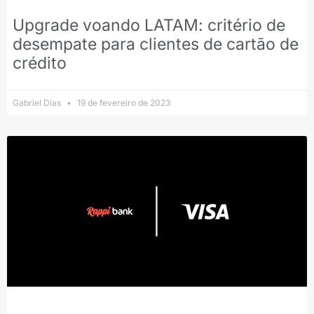
Upgrade voando LATAM: critério de
desempate para clientes de cartão de
crédito
Gabriel Dias
19 de fevereiro de 2023