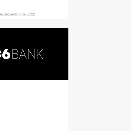
de dezembro de 2022