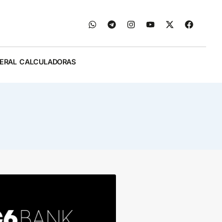
ERAL
CALCULADORAS