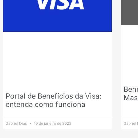
Bene
Portal de Benefícios da Visa:
Mas
entenda como funciona
Gabriel Dias
10 de janeiro de 2023
Gabriel