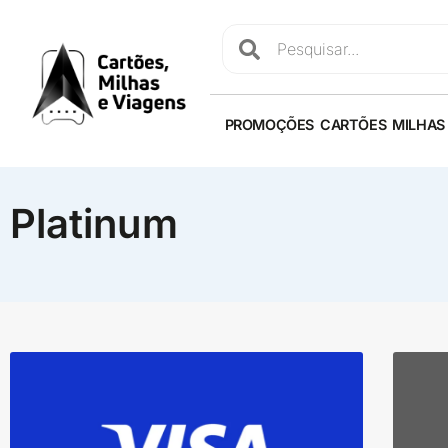
PROMOÇÕES
CARTÕES
MILHAS
Platinum