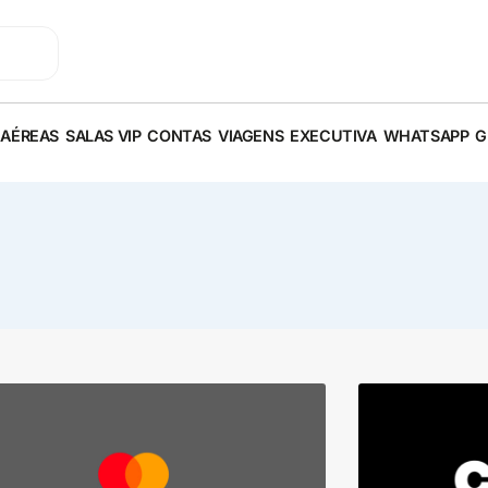
 AÉREAS
SALAS VIP
CONTAS
VIAGENS
EXECUTIVA
WHATSAPP
G