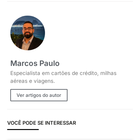
Marcos Paulo
Especialista em cartões de crédito, milhas
aéreas e viagens.
Ver artigos do autor
VOCÊ PODE SE INTERESSAR