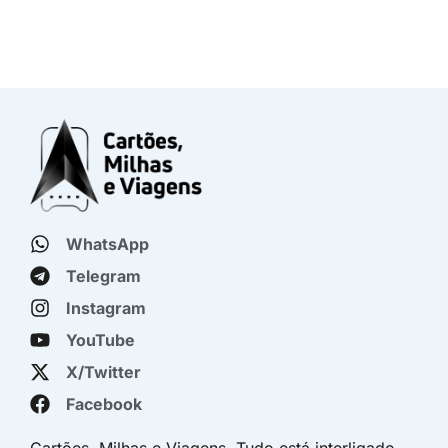
WhatsApp
Telegram
Instagram
YouTube
X/Twitter
Facebook
Cartões, Milhas e Viagens. Tudo está interligado.