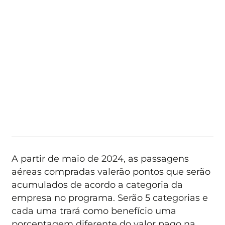
A partir de maio de 2024, as passagens
aéreas compradas valerão pontos que serão
acumulados de acordo a categoria da
empresa no programa. Serão 5 categorias e
cada uma trará como benefício uma
porcentagem diferente do valor pago na