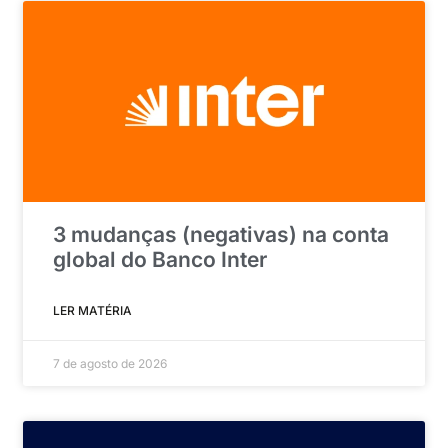
3 mudanças (negativas) na conta
global do Banco Inter
LER MATÉRIA
7 de agosto de 2026