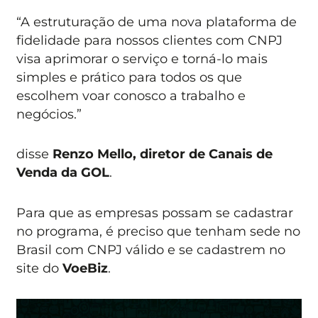
“A estruturação de uma nova plataforma de
fidelidade para nossos clientes com CNPJ
visa aprimorar o serviço e torná-lo mais
simples e prático para todos os que
escolhem voar conosco a trabalho e
negócios.”
disse
Renzo Mello, diretor de Canais de
Venda da GOL
.
Para que as empresas possam se cadastrar
no programa, é preciso que tenham sede no
Brasil com CNPJ válido e se cadastrem no
site do
VoeBiz
.