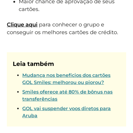
Maior chance de aprovação de seus
cartões.
Clique aqui
para conhecer o grupo e
conseguir os melhores cartões de crédito.
Leia também
Mudança nos benefícios dos cartões
GOL Smiles: melhorou ou piorou?
Smiles oferece até 80% de bônus nas
transferências
GOL vai suspender voos diretos para
Aruba