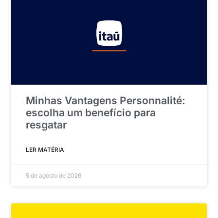
Minhas Vantagens Personnalité:
escolha um benefício para
resgatar
LER MATÉRIA
5 de agosto de 2026