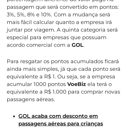
passagem que será convertido em pontos:
3%, 5%, 8% e 10%. Com a mudança será
mais fácil calcular quanto a empresa irá
juntar por viagem. A quinta categoria será
especial para empresas que possuam
acordo comercial com a
GOL
.
Para resgatar os pontos acumulados ficará
ainda mais simples, já que cada ponto será
equivalente a R$ 1. Ou seja, se a empresa
acumular 1000 pontos
VoeBiz
ela terá o
equivalente a R$ 1.000 para comprar novas
passagens aéreas.
GOL acaba com desconto em
passagens aéreas para crianças