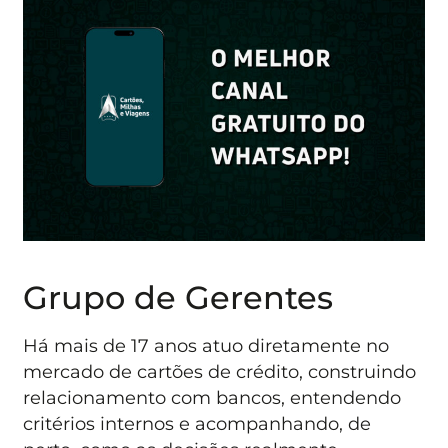
Grupo de Gerentes
Há mais de 17 anos atuo diretamente no
mercado de cartões de crédito, construindo
relacionamento com bancos, entendendo
critérios internos e acompanhando, de