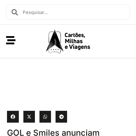
GOL e Smiles anunciam