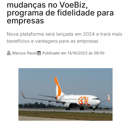
mudanças no VoeBiz,
programa de fidelidade para
empresas
Nova plataforma será lançada em 2024 e trará mais
benefícios e vantagens para as empresas
Marcos Paulo
Publicado em
13/10/2023 às 09:00