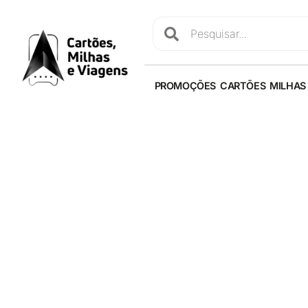
PROMOÇÕES
CARTÕES
MILHAS