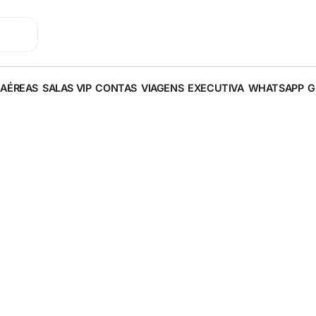
 AÉREAS
SALAS VIP
CONTAS
VIAGENS
EXECUTIVA
WHATSAPP
G