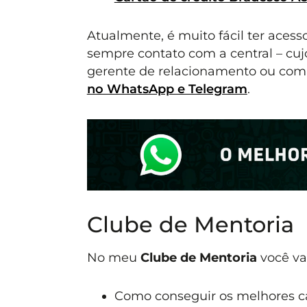
Atualmente, é muito fácil ter ace
sempre contato com a central – cuj
gerente de relacionamento ou co
no WhatsApp e Telegram
.
Clube de Mentoria
No meu
Clube de Mentoria
você va
Como conseguir os melhores ca