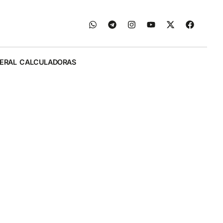
ERAL
CALCULADORAS