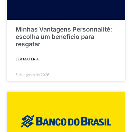
Minhas Vantagens Personnalité:
escolha um benefício para
resgatar
LER MATÉRIA
5 de agosto de 2026