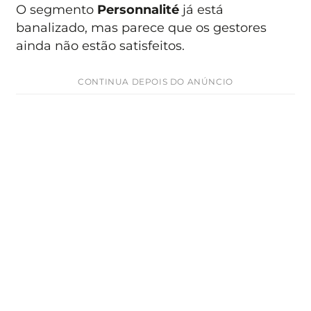
O segmento
Personnalité
já está
banalizado, mas parece que os gestores
ainda não estão satisfeitos.
CONTINUA DEPOIS DO ANÚNCIO