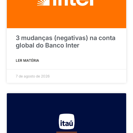
3 mudanças (negativas) na conta
global do Banco Inter
LER MATÉRIA
7 de agosto de 2026