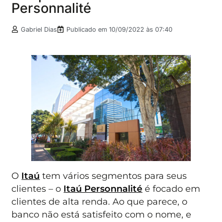
Personnalité
Gabriel Dias
Publicado em
10/09/2022 às 07:40
O
Itaú
tem vários segmentos para seus
clientes – o
Itaú Personnalité
é focado em
clientes de alta renda. Ao que parece, o
banco não está satisfeito com o nome, e