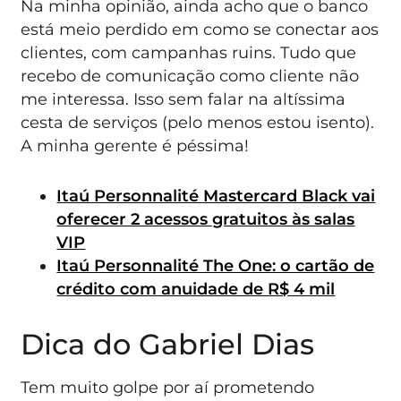
Na minha opinião, ainda acho que o banco
está meio perdido em como se conectar aos
clientes, com campanhas ruins. Tudo que
recebo de comunicação como cliente não
me interessa. Isso sem falar na altíssima
cesta de serviços (pelo menos estou isento).
A minha gerente é péssima!
Itaú Personnalité Mastercard Black vai
oferecer 2 acessos gratuitos às salas
VIP
Itaú Personnalité The One: o cartão de
crédito com anuidade de R$ 4 mil
Dica do Gabriel Dias
Tem muito golpe por aí prometendo