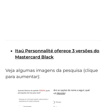
Itaú Personnalité oferece 3 versões do
Mastercard Black
Veja algumas imagens da pesquisa (clique
para aumentar):