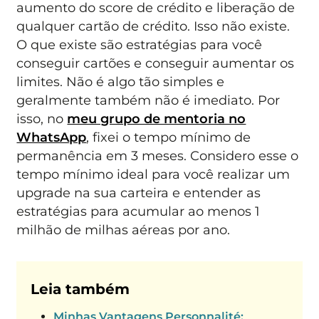
aumento do score de crédito e liberação de
qualquer cartão de crédito. Isso não existe.
O que existe são estratégias para você
conseguir cartões e conseguir aumentar os
limites. Não é algo tão simples e
geralmente também não é imediato. Por
isso, no
meu grupo de mentoria no
WhatsApp
, fixei o tempo mínimo de
permanência em 3 meses. Considero esse o
tempo mínimo ideal para você realizar um
upgrade na sua carteira e entender as
estratégias para acumular ao menos 1
milhão de milhas aéreas por ano.
Leia também
Minhas Vantagens Personnalité: