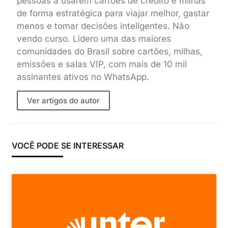
pessoas a usarem cartões de crédito e milhas
de forma estratégica para viajar melhor, gastar
menos e tomar decisões inteligentes. Não
vendo curso. Lidero uma das maiores
comunidades do Brasil sobre cartões, milhas,
emissões e salas VIP, com mais de 10 mil
assinantes ativos no WhatsApp.
Ver artigos do autor
VOCÊ PODE SE INTERESSAR