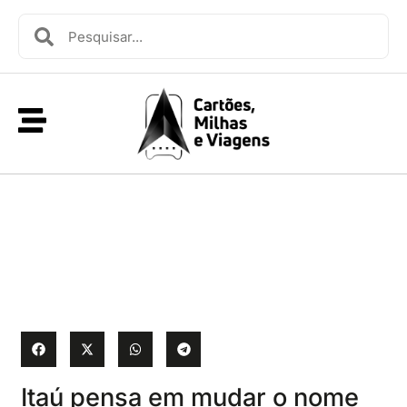
Itaú pensa em mudar o nome