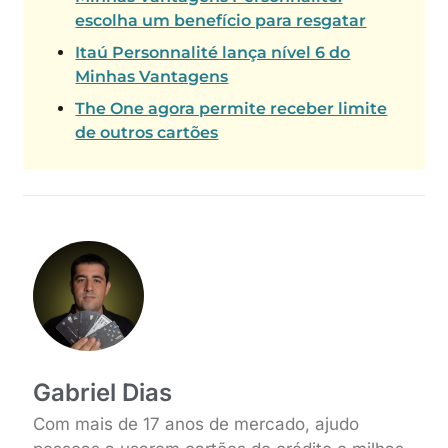
escolha um benefício para resgatar
Itaú Personnalité lança nível 6 do
Minhas Vantagens
The One agora permite receber limite
de outros cartões
Gabriel Dias
Com mais de 17 anos de mercado, ajudo