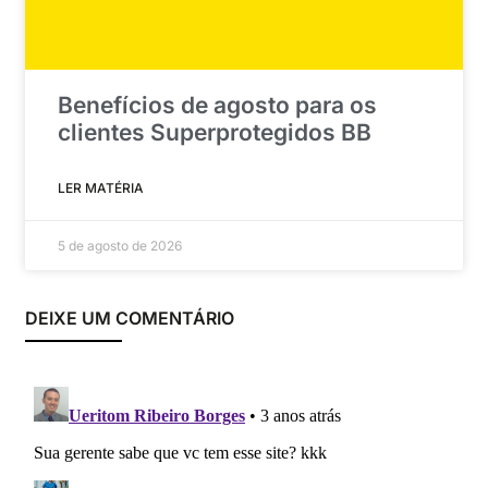
Benefícios de agosto para os
clientes Superprotegidos BB
LER MATÉRIA
5 de agosto de 2026
DEIXE UM COMENTÁRIO