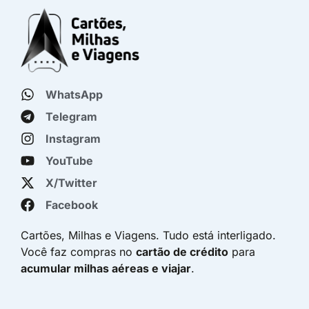
WhatsApp
Telegram
Instagram
YouTube
X/Twitter
Facebook
Cartões, Milhas e Viagens. Tudo está interligado.
Você faz compras no
cartão de crédito
para
acumular milhas aéreas e viajar
.