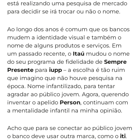
está realizando uma pesquisa de mercado
para decidir se irá trocar ou não o nome.
Ao longo dos anos é comum que os bancos
mudem a identidade visual e também o
nome de alguns produtos e serviços. Em
um passado recente, o
Itaú
mudou o nome
do seu programa de fidelidade de
Sempre
Presente
para
iupp
– a escolha é tão ruim
que imagino que não houve pesquisa na
época. Nome infantilizado, para tentar
agradar ao público jovem. Agora, querendo
inventar o apelido
Person
, continuam com
a mentalidade infantil na minha opinião.
Acho que para se conectar ao público jovem
o banco deve usar outra marca, como o
iti
.