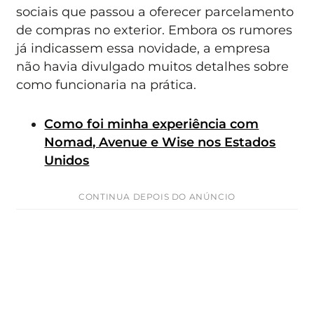
sociais que passou a oferecer parcelamento
de compras no exterior. Embora os rumores
já indicassem essa novidade, a empresa
não havia divulgado muitos detalhes sobre
como funcionaria na prática.
Como foi minha experiência com
Nomad, Avenue e Wise nos Estados
Unidos
CONTINUA DEPOIS DO ANÚNCIO