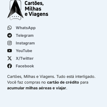
WhatsApp
Telegram
Instagram
YouTube
X/Twitter
Facebook
Cartões, Milhas e Viagens. Tudo está interligado.
Você faz compras no
cartão de crédito
para
acumular milhas aéreas e viajar
.