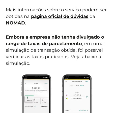
Mais informações sobre o serviço podem ser
obtidas na
página oficial de dúvidas
da
NOMAD
.
Embora a empresa não tenha divulgado o
range de taxas de parcelamento
, em uma
simulação de transação obtida, foi possível
verificar as taxas praticadas. Veja abaixo a
simulação.