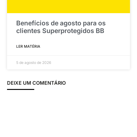
Benefícios de agosto para os
clientes Superprotegidos BB
LER MATÉRIA
5 de agosto de 2026
DEIXE UM COMENTÁRIO