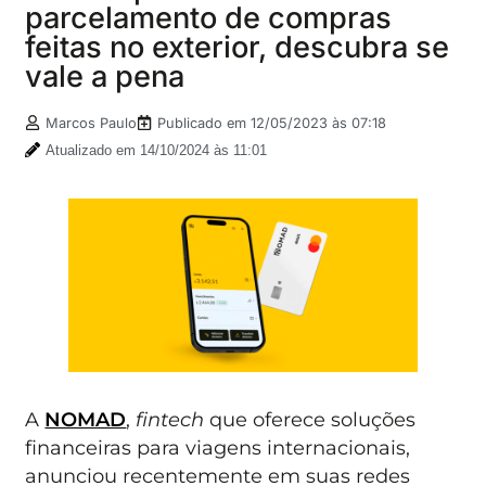
parcelamento de compras
feitas no exterior, descubra se
vale a pena
Marcos Paulo
Publicado em
12/05/2023 às 07:18
Atualizado em 14/10/2024 às 11:01
A
NOMAD
,
fintech
que oferece soluções
financeiras para viagens internacionais,
anunciou recentemente em suas redes