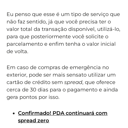
Eu penso que esse é um tipo de serviço que
não faz sentido, já que você precisa ter o
valor total da transação disponível, utilizá-lo,
para que posteriormente você solicite o
parcelamento e enfim tenha o valor inicial
de volta.
Em caso de compras de emergência no
exterior, pode ser mais sensato utilizar um
cartão de crédito sem
spread
, que oferece
cerca de 30 dias para o pagamento e ainda
gera pontos por isso.
Confirmado! PDA continuará com
spread zero