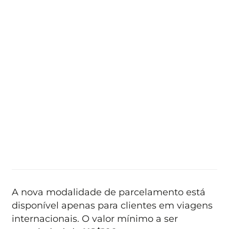
A nova modalidade de parcelamento está
disponível apenas para clientes em viagens
internacionais. O valor mínimo a ser