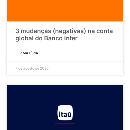
3 mudanças (negativas) na conta
global do Banco Inter
LER MATÉRIA
7 de agosto de 2026