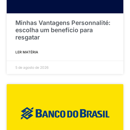
Minhas Vantagens Personnalité:
escolha um benefício para
resgatar
LER MATÉRIA
5 de agosto de 2026