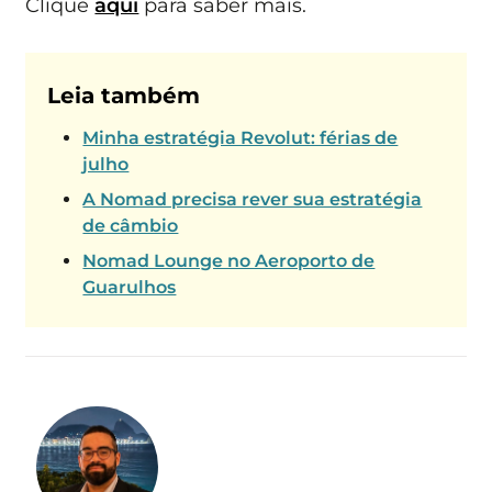
Clique
aqui
para saber mais.
Leia também
Minha estratégia Revolut: férias de
julho
A Nomad precisa rever sua estratégia
de câmbio
Nomad Lounge no Aeroporto de
Guarulhos