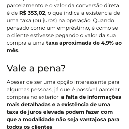
parcelamento e o valor da conversão direta
é de
R$ 353,02
, o que indica a existência de
uma taxa (ou juros) na operação. Quando
pensado como um empréstimo, é como se
o cliente estivesse pegando o valor da sua
compra a uma
taxa aproximada de 4,9% ao
mês
.
Vale a pena?
Apesar de ser uma opção interessante para
algumas pessoas, já que é possível parcelar
compras no exterior,
a falta de informações
mais detalhadas e a existência de uma
taxa de juros elevada podem fazer com
que a modalidade não seja vantajosa para
todos os clientes
.