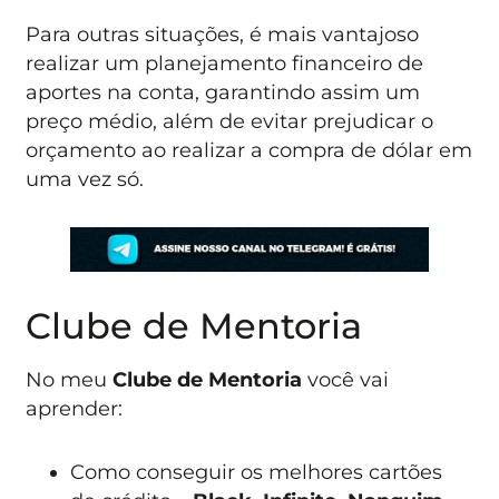
Para outras situações, é mais vantajoso
realizar um planejamento financeiro de
aportes na conta, garantindo assim um
preço médio, além de evitar prejudicar o
orçamento ao realizar a compra de dólar em
uma vez só.
Clube de Mentoria
No meu
Clube de Mentoria
você vai
aprender:
Como conseguir os melhores cartões