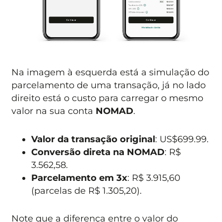
Na imagem à esquerda está a simulação do
parcelamento de uma transação, já no lado
direito está o custo para carregar o mesmo
valor na sua conta
NOMAD
.
Valor da transação original
: US$699.99.
Conversão direta na NOMAD
: R$
3.562,58.
Parcelamento em 3x
: R$ 3.915,60
(parcelas de R$ 1.305,20).
Note que a diferença entre o valor do