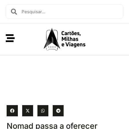
Nomad passa a oferecer