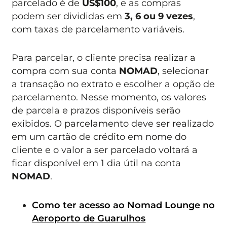
parcelado é de
US$100
, e as compras
podem ser divididas em
3, 6 ou 9 vezes
,
com taxas de parcelamento variáveis.
Para parcelar, o cliente precisa realizar a
compra com sua conta
NOMAD
, selecionar
a transação no extrato e escolher a opção de
parcelamento. Nesse momento, os valores
de parcela e prazos disponíveis serão
exibidos. O parcelamento deve ser realizado
em um cartão de crédito em nome do
cliente e o valor a ser parcelado voltará a
ficar disponível em 1 dia útil na conta
NOMAD
.
Como ter acesso ao Nomad Lounge no
Aeroporto de Guarulhos