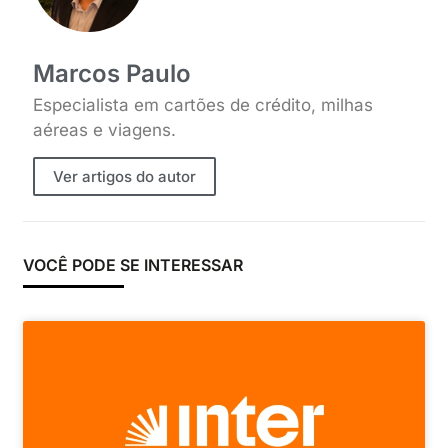
Marcos Paulo
Especialista em cartões de crédito, milhas
aéreas e viagens.
Ver artigos do autor
VOCÊ PODE SE INTERESSAR