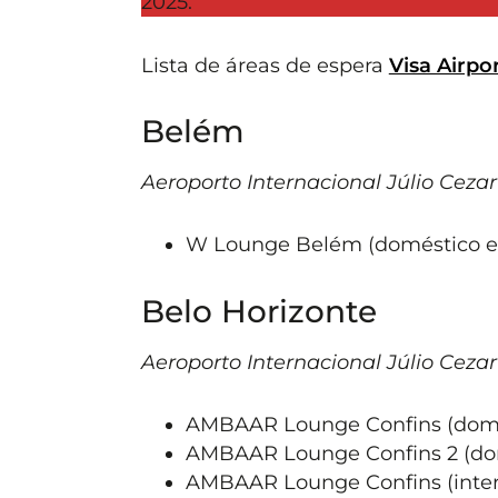
2025.
Lista de áreas de espera
Visa Airp
Belém
Aeroporto Internacional Júlio Cezar
W Lounge Belém (doméstico e i
Belo Horizonte
Aeroporto Internacional Júlio Cezar
AMBAAR Lounge Confins (domé
AMBAAR Lounge Confins 2 (dom
AMBAAR Lounge Confins (inter