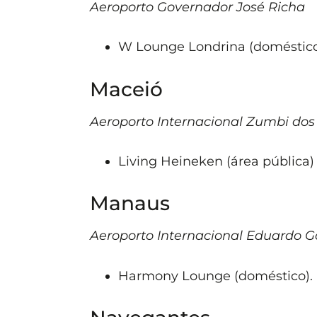
Aeroporto Governador José Richa
W Lounge Londrina (doméstico
Maceió
Aeroporto Internacional Zumbi do
Living Heineken (área pública) 
Manaus
Aeroporto Internacional Eduardo 
Harmony Lounge (doméstico).