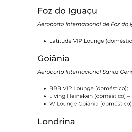
Foz do Iguaçu
Aeroporto Internacional de Foz do
Latitude VIP Lounge (doméstic
Goiânia
Aeroporto Internacional Santa Ge
BRB VIP Lounge (doméstico);
Living Heineken (doméstico) – o
W Lounge Goiânia (doméstico)
Londrina