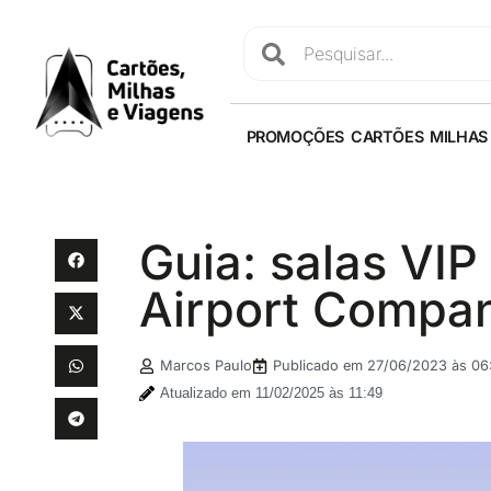
PROMOÇÕES
CARTÕES
MILHAS
Guia: salas VIP
Airport Compan
Marcos Paulo
Publicado em
27/06/2023 às 06
Atualizado em 11/02/2025 às 11:49