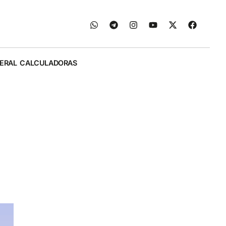
ERAL
CALCULADORAS