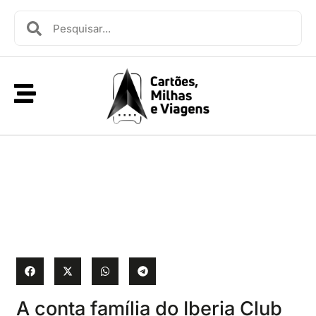
A conta família do Iberia Club