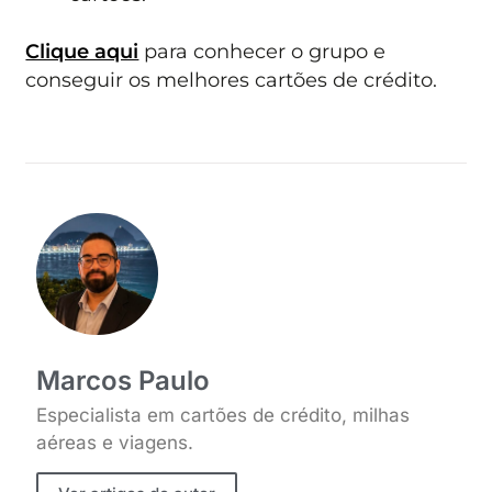
Clique aqui
para conhecer o grupo e
conseguir os melhores cartões de crédito.
Marcos Paulo
Especialista em cartões de crédito, milhas
aéreas e viagens.