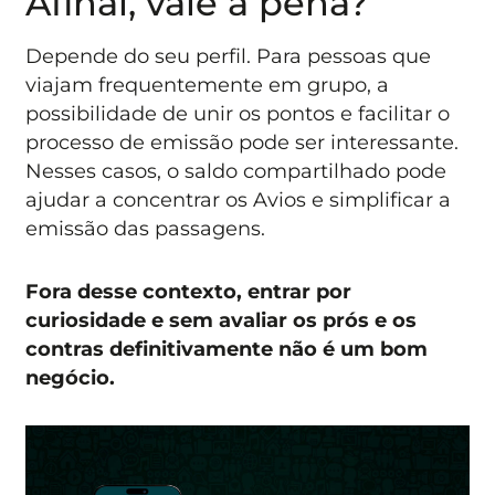
Afinal, vale a pena?
Depende do seu perfil. Para pessoas que
viajam frequentemente em grupo, a
possibilidade de unir os pontos e facilitar o
processo de emissão pode ser interessante.
Nesses casos, o saldo compartilhado pode
ajudar a concentrar os Avios e simplificar a
emissão das passagens.
Fora desse contexto, entrar por
curiosidade e sem avaliar os prós e os
contras definitivamente não é um bom
negócio.