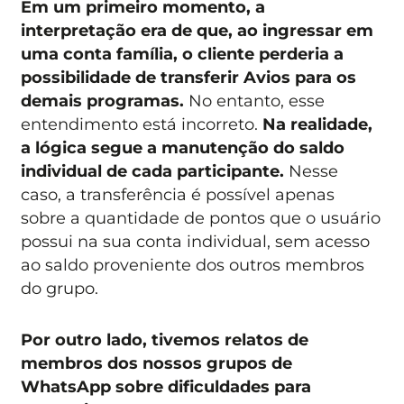
Em um primeiro momento, a
interpretação era de que, ao ingressar em
uma conta família, o cliente perderia a
possibilidade de transferir Avios para os
demais programas.
No entanto, esse
entendimento está incorreto.
Na realidade,
a lógica segue a manutenção do saldo
individual de cada participante.
Nesse
caso, a transferência é possível apenas
sobre a quantidade de pontos que o usuário
possui na sua conta individual, sem acesso
ao saldo proveniente dos outros membros
do grupo.
Por outro lado, tivemos relatos de
membros dos nossos grupos de
WhatsApp sobre dificuldades para