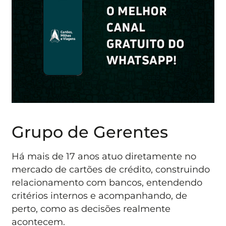
Grupo de Gerentes
Há mais de 17 anos atuo diretamente no
mercado de cartões de crédito, construindo
relacionamento com bancos, entendendo
critérios internos e acompanhando, de
perto, como as decisões realmente
acontecem.