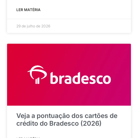
LER MATÉRIA
29 de julho de 2026
Veja a pontuação dos cartões de
crédito do Bradesco (2026)