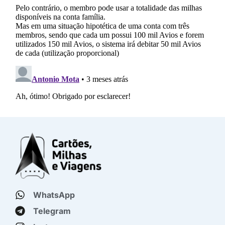
WhatsApp
Telegram