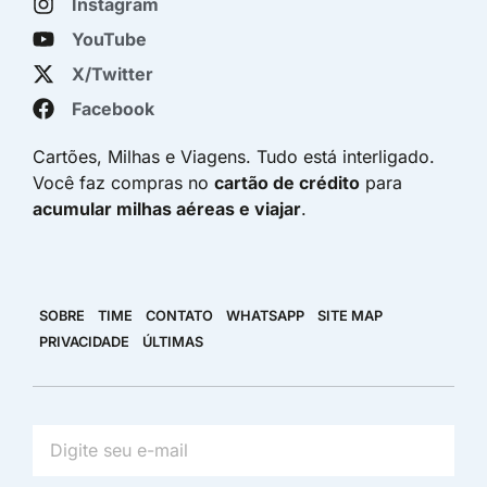
Instagram
YouTube
X/Twitter
Facebook
Cartões, Milhas e Viagens. Tudo está interligado.
Você faz compras no
cartão de crédito
para
acumular milhas aéreas e viajar
.
SOBRE
TIME
CONTATO
WHATSAPP
SITE MAP
PRIVACIDADE
ÚLTIMAS