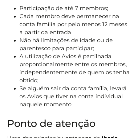
Participação de até 7 membros;
Cada membro deve permanecer na
conta família por pelo menos 12 meses
a partir da entrada
Não há limitações de idade ou de
parentesco para participar;
A utilização de Avios é partilhada
proporcionalmente entre os membros,
independentemente de quem os tenha
obtido;
Se alguém sair da conta família, levará
os Avios que tiver na conta individual
naquele momento.
Ponto de atenção