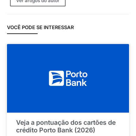
Ver artigos do autor
VOCÊ PODE SE INTERESSAR
Veja a pontuação dos cartões de
crédito Porto Bank (2026)