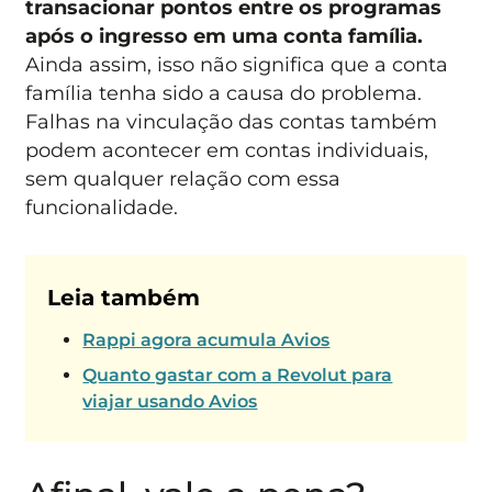
transacionar pontos entre os programas
após o ingresso em uma conta família.
Ainda assim, isso não significa que a conta
família tenha sido a causa do problema.
Falhas na vinculação das contas também
podem acontecer em contas individuais,
sem qualquer relação com essa
funcionalidade.
Leia também
Rappi agora acumula Avios
Quanto gastar com a Revolut para
viajar usando Avios