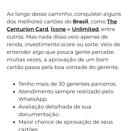
Ao longo desse caminho, conquistei alguns
dos melhores cartões do
Brasil
, como
The
Centurion Card
,
Ícone
e
Unlimited
, entre
outros. Mas nada disso veio apenas de
renda, investimento score ou sorte. Veio de
entender algo que pouca gente percebe:
muitas vezes, a aprovação de um bom
cartão passa pela boa vontade do gerente.
Tenho mais de 30 gerentes parceiros.
Atendimento sempre realizado pelo
WhatsApp.
Avaliação detalhada de sua
documentação.
Maior chance de aprovação de seus
cartões.