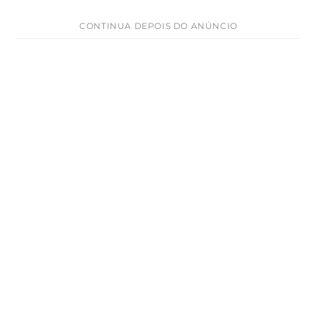
CONTINUA DEPOIS DO ANÚNCIO