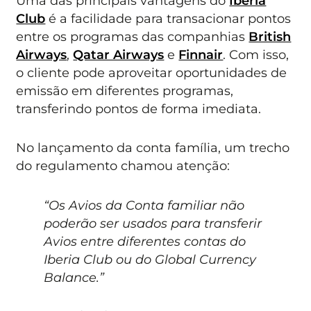
Uma das principais vantagens do
Iberia
Club
é a facilidade para transacionar pontos
entre os programas das companhias
British
Airways
,
Qatar Airways
e
Finnair
. Com isso,
o cliente pode aproveitar oportunidades de
emissão em diferentes programas,
transferindo pontos de forma imediata.
No lançamento da conta família, um trecho
do regulamento chamou atenção:
“Os Avios da Conta familiar não
poderão ser usados para transferir
Avios entre diferentes contas do
Iberia Club ou do Global Currency
Balance.”