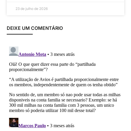
23 de julho de 2026
DEIXE UM COMENTÁRIO