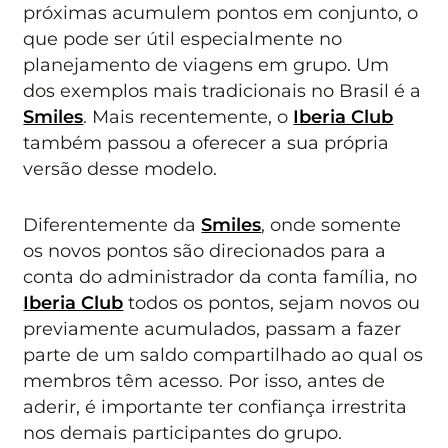
próximas acumulem pontos em conjunto, o
que pode ser útil especialmente no
planejamento de viagens em grupo. Um
dos exemplos mais tradicionais no Brasil é a
Smiles
. Mais recentemente, o
Iberia Club
também passou a oferecer a sua própria
versão desse modelo.
Diferentemente da
Smiles
, onde somente
os novos pontos são direcionados para a
conta do administrador da conta família, no
Iberia Club
todos os pontos, sejam novos ou
previamente acumulados, passam a fazer
parte de um saldo compartilhado ao qual os
membros têm acesso. Por isso, antes de
aderir, é importante ter confiança irrestrita
nos demais participantes do grupo.