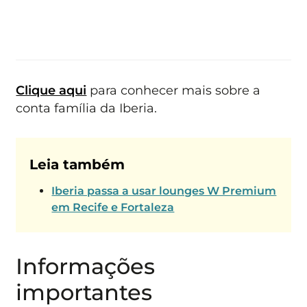
Clique aqui
para conhecer mais sobre a
conta família da Iberia.
Leia também
Iberia passa a usar lounges W Premium
em Recife e Fortaleza
Informações
importantes