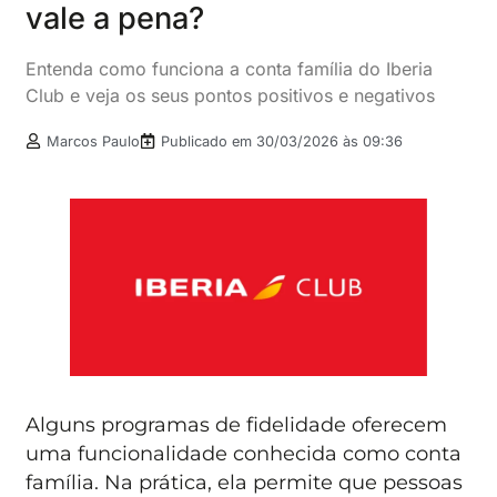
vale a pena?
Entenda como funciona a conta família do Iberia
Club e veja os seus pontos positivos e negativos
Marcos Paulo
Publicado em
30/03/2026 às 09:36
Alguns programas de fidelidade oferecem
uma funcionalidade conhecida como conta
família. Na prática, ela permite que pessoas