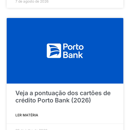
7 de agosto de 2026
Veja a pontuação dos cartões de
crédito Porto Bank (2026)
LER MATÉRIA