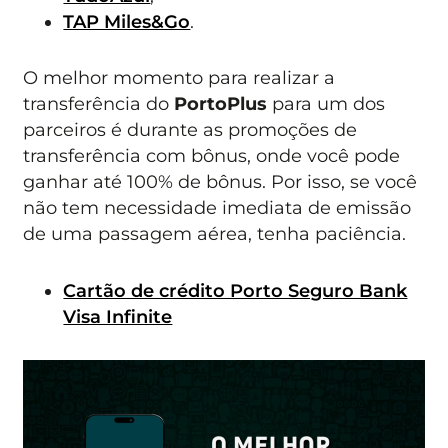
TAP Miles&Go
.
O melhor momento para realizar a
transferência do
PortoPlus
para um dos
parceiros é durante as promoções de
transferência com bônus, onde você pode
ganhar até 100% de bônus. Por isso, se você
não tem necessidade imediata de emissão
de uma passagem aérea, tenha paciência.
Cartão de crédito Porto Seguro Bank
Visa Infinite