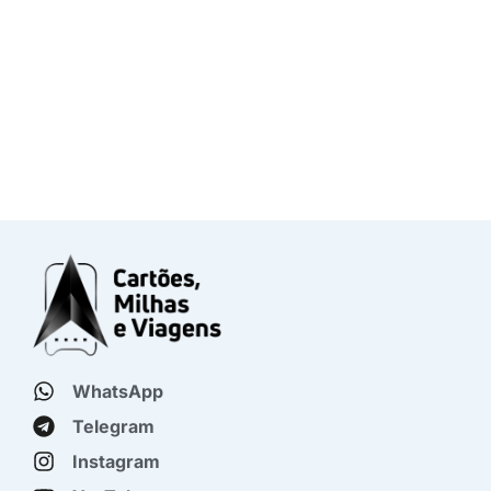
WhatsApp
Telegram
Instagram