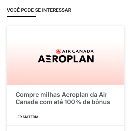
VOCÊ PODE SE INTERESSAR
Compre milhas Aeroplan da Air
Canada com até 100% de bônus
LER MATÉRIA