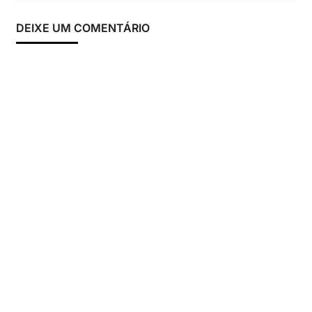
DEIXE UM COMENTÁRIO