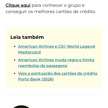
Clique aqui
para conhecer o grupo e
conseguir os melhores cartões de crédito.
Leia também
American Airlines e Citi: World Legend
Mastercard
American Airlines muda regra e limita
reembolso de passagens
Veja a pontuação dos cartões de crédito
Porto Bank (2026)