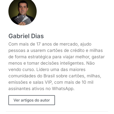
Gabriel Dias
Com mais de 17 anos de mercado, ajudo
pessoas a usarem cartões de crédito e milhas
de forma estratégica para viajar melhor, gastar
menos e tomar decisões inteligentes. Não
vendo curso. Lidero uma das maiores
comunidades do Brasil sobre cartões, milhas,
emissões e salas VIP, com mais de 10 mil
assinantes ativos no WhatsApp.
Ver artigos do autor