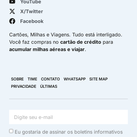
YouTube
X/Twitter
Facebook
Cartões, Milhas e Viagens. Tudo está interligado.
Você faz compras no
cartão de crédito
para
acumular milhas aéreas e viajar
.
SOBRE
TIME
CONTATO
WHATSAPP
SITE MAP
PRIVACIDADE
ÚLTIMAS
Eu gostaria de assinar os boletins informativos