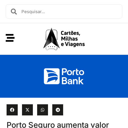
Porto Seguro aumenta valor