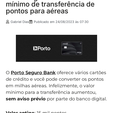
mínimo de transferência de
pontos para aéreas
Gabriel Dias
Publicado em
24/08/2023 às 07:30
O
Porto Seguro Bank
oferece vários cartões
de crédito e você pode converter os pontos
em milhas aéreas. Infelizmente, o valor
mínimo para a transferência aumentou,
sem aviso prévio
por parte do banco digital.
Valor antigo
: 15 mil pontos.