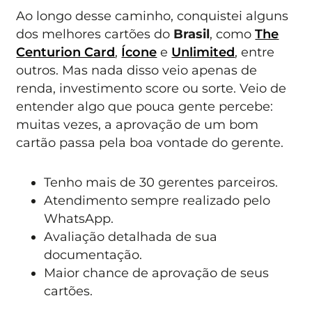
Ao longo desse caminho, conquistei alguns
dos melhores cartões do
Brasil
, como
The
Centurion Card
,
Ícone
e
Unlimited
, entre
outros. Mas nada disso veio apenas de
renda, investimento score ou sorte. Veio de
entender algo que pouca gente percebe:
muitas vezes, a aprovação de um bom
cartão passa pela boa vontade do gerente.
Tenho mais de 30 gerentes parceiros.
Atendimento sempre realizado pelo
WhatsApp.
Avaliação detalhada de sua
documentação.
Maior chance de aprovação de seus
cartões.