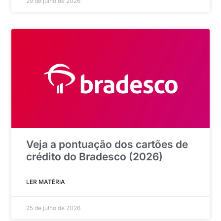
29 de julho de 2026
Veja a pontuação dos cartões de
crédito do Bradesco (2026)
LER MATÉRIA
25 de julho de 2026