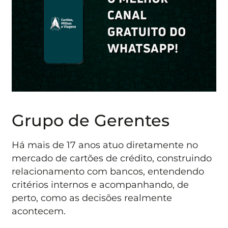
Grupo de Gerentes
Há mais de 17 anos atuo diretamente no
mercado de cartões de crédito, construindo
relacionamento com bancos, entendendo
critérios internos e acompanhando, de
perto, como as decisões realmente
acontecem.