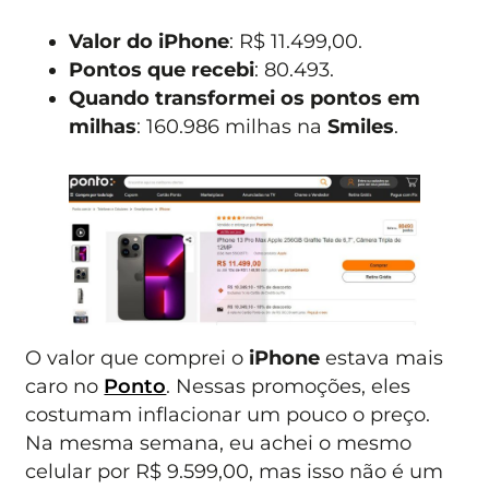
Valor do iPhone
: R$ 11.499,00.
Pontos que recebi
: 80.493.
Quando transformei os pontos em
milhas
: 160.986 milhas na
Smiles
.
O valor que comprei o
iPhone
estava mais
caro no
Ponto
. Nessas promoções, eles
costumam inflacionar um pouco o preço.
Na mesma semana, eu achei o mesmo
celular por R$ 9.599,00, mas isso não é um