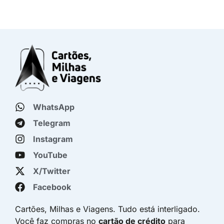
WhatsApp
Telegram
Instagram
YouTube
X/Twitter
Facebook
Cartões, Milhas e Viagens. Tudo está interligado.
Você faz compras no
cartão de crédito
para