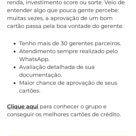
renda, investimento score ou sorte. Veio de
entender algo que pouca gente percebe:
muitas vezes, a aprovação de um bom
cartão passa pela boa vontade do gerente.
Tenho mais de 30 gerentes parceiros.
Atendimento sempre realizado pelo
WhatsApp.
Avaliação detalhada de sua
documentação.
Maior chance de aprovação de seus
cartões.
Clique aqui
para conhecer o grupo e
conseguir os melhores cartões de crédito.