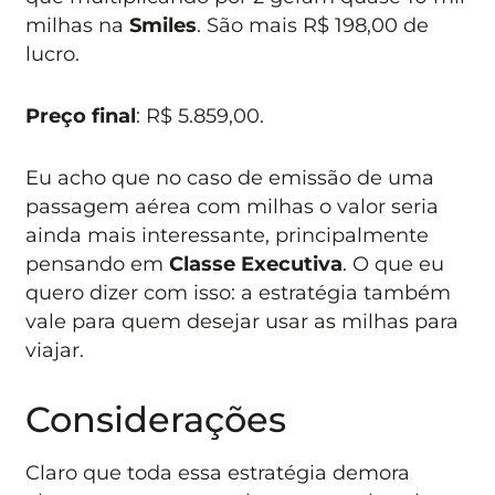
milhas na
Smiles
. São mais R$ 198,00 de
lucro.
Preço final
: R$ 5.859,00.
Eu acho que no caso de emissão de uma
passagem aérea com milhas o valor seria
ainda mais interessante, principalmente
pensando em
Classe Executiva
. O que eu
quero dizer com isso: a estratégia também
vale para quem desejar usar as milhas para
viajar.
Considerações
Claro que toda essa estratégia demora