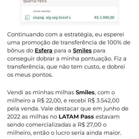
Continuando com a estratégia, eu esperei
uma promoção de transferência de 100% de
bônus do
Esfera
para a
Smiles
para
conseguir dobrar a minha pontuação. Fiz a
transferência, que não tem custo, e dobrei
os meus pontos.
Vendi as minhas milhas
Smiles
, com o
milheiro a R$ 22,00, e recebi R$ 3.542,00
pela venda. Vale destacar que em junho de
2022 as milhas no
LATAM Pass
estavam
sendo comercializadas a R$ 27,00 o
milheiro, então o lucro seria ainda maior.