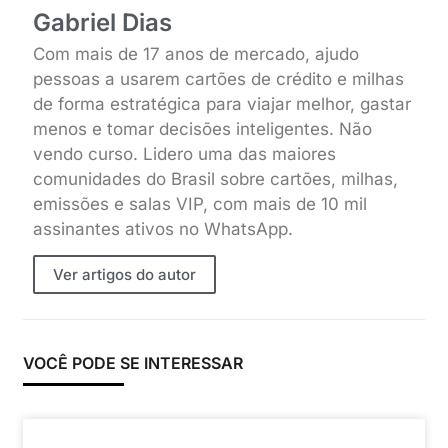
Gabriel Dias
Com mais de 17 anos de mercado, ajudo
pessoas a usarem cartões de crédito e milhas
de forma estratégica para viajar melhor, gastar
menos e tomar decisões inteligentes. Não
vendo curso. Lidero uma das maiores
comunidades do Brasil sobre cartões, milhas,
emissões e salas VIP, com mais de 10 mil
assinantes ativos no WhatsApp.
Ver artigos do autor
VOCÊ PODE SE INTERESSAR