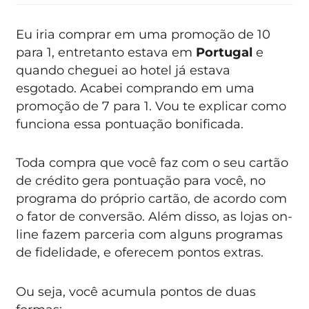
Eu iria comprar em uma promoção de 10
para 1, entretanto estava em
Portugal
e
quando cheguei ao hotel já estava
esgotado. Acabei comprando em uma
promoção de 7 para 1. Vou te explicar como
funciona essa pontuação bonificada.
Toda compra que você faz com o seu cartão
de crédito gera pontuação para você, no
programa do próprio cartão, de acordo com
o fator de conversão. Além disso, as lojas on-
line fazem parceria com alguns programas
de fidelidade, e oferecem pontos extras.
Ou seja, você acumula pontos de duas