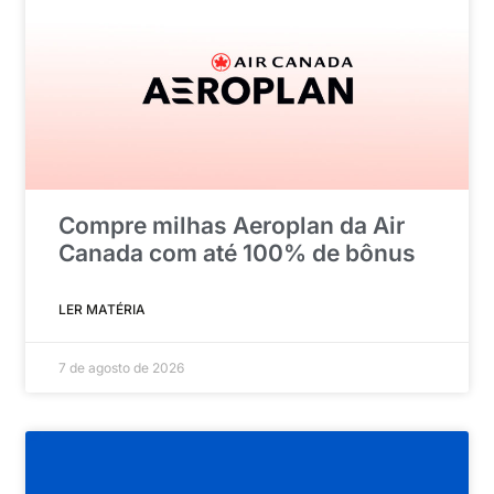
Compre milhas Aeroplan da Air
Canada com até 100% de bônus
LER MATÉRIA
7 de agosto de 2026