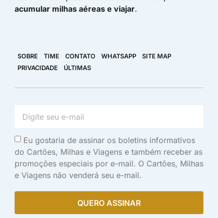
acumular milhas aéreas e viajar
.
SOBRE
TIME
CONTATO
WHATSAPP
SITE MAP
PRIVACIDADE
ÚLTIMAS
Eu gostaria de assinar os boletins informativos
do Cartões, Milhas e Viagens e também receber as
promoções especiais por e-mail. O Cartões, Milhas
e Viagens não venderá seu e-mail.
QUERO ASSINAR