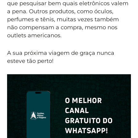
que pesquisar bem quais eletrônicos valem
a pena. Outros produtos, como óculos,
perfumes e tênis, muitas vezes também
não compensam a compra, mesmo nos
outlets americanos.
A sua próxima viagem de graça nunca
esteve tão perto!