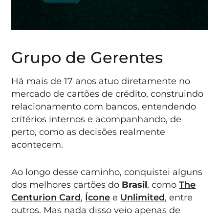
Grupo de Gerentes
Há mais de 17 anos atuo diretamente no
mercado de cartões de crédito, construindo
relacionamento com bancos, entendendo
critérios internos e acompanhando, de
perto, como as decisões realmente
acontecem.
Ao longo desse caminho, conquistei alguns
dos melhores cartões do
Brasil
, como
The
Centurion Card
,
Ícone
e
Unlimited
, entre
outros. Mas nada disso veio apenas de