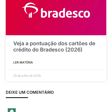
Veja a pontuação dos cartões de
crédito do Bradesco (2026)
LER MATÉRIA
25 de julho de 2026
DEIXE UM COMENTÁRIO