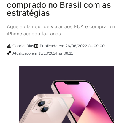
comprado no Brasil com as
estratégias
Aquele glamour de viajar aos EUA e comprar um
iPhone acabou faz anos
Gabriel Dias
Publicado em
26/06/2022 às 09:00
Atualizado em 15/10/2024 às 08:11