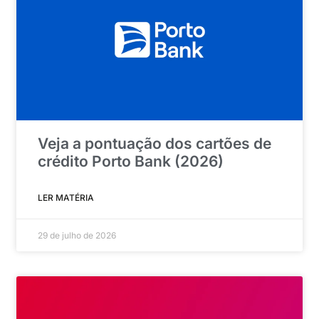
Veja a pontuação dos cartões de
crédito Porto Bank (2026)
LER MATÉRIA
29 de julho de 2026