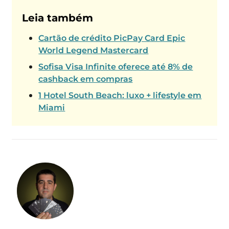
Leia também
Cartão de crédito PicPay Card Epic
World Legend Mastercard
Sofisa Visa Infinite oferece até 8% de
cashback em compras
1 Hotel South Beach: luxo + lifestyle em
Miami