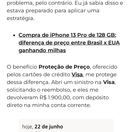
problema, pelo contrário. Eu já sabia disso e
estava preparado para aplicar uma
estratégia.
Compra de iPhone 13 Pro de 128 GB:
diferença de preço entre Brasil x EUA
ganhando milhas
O benefício
Proteção de Preço
, oferecido
pelos cartões de crédito
Visa
, me protege
dessa diferença. Abri um sinistro na
Visa
,
solicitando o reembolso, e eles me
devolveram R$ 1.900,00, com depósito
direto na minha conta corrente.