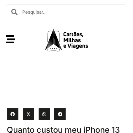
Quanto custou meu iPhone 13