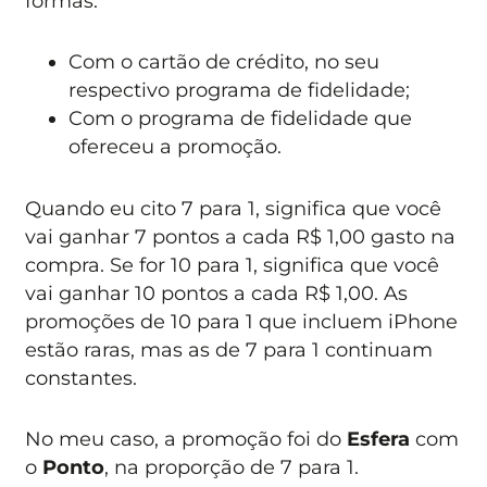
formas:
Com o cartão de crédito, no seu
respectivo programa de fidelidade;
Com o programa de fidelidade que
ofereceu a promoção.
Quando eu cito 7 para 1, significa que você
vai ganhar 7 pontos a cada R$ 1,00 gasto na
compra. Se for 10 para 1, significa que você
vai ganhar 10 pontos a cada R$ 1,00. As
promoções de 10 para 1 que incluem iPhone
estão raras, mas as de 7 para 1 continuam
constantes.
No meu caso, a promoção foi do
Esfera
com
o
Ponto
, na proporção de 7 para 1.