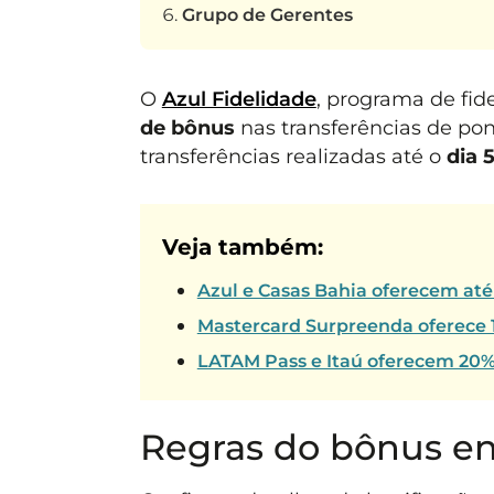
Grupo de Gerentes
O
Azul Fidelidade
, programa de fid
de bônus
nas transferências de po
transferências realizadas até o
dia 
Veja também:
Azul e Casas Bahia oferecem até 
Mastercard Surpreenda oferece 1
LATAM Pass e Itaú oferecem 20%
Regras do bônus ent