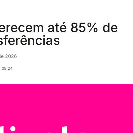
oferecem até 85% de
sferências
 de 2026
s 09:24