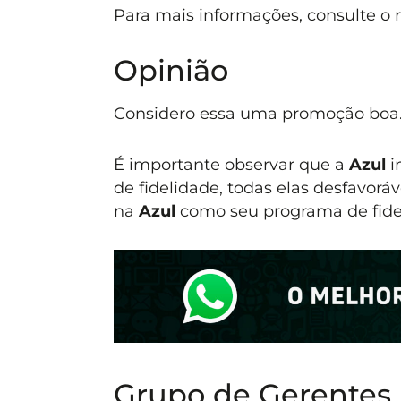
Para mais informações, consulte o
Opinião
Considero essa uma promoção boa
É importante observar que a
Azul
i
de fidelidade, todas elas desfavoráv
na
Azul
como seu programa de fidel
Grupo de Gerentes