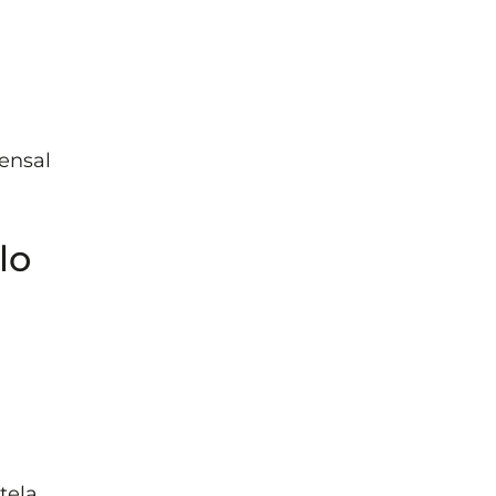
ensal
lo
ela.