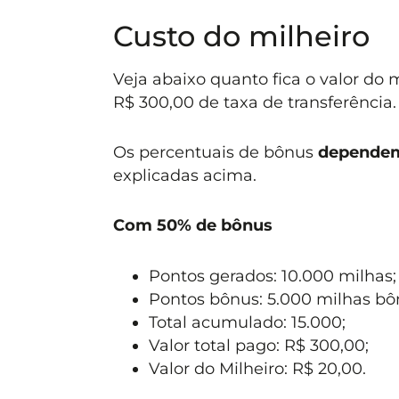
Custo do milheiro
Veja abaixo quanto fica o valor do 
R$ 300,00 de taxa de transferência.
Os percentuais de bônus
dependem 
explicadas acima.
Com 50% de bônus
Pontos gerados: 10.000 milhas;
Pontos bônus: 5.000 milhas bô
Total acumulado: 15.000;
Valor total pago: R$ 300,00;
Valor do Milheiro: R$ 20,00.