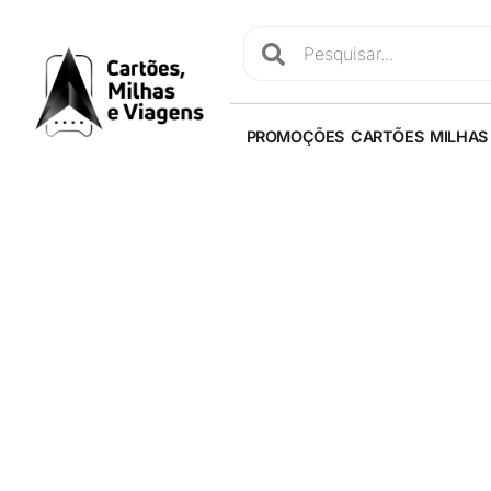
PROMOÇÕES
CARTÕES
MILHAS