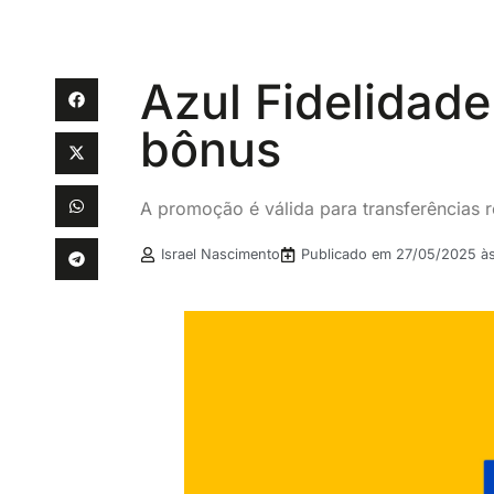
Azul Fidelidad
bônus
A promoção é válida para transferências 
Israel Nascimento
Publicado em
27/05/2025 às