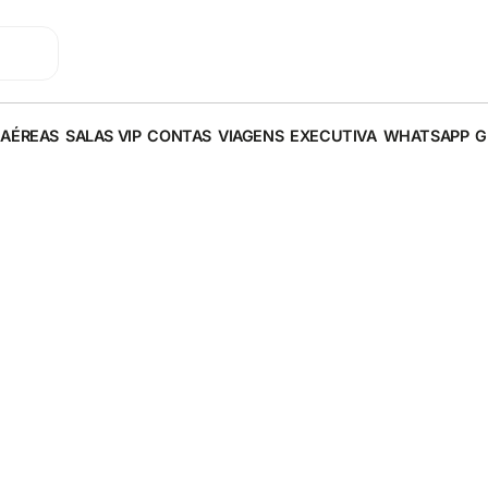
 AÉREAS
SALAS VIP
CONTAS
VIAGENS
EXECUTIVA
WHATSAPP
G