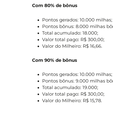
Com 80% de bônus
Pontos gerados: 10.000 milhas;
Pontos bônus: 8.000 milhas bô
Total acumulado: 18.000;
Valor total pago: R$ 300,00;
Valor do Milheiro: R$ 16,66.
Com 90% de bônus
Pontos gerados: 10.000 milhas;
Pontos bônus: 9.000 milhas bô
Total acumulado: 19.000;
Valor total pago: R$ 300,00;
Valor do Milheiro: R$ 15,78.