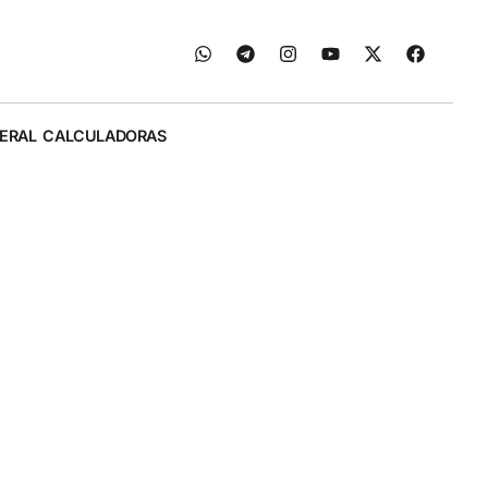
ERAL
CALCULADORAS