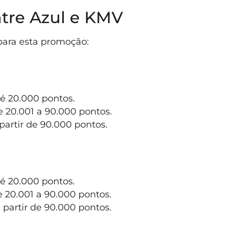
tre Azul e KMV
 para esta promoção:
té 20.000 pontos.
e 20.001 a 90.000 pontos.
 partir de 90.000 pontos.
té 20.000 pontos.
e 20.001 a 90.000 pontos.
 partir de 90.000 pontos.