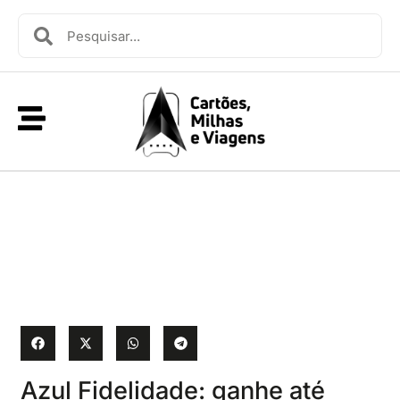
Azul Fidelidade: ganhe até