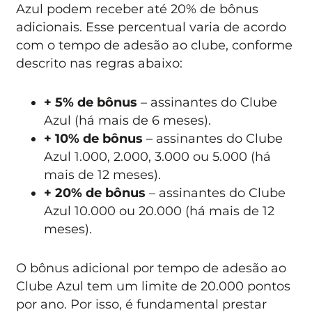
Azul podem receber até 20% de bônus
adicionais. Esse percentual varia de acordo
com o tempo de adesão ao clube, conforme
descrito nas regras abaixo:
+ 5% de bônus
– assinantes do Clube
Azul (há mais de 6 meses).
+ 10% de bônus
– assinantes do Clube
Azul 1.000, 2.000, 3.000 ou 5.000 (há
mais de 12 meses).
+ 20% de bônus
– assinantes do Clube
Azul 10.000 ou 20.000 (há mais de 12
meses).
O bônus adicional por tempo de adesão ao
Clube Azul tem um limite de 20.000 pontos
por ano. Por isso, é fundamental prestar