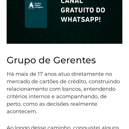
Grupo de Gerentes
Há mais de 17 anos atuo diretamente no
mercado de cartões de crédito, construindo
relacionamento com bancos, entendendo
critérios internos e acompanhando, de
perto, como as decisões realmente
acontecem.
Ao longo desse caminho, conquistei alguns