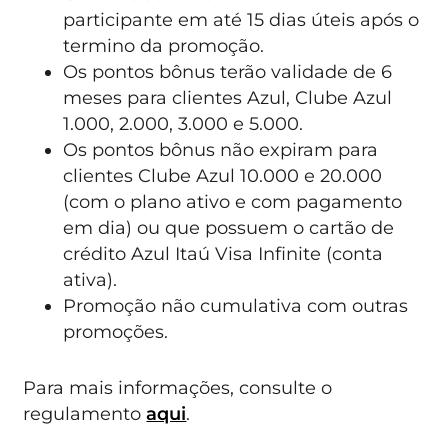
participante em até 15 dias úteis após o
termino da promoção.
Os pontos bônus terão validade de 6
meses para clientes Azul, Clube Azul
1.000, 2.000, 3.000 e 5.000.
Os pontos bônus não expiram para
clientes Clube Azul 10.000 e 20.000
(com o plano ativo e com pagamento
em dia) ou que possuem o cartão de
crédito Azul Itaú Visa Infinite (conta
ativa).
Promoção não cumulativa com outras
promoções.
Para mais informações, consulte o
regulamento
aqui
.