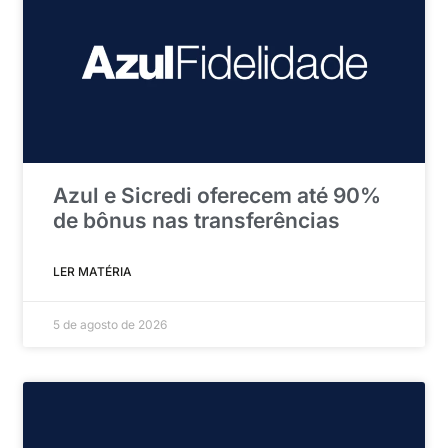
Azul e Sicredi oferecem até 90%
de bônus nas transferências
LER MATÉRIA
5 de agosto de 2026