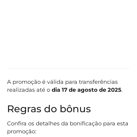
A promoção é válida para transferências
realizadas até o
dia 17 de agosto de 2025
.
Regras do bônus
Confira os detalhes da bonificação para esta
promoção: