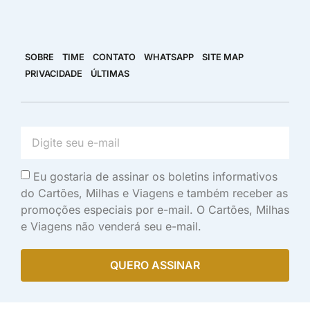
SOBRE
TIME
CONTATO
WHATSAPP
SITE MAP
PRIVACIDADE
ÚLTIMAS
Eu gostaria de assinar os boletins informativos
do Cartões, Milhas e Viagens e também receber as
promoções especiais por e-mail. O Cartões, Milhas
e Viagens não venderá seu e-mail.
QUERO ASSINAR