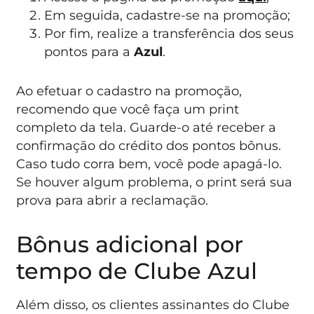
Em seguida, cadastre-se na promoção;
Por fim, realize a transferência dos seus
pontos para a
Azul
.
Ao efetuar o cadastro na promoção,
recomendo que você faça um print
completo da tela. Guarde-o até receber a
confirmação do crédito dos pontos bônus.
Caso tudo corra bem, você pode apagá-lo.
Se houver algum problema, o print será sua
prova para abrir a reclamação.
Bônus adicional por
tempo de Clube Azul
Além disso, os clientes assinantes do Clube