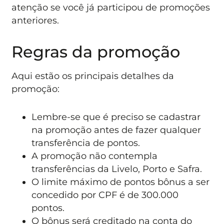
atenção se você já participou de promoções
anteriores.
Regras da promoção
Aqui estão os principais detalhes da
promoção:
Lembre-se que é preciso se cadastrar
na promoção antes de fazer qualquer
transferência de pontos.
A promoção não contempla
transferências da Livelo, Porto e Safra.
O limite máximo de pontos bônus a ser
concedido por CPF é de 300.000
pontos.
O bônus será creditado na conta do