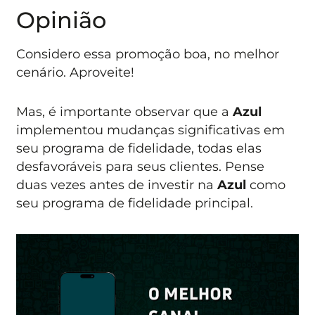
Opinião
Considero essa promoção boa, no melhor
cenário. Aproveite!
Mas, é importante observar que a
Azul
implementou mudanças significativas em
seu programa de fidelidade, todas elas
desfavoráveis para seus clientes. Pense
duas vezes antes de investir na
Azul
como
seu programa de fidelidade principal.