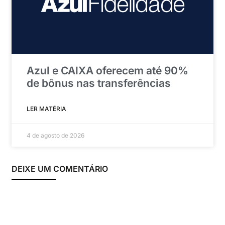
Azul e CAIXA oferecem até 90%
de bônus nas transferências
LER MATÉRIA
4 de agosto de 2026
DEIXE UM COMENTÁRIO