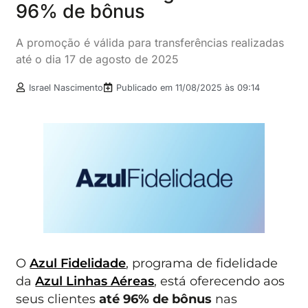
96% de bônus
A promoção é válida para transferências realizadas
até o dia 17 de agosto de 2025
Israel Nascimento
Publicado em
11/08/2025 às 09:14
O
Azul Fidelidade
, programa de fidelidade
da
Azul Linhas Aéreas
, está oferecendo aos
seus clientes
até 96% de bônus
nas