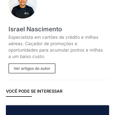
Israel Nascimento
Especialista em cartões de crédito e milhas
aéreas. Caçador de promoções e
oportunidades para acumular pontos e milhas
a um baixo custo.
Ver artigos do autor
VOCÊ PODE SE INTERESSAR