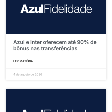
Azul e Inter oferecem até 90% de
bônus nas transferências
LER MATÉRIA
4 de agosto de 2026