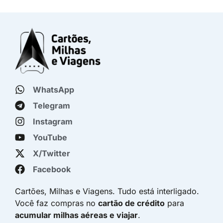
WhatsApp
Telegram
Instagram
YouTube
X/Twitter
Facebook
Cartões, Milhas e Viagens. Tudo está interligado.
Você faz compras no
cartão de crédito
para
acumular milhas aéreas e viajar
.