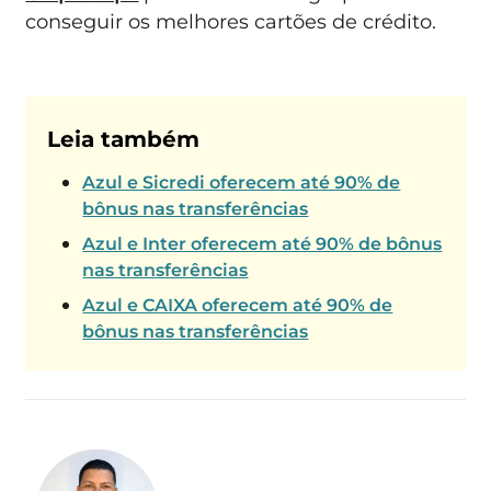
conseguir os melhores cartões de crédito.
Leia também
Azul e Sicredi oferecem até 90% de
bônus nas transferências
Azul e Inter oferecem até 90% de bônus
nas transferências
Azul e CAIXA oferecem até 90% de
bônus nas transferências