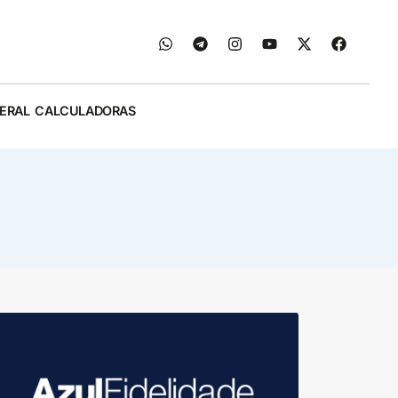
ERAL
CALCULADORAS