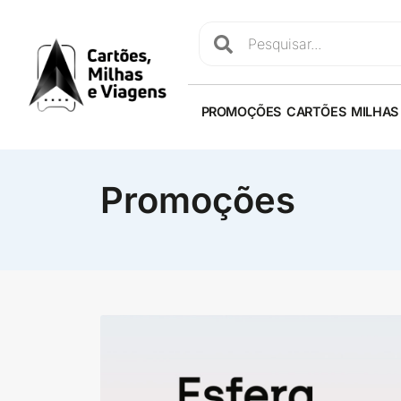
PROMOÇÕES
CARTÕES
MILHAS
Promoções