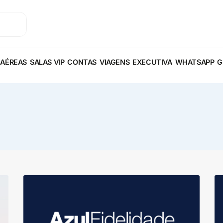
 AÉREAS
SALAS VIP
CONTAS
VIAGENS
EXECUTIVA
WHATSAPP
G