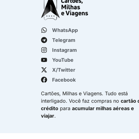
WhatsApp
Telegram
Instagram
YouTube
X/Twitter
Facebook
Cartões, Milhas e Viagens. Tudo está
interligado. Você faz compras no
cartão 
crédito
para
acumular milhas aéreas e
viajar
.