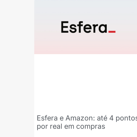
Esfera e Amazon: até 4 ponto
por real em compras