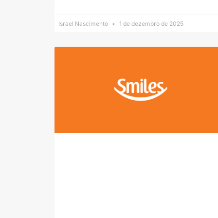
Israel Nascimento
1 de dezembro de 2025