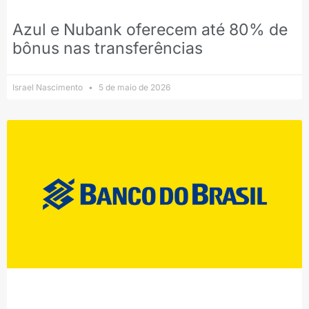
Azul e Nubank oferecem até 80% de
bônus nas transferências
Israel Nascimento
5 de maio de 2026