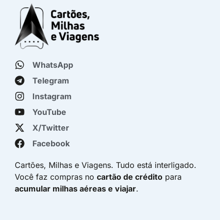
WhatsApp
Telegram
Instagram
YouTube
X/Twitter
Facebook
Cartões, Milhas e Viagens. Tudo está interligado.
Você faz compras no
cartão de crédito
para
acumular milhas aéreas e viajar
.