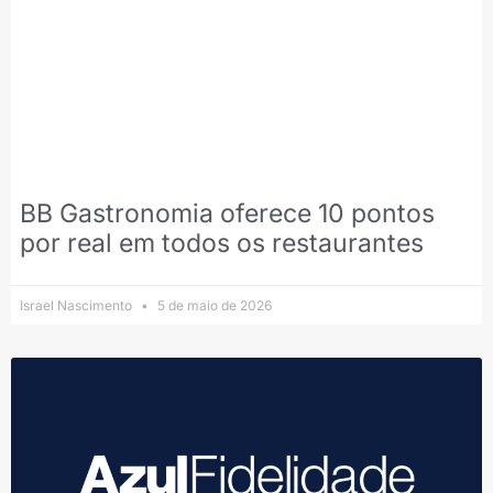
BB Gastronomia oferece 10 pontos
por real em todos os restaurantes
Israel Nascimento
5 de maio de 2026