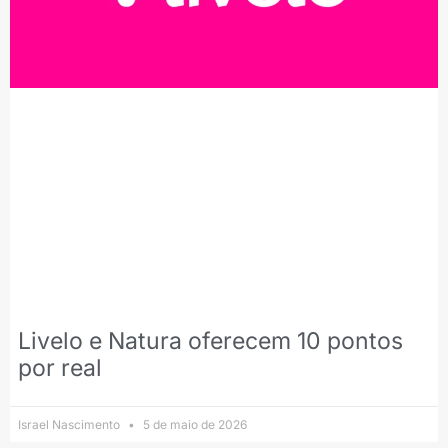
Livelo e Natura oferecem 10 pontos
por real
Israel Nascimento
5 de maio de 2026