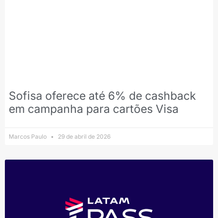
Sofisa oferece até 6% de cashback
em campanha para cartões Visa
Marcos Paulo
29 de abril de 2026