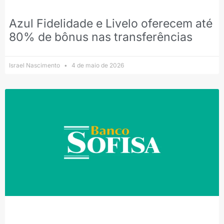
Azul Fidelidade e Livelo oferecem até
80% de bônus nas transferências
Israel Nascimento
4 de maio de 2026