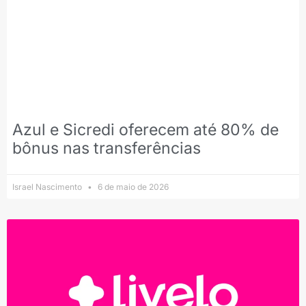
Azul e Sicredi oferecem até 80% de
bônus nas transferências
Israel Nascimento
6 de maio de 2026