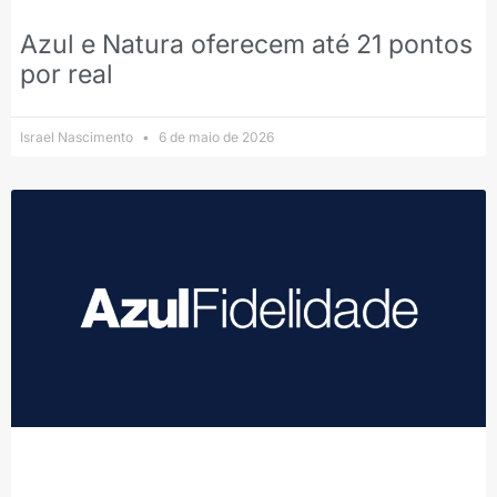
Azul e Natura oferecem até 21 pontos
por real
Israel Nascimento
6 de maio de 2026