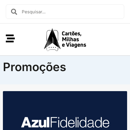
Promoções