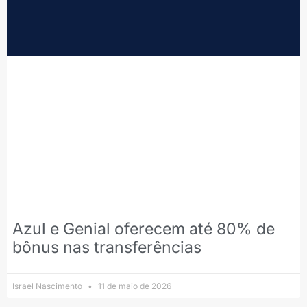
Azul e Genial oferecem até 80% de
bônus nas transferências
Israel Nascimento
11 de maio de 2026